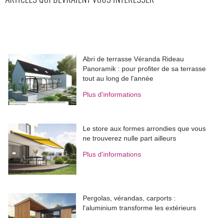
Abri de terrasse Véranda Rideau
Panoramik : pour profiter de sa terrasse
tout au long de l'année
Plus d'informations
Le store aux formes arrondies que vous
ne trouverez nulle part ailleurs
Plus d'informations
Pergolas, vérandas, carports : 
l'aluminium transforme les extérieurs