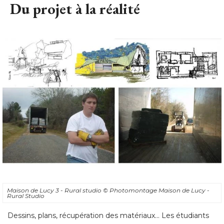
Du projet à la réalité
Maison de Lucy 3 - Rural studio
© Photomontage Maison de Lucy - 
Rural Studio
Dessins, plans, récupération des matériaux... Les étudiants