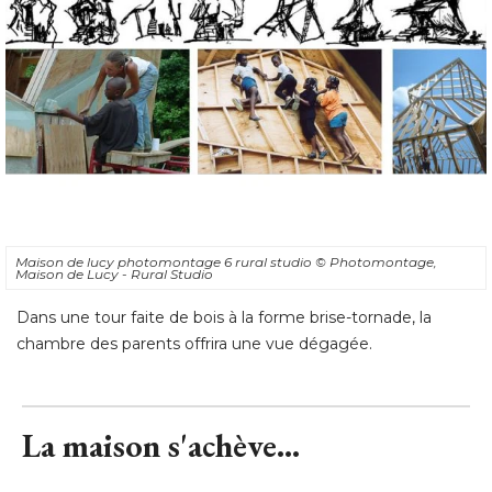
Maison de lucy photomontage 6 rural studio
© Photomontage, 
Maison de Lucy - Rural Studio
Dans une tour faite de bois à la forme brise-tornade, la
chambre des parents offrira une vue dégagée.
La maison s'achève...