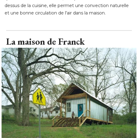
dessus de la cuisine, elle permet une convection naturelle
et une bonne circulation de l'air dans la maison.
La maison de Franck