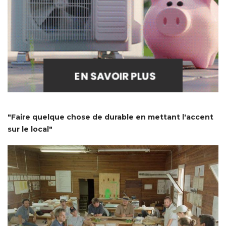
"Faire quelque chose de durable en mettant l'accent 
sur le local" 