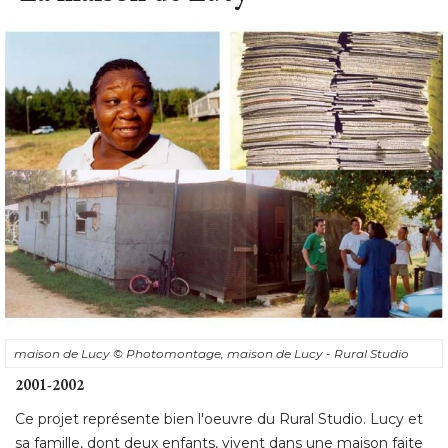
maison de Lucy
© Photomontage, maison de Lucy - Rural Studio
2001-2002
Ce projet représente bien l'oeuvre du Rural Studio. Lucy et
sa famille, dont deux enfants, vivent dans une maison faite