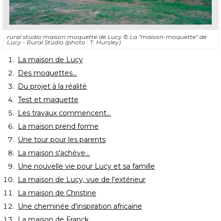
rural studio maison moquette de Lucy
© La "maison-moquette" de 
Lucy - Rural Studio (photo : T. Hursley)
La maison de Lucy
Des moquettes...
Du projet à la réalité
Test et maquette
Les travaux commencent...
La maison prend forme
Une tour pour les parents
La maison s'achève...
Une nouvelle vie pour Lucy et sa famille
La maison de Lucy, vue de l'extérieur
La maison de Christine
Une cheminée d'inspiration africaine
La maison de Franck