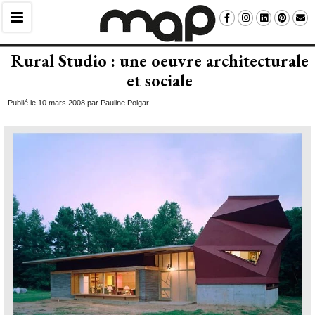
Rural Studio : une oeuvre architecturale
et sociale
Publié le 10 mars 2008 par Pauline Polgar