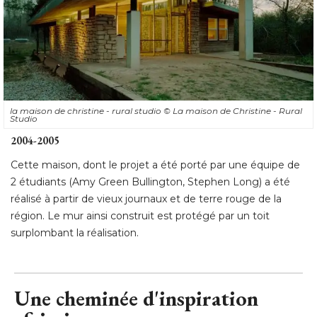
la maison de christine - rural studio
© La maison de Christine - Rural 
Studio
2004-2005
Cette maison, dont le projet a été porté par une équipe de
2 étudiants (Amy Green Bullington, Stephen Long) a été 
réalisé à partir de vieux journaux et de terre rouge de la
région. Le mur ainsi construit est protégé par un toit
surplombant la réalisation.
Une cheminée d'inspiration