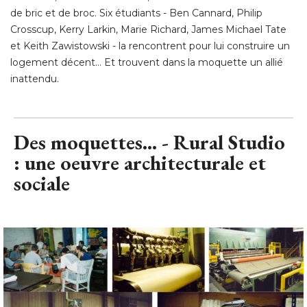
de bric et de broc. Six étudiants - Ben Cannard, Philip
Crosscup, Kerry Larkin, Marie Richard, James Michael Tate
et Keith Zawistowski - la rencontrent pour lui construire un
logement décent... Et trouvent dans la moquette un allié 
inattendu.
Des moquettes... - Rural Studio
: une oeuvre architecturale et 
sociale