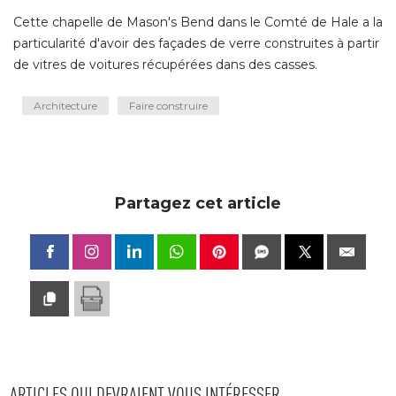
Cette chapelle de Mason's Bend dans le Comté de Hale a la
particularité d'avoir des façades de verre construites à partir
de vitres de voitures récupérées dans des casses.
Architecture
Faire construire
Partagez cet article
ARTICLES QUI DEVRAIENT VOUS INTÉRESSER