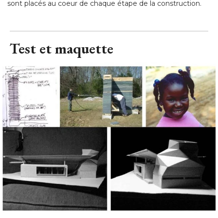
sont placés au coeur de chaque étape de la construction.
Test et maquette