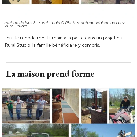
maison de lucy 5 - rural studio
© Photomontage, Maison de Lucy - 
Rural Studio
Tout le monde met la main à la patte dans un projet du
Rural Studio, la famille bénéficiaire y compris.
La maison prend forme