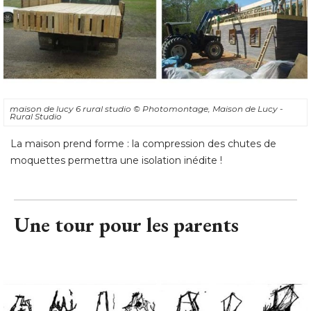
maison de lucy 6 rural studio
© Photomontage, Maison de Lucy - 
Rural Studio
La maison prend forme : la compression des chutes de
moquettes permettra une isolation inédite !
Une tour pour les parents