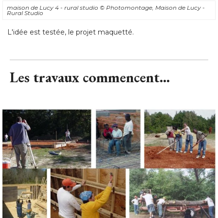
maison de Lucy 4 - rural studio
© Photomontage, Maison de Lucy - 
Rural Studio
L'idée est testée, le projet maquetté.
Les travaux commencent...