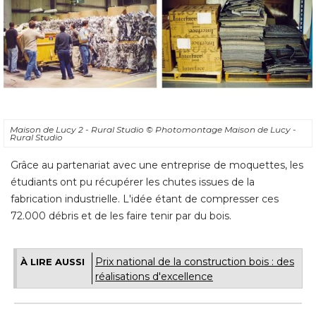
Maison de Lucy 2 - Rural Studio
© Photomontage Maison de Lucy - 
Rural Studio
Grâce au partenariat avec une entreprise de moquettes, les
étudiants ont pu récupérer les chutes issues de la 
fabrication industrielle. L'idée étant de compresser ces
72.000 débris et de les faire tenir par du bois.
Prix national de la construction bois : des
À LIRE AUSSI
réalisations d'excellence