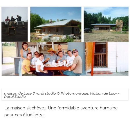
maison de Lucy 7 rural studio
© Photomontage, Maison de Lucy - 
Rural Studio
La maison s'achève... Une formidable aventure humaine
pour ces étudiants...