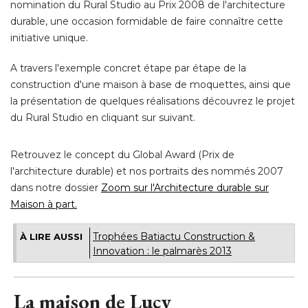
nomination du Rural Studio au Prix 2008 de l'architecture
durable, une occasion formidable de faire connaître cette
initiative unique. 
A travers l'exemple concret étape par étape de la
construction d'une maison à base de moquettes, ainsi que
la présentation de quelques réalisations découvrez le projet
du Rural Studio en cliquant sur suivant. 
Retrouvez le concept du Global Award (Prix de
l'architecture durable) et nos portraits des nommés 2007
dans notre dossier
Zoom sur l'Architecture durable sur
Maison à part.
Trophées Batiactu Construction & 
À LIRE AUSSI
Innovation : le palmarès 2013
La maison de Lucy