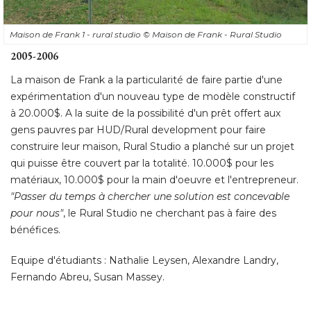
Maison de Frank 1 - rural studio
© Maison de Frank - Rural Studio
2005-2006
La maison de Frank a la particularité de faire partie d'une
expérimentation d'un nouveau type de modèle constructif
à 20.000$. A la suite de la possibilité d'un prêt offert aux 
gens pauvres par HUD/Rural development pour faire
construire leur maison, Rural Studio a planché sur un projet
qui puisse être couvert par la totalité. 10.000$ pour les
matériaux, 10.000$ pour la main d'oeuvre et l'entrepreneur. 
"Passer du temps à chercher une solution est concevable 
pour nous"
, le Rural Studio ne cherchant pas à faire des 
bénéfices. 
Equipe d'étudiants : Nathalie Leysen, Alexandre Landry, 
Fernando Abreu, Susan Massey.