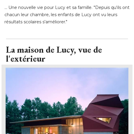
... Une nouvelle vie pour Lucy et sa famille. "Depuis qu'ils ont 
chacun leur chambre, les enfants de Lucy ont vu leurs
résultats scolaires s'améliorer."
La maison de Lucy, vue de
l'extérieur