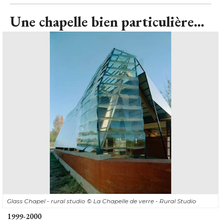
Une chapelle bien particulière...
Glass Chapel - rural studio
© La Chapelle de verre - Rural Studio
1999-2000