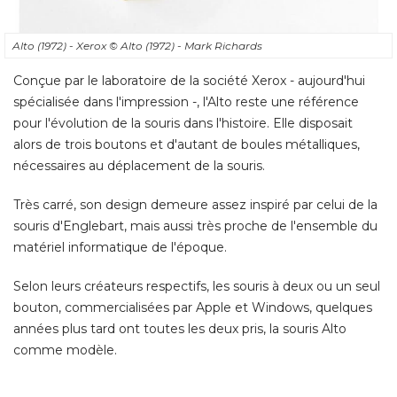
Alto (1972) - Xerox
© Alto (1972) - Mark Richards
Conçue par le laboratoire de la société Xerox - aujourd'hui
spécialisée dans l'impression -, l'Alto reste une référence
pour l'évolution de la souris dans l'histoire. Elle disposait
alors de trois boutons et d'autant de boules métalliques, 
nécessaires au déplacement de la souris. 
Très carré, son design demeure assez inspiré par celui de la
souris d'Englebart, mais aussi très proche de l'ensemble du
matériel informatique de l'époque. 
Selon leurs créateurs respectifs, les souris à deux ou un seul
bouton, commercialisées par Apple et Windows, quelques
années plus tard ont toutes les deux pris, la souris Alto
comme modèle.