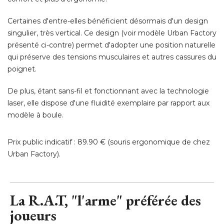
Certaines d'entre-elles bénéficient désormais d'un design
singulier, très vertical. Ce design (voir modèle Urban Factory
présenté ci-contre) permet d'adopter une position naturelle
qui préserve des tensions musculaires et autres cassures du
poignet. 
De plus, étant sans-fil et fonctionnant avec la technologie
laser, elle dispose d'une fluidité exemplaire par rapport aux
modèle à boule. 
Prix public indicatif : 89.90 € (souris ergonomique de chez
Urban Factory).
La R.A.T, "l'arme" préférée des
joueurs