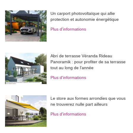
Un carport photovoltaïque qui allie
protection et autonomie énergétique
Plus d'informations
Abri de terrasse Véranda Rideau
Panoramik : pour profiter de sa terrasse
tout au long de l'année
Plus d'informations
Le store aux formes arrondies que vous
ne trouverez nulle part ailleurs
Plus d'informations