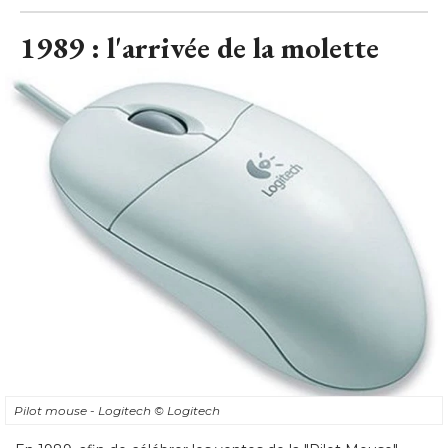
1989 : l'arrivée de la molette
Pilot mouse - Logitech
© Logitech