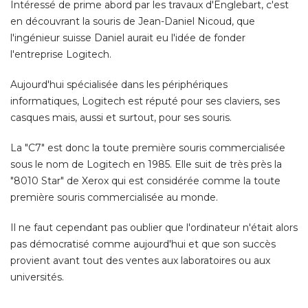
Intéressé de prime abord par les travaux d'Englebart, c'est
en découvrant la souris de Jean-Daniel Nicoud, que
l'ingénieur suisse Daniel aurait eu l'idée de fonder
l'entreprise Logitech. 
Aujourd'hui spécialisée dans les périphériques
informatiques, Logitech est réputé pour ses claviers, ses
casques mais, aussi et surtout, pour ses souris. 
La "C7" est donc la toute première souris commercialisée
sous le nom de Logitech en 1985. Elle suit de très près la
"8010 Star" de Xerox qui est considérée comme la toute 
première souris commercialisée au monde. 
Il ne faut cependant pas oublier que l'ordinateur n'était alors
pas démocratisé comme aujourd'hui et que son succès
provient avant tout des ventes aux laboratoires ou aux
universités.