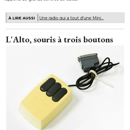
Une radio qui a tout d'une Mini...
À LIRE AUSSI
L'Alto, souris à trois boutons