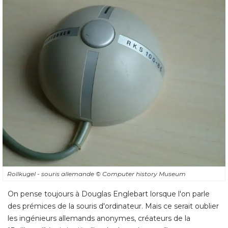
Rollkugel - souris allemande
© Computer history Museum 
On pense toujours à Douglas Englebart lorsque l'on parle
des prémices de la souris d'ordinateur. Mais ce serait oublier
les ingénieurs allemands anonymes, créateurs de la