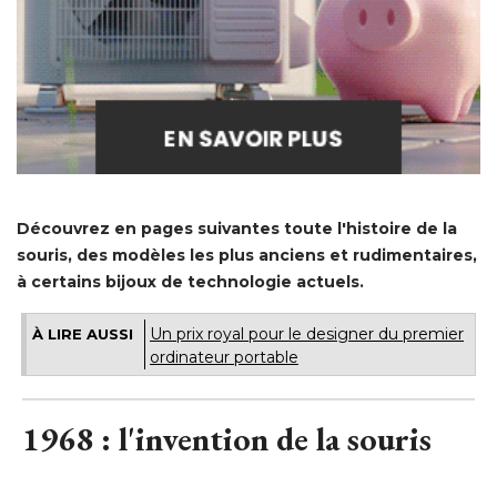
Découvrez en pages suivantes toute l'histoire de la
souris, des modèles les plus anciens et rudimentaires, 
à certains bijoux de technologie actuels. 
Un prix royal pour le designer du premier
À LIRE AUSSI
ordinateur portable
1968 : l'invention de la souris