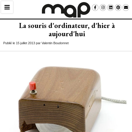
La souris d'ordinateur, d'hier à 
aujourd'hui
Publié le 15 juillet 2013 par Valentin Boudonnet