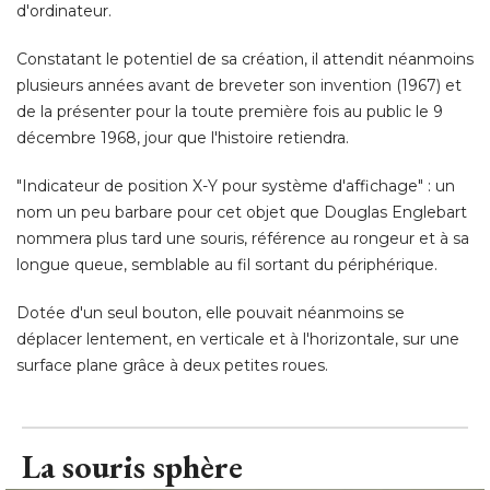
d'ordinateur. 
Constatant le potentiel de sa création, il attendit néanmoins
plusieurs années avant de breveter son invention (1967) et
de la présenter pour la toute première fois au public le 9
décembre 1968, jour que l'histoire retiendra. 
"Indicateur de position X-Y pour système d'affichage" : un 
nom un peu barbare pour cet objet que Douglas Englebart
nommera plus tard une souris, référence au rongeur et à sa
longue queue, semblable au fil sortant du périphérique. 
Dotée d'un seul bouton, elle pouvait néanmoins se
déplacer lentement, en verticale et à l'horizontale, sur une
surface plane grâce à deux petites roues.
La souris sphère