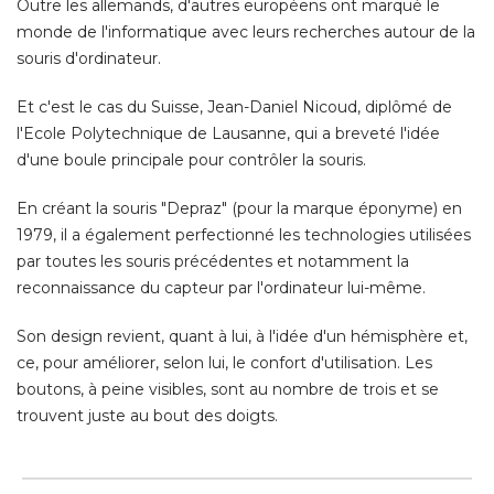
Outre les allemands, d'autres européens ont marqué le
monde de l'informatique avec leurs recherches autour de la
souris d'ordinateur. 
Et c'est le cas du Suisse, Jean-Daniel Nicoud, diplômé de
l'Ecole Polytechnique de Lausanne, qui a breveté l'idée
d'une boule principale pour contrôler la souris. 
En créant la souris "Depraz" (pour la marque éponyme) en
1979, il a également perfectionné les technologies utilisées
par toutes les souris précédentes et notamment la
reconnaissance du capteur par l'ordinateur lui-même. 
Son design revient, quant à lui, à l'idée d'un hémisphère et, 
ce, pour améliorer, selon lui, le confort d'utilisation. Les
boutons, à peine visibles, sont au nombre de trois et se
trouvent juste au bout des doigts.