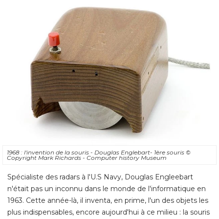
1968 : l'invention de la souris - Douglas Englebart- 1ère souris
© 
Copyright Mark Richards - Computer history Museum
Spécialiste des radars à l'U.S Navy, Douglas Engleebart
n'était pas un inconnu dans le monde de l'informatique en
1963. Cette année-là, il inventa, en prime, l'un des objets les
plus indispensables, encore aujourd'hui à ce milieu : la souris