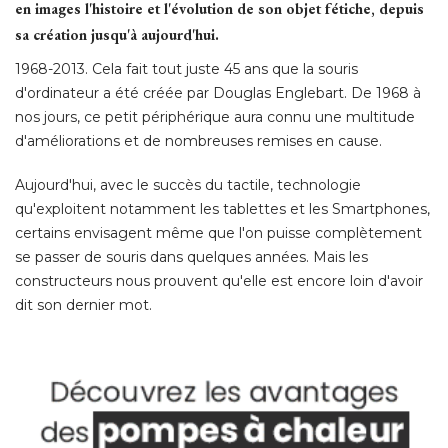
en images l'histoire et l'évolution de son objet fétiche, depuis
sa création jusqu'à aujourd'hui. 
1968-2013. Cela fait tout juste 45 ans que la souris
d'ordinateur a été créée par Douglas Englebart. De 1968 à 
nos jours, ce petit périphérique aura connu une multitude
d'améliorations et de nombreuses remises en cause. 
Aujourd'hui, avec le succès du tactile, technologie
qu'exploitent notamment les tablettes et les Smartphones, 
certains envisagent même que l'on puisse complètement
se passer de souris dans quelques années. Mais les
constructeurs nous prouvent qu'elle est encore loin d'avoir
dit son dernier mot. 