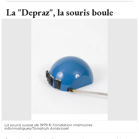
La "Depraz", la souris boule
La souris suisse de 1979
© Fondation mémoires 
informatiques/Tonatiuh Ambroset