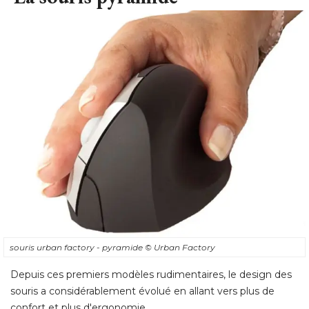
souris urban factory - pyramide
© Urban Factory
Depuis ces premiers modèles rudimentaires, le design des
souris a considérablement évolué en allant vers plus de
confort et plus d'ergonomie. 