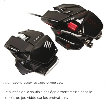
R.A.T - souris joueur jeu vidéo
© Mad Catz
Le succès de la souris a pris également racine dans le
succès du jeu vidéo sur les ordinateurs. 