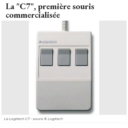
La "C7", première souris
commercialisée
La Logitech C7 - souris
© Logitech