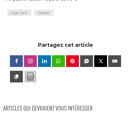
High tech
Design
Partagez cet article
ARTICLES QUI DEVRAIENT VOUS INTÉRESSER