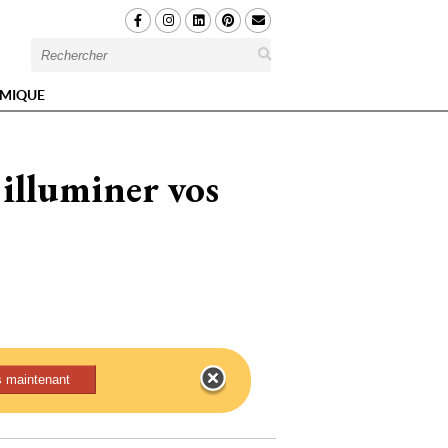
MIQUE
 illuminer vos