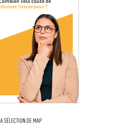
LA SÉLECTION DE MAP