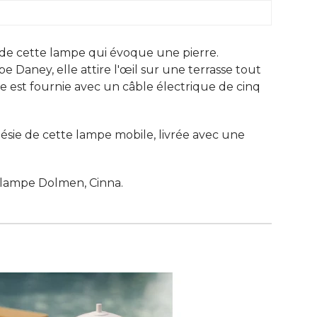
de cette lampe qui évoque une pierre. 
e Daney, elle attire l'œil sur une terrasse tout
le est fournie avec un câble électrique de cinq
ésie de cette lampe mobile, livrée avec une
, lampe Dolmen, Cinna.