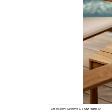
Un design élégant
© Fritz Hansen