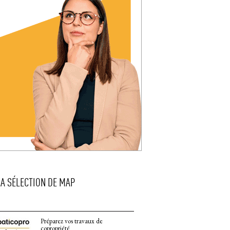
LA SÉLECTION DE MAP
Préparez vos travaux de
copropriété