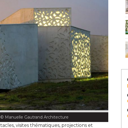
 © Manuelle Gautrand Architecture
cles, visites thématiques, projections et