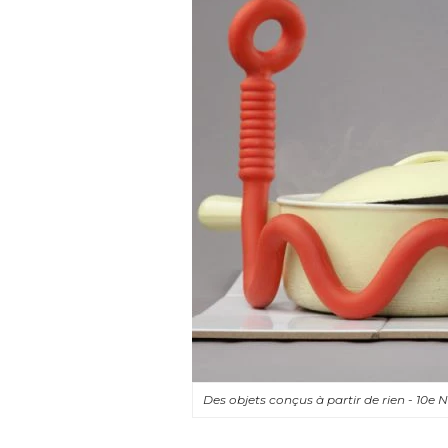
Des objets conçus à partir de rien - 10