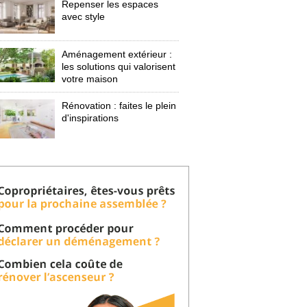
Repenser les espaces
avec style
Aménagement extérieur : 
les solutions qui valorisent
votre maison
Rénovation : faites le plein
d'inspirations