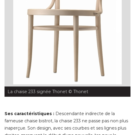
La chaise 233 signée Thonet
 © Thonet
Ses caractéristiques : 
Descendante indirecte de la
fameuse chaise bistrot, la chaise 233 ne passe pas non plus
inaperçue. Son design, avec ses courbes et ses lignes plus