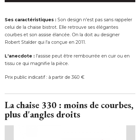
Ses caractéristiques :
Son design n'est pas sans rappeler
celui de la chaise bistrot. Elle retrouve ses élégantes
courbes et son assise élancée. On la doit au designer
Robert Stalder qui l'a conçue en 2011. 
L'anecdote :
l'assise peut être rembourrée en cuir ou en
tissu ce qui magnifie la pièce. 
Prix public indicatif : à partir de 360 € 
La chaise 330 : moins de courbes, 
plus d'angles droits