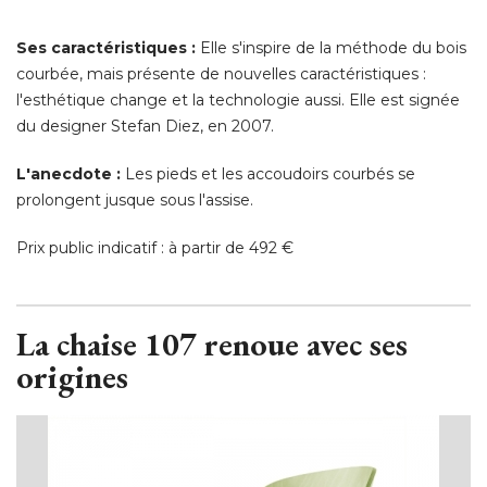
Ses caractéristiques :
Elle s'inspire de la méthode du bois
courbée, mais présente de nouvelles caractéristiques : 
l'esthétique change et la technologie aussi. Elle est signée
du designer Stefan Diez, en 2007. 
L'anecdote :
Les pieds et les accoudoirs courbés se
prolongent jusque sous l'assise. 
Prix public indicatif : à partir de 492 € 
La chaise 107 renoue avec ses
origines