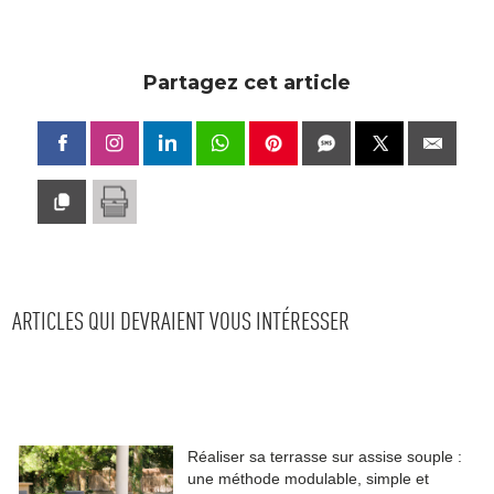
Partagez cet article
ARTICLES QUI DEVRAIENT VOUS INTÉRESSER
Réaliser sa terrasse sur assise souple : 
une méthode modulable, simple et