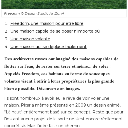
Freedom
© Design Studio ArtZonA
Freedom, une maison pour être libre
Une maison capble de se poser n'importe où
Une maison volante
Une maison qui se déplace facilement
Des architectes russes ont imaginé des maisons capables de
flotter sur l'eau, de rester sur terre et même... de voler ! 
Appelés Freedom, ces habitats en forme de soucoupes
volantes visent à offrir à leurs propriétaires la plus grande
liberté possible. Découverte en images. 
Ils sont nombreux à avoir eu le rêve de voir voler une
maison. Pixar a même présenté en 2009 un dessin animé, 
"Là haut" entièrement basé sur ce concept. Reste que pour 
l'instant aucun projet de la sorte ne s'est encore réellement
concrétisé. Mais l'idée fait son chemin... 