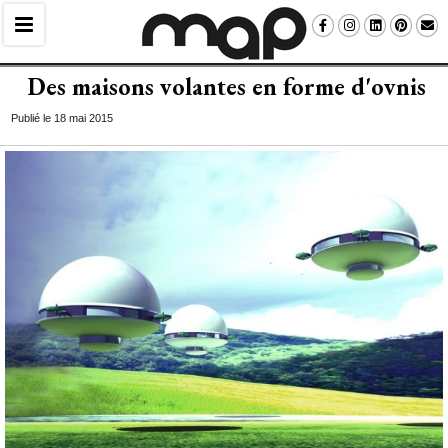
Des maisons volantes en forme d'ovnis
Publié le 18 mai 2015