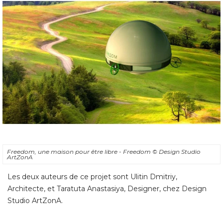
Freedom, une maison pour être libre - Freedom
© Design Studio 
ArtZonA
Les deux auteurs de ce projet sont Ulitin Dmitriy, 
Architecte, et Taratuta Anastasiya, Designer, chez Design
Studio ArtZonA.