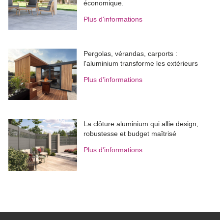
économique.
Plus d'informations
Pergolas, vérandas, carports : 
l'aluminium transforme les extérieurs
Plus d'informations
La clôture aluminium qui allie design, 
robustesse et budget maîtrisé
Plus d'informations