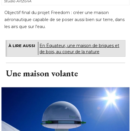
Studio ArtZonA
Objectif final du projet Freedom : créer une maison
aéronautique capable de se poser aussi bien sur terre, dans
les airs que sur l'eau.
En Équateur, une maison de briques et
À LIRE AUSSI
de bois, au coeur de la nature
Une maison volante