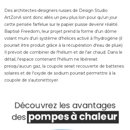
Des architectes-designers russes de Design Studio
ArtZonA sont donc allés un peu plus loin pour qu'un jour
cette pensée farfelue sur le papier puisse devenir réalité. 
Baptisé Freedom, leur projet prend la forme d'un dôme
volant muni d'un système d'hélices activé à l'hydrogène (il
pourrait être produit grâce à la récupération d'eau de pluie). 
Il prévoit de combiner de l'hélium et de l'air chaud. Dans le
détail, l'espace contenant l'hélium ne libérerait
presqu'aucun gaz, la coupole serait recouverte de batteries
solaires et de l'oxyde de sodium pourrait permettre à la
coupole de s'autonettoyer. 