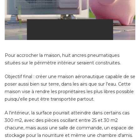
Pour accrocher la maison, huit ancres pneumatiques
situées sur le périmètre intérieur seraient construites. 
Objectif final : créer une maison aéronautique capable de se
poser aussi bien sur terre, dans les airs que sur l'eau. Cette
maison vise à rendre les propriétaires les plus libres possible
puisqu'elle peut être transportée partout. 
A l'intérieur, la surface pourrait atteindre dans certains cas
300 m2, avec des pièces oscillant entre 25 et 30 m2
chacune, mais aussi une salle de commande, un espace de
stockage pour la nourriture et même une chambre d'amis. 