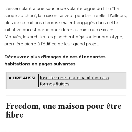
Ressemblant à une soucoupe volante digne du film "La
soupe au chou", la maison se veut pourtant réelle. D'ailleurs, 
plus de six millions d'euros seraient engagés dans cette
initiative qui est partie pour durer au minimum six ans. 
Motivés, les architectes planchent déjà sur leur prototype, 
première pierre à l'édifice de leur grand projet. 
Découvrez plus d'images de ces étonnantes
habitations en pages suivantes.
Insolite : une tour d'habitation aux
À LIRE AUSSI
formes fluides
Freedom, une maison pour être
libre