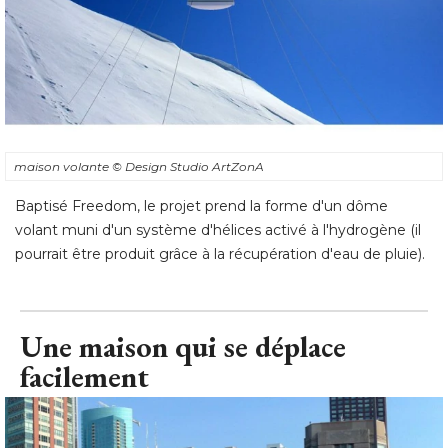
maison volante
© Design Studio ArtZonA
Baptisé Freedom, le projet prend la forme d'un dôme
volant muni d'un système d'hélices activé à l'hydrogène (il
pourrait être produit grâce à la récupération d'eau de pluie).
Une maison qui se déplace
facilement