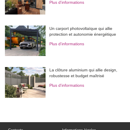
Plus d'informations
Un carport photovoltaïque qui allie
protection et autonomie énergétique
Plus d'informations
La clôture aluminium qui allie design, 
robustesse et budget maîtrisé
Plus d'informations