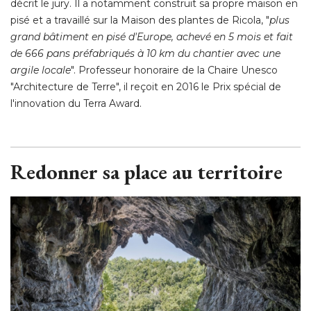
décrit le jury. Il a notamment construit sa propre maison en
pisé et a travaillé sur la Maison des plantes de Ricola, "
plus
grand bâtiment en pisé d'Europe, achevé en 5 mois et fait
de 666 pans préfabriqués à 10 km du chantier avec une
argile locale
". Professeur honoraire de la Chaire Unesco 
"Architecture de Terre", il reçoit en 2016 le Prix spécial de 
l'innovation du Terra Award. 
Redonner sa place au territoire