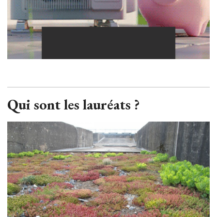
Qui sont les lauréats ?