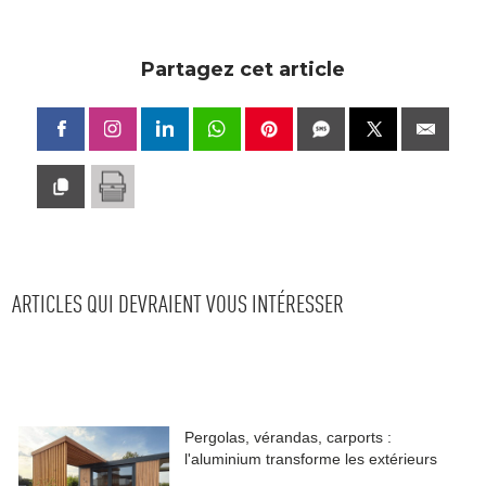
Partagez cet article
ARTICLES QUI DEVRAIENT VOUS INTÉRESSER
Pergolas, vérandas, carports : 
l'aluminium transforme les extérieurs