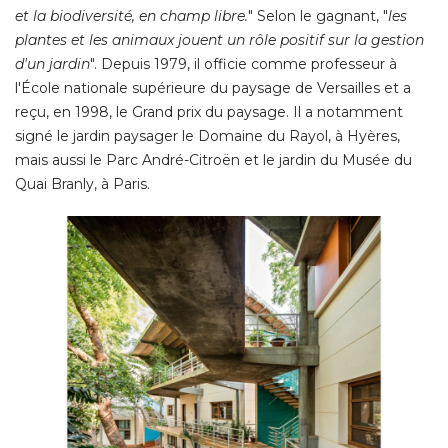
et la biodiversité, en champ libre.
" Selon le gagnant, "
les
plantes et les animaux jouent un rôle positif sur la gestion
d'un jardin
". Depuis 1979, il officie comme professeur à 
l'École nationale supérieure du paysage de Versailles et a
reçu, en 1998, le Grand prix du paysage. Il a notamment
signé le jardin paysager le Domaine du Rayol, à Hyères, 
mais aussi le Parc André-Citroën et le jardin du Musée du
Quai Branly, à Paris. 