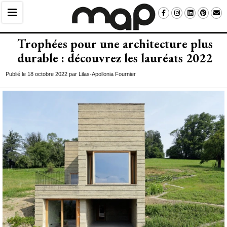
Trophées pour une architecture plus
durable : découvrez les lauréats 2022
Publié le 18 octobre 2022 par Lilas-Apollonia Fournier