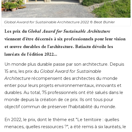
Global Award for Sustainable Architecture 2022
© Beat Bühler
Les prix du
Global Award for Sustainable Architecture
viennent d'être décernés à six professionnels pour leur vision
et œuvre durables de l'architecture. Batiactu dévoile les
lauréats de l'édition 2022...
Un monde plus durable passe par son architecture. Depuis
15 ans, les prix du
Global Award for Sustainable
Architecture
récompensent des architectes du monde
entier pour leurs projets environnementaux, innovants et
durables. Au total, 75 professionnels ont été salués dans le
monde depuis la création de ce prix. Ils ont tous pour
objectif commun de préserver l'habitabilité du monde. 
En 2022, le prix, dont le thème est "Le territoire : quelles
menaces, quelles ressources ?", a été remis à six lauréats, le