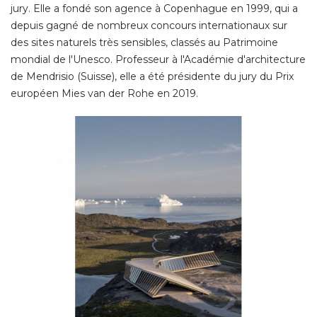
jury. Elle a fondé son agence à Copenhague en 1999, qui a
depuis gagné de nombreux concours internationaux sur
des sites naturels très sensibles, classés au Patrimoine
mondial de l'Unesco. Professeur à l'Académie d'architecture
de Mendrisio (Suisse), elle a été présidente du jury du Prix
européen Mies van der Rohe en 2019. 