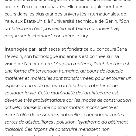
projets d'éco-communautés. Elle donne également des
cours dans les plus grandes universités internationales, de
Yale, aux Etats-Unis, à l'Université technique de Berlin. "
Son
architecture n'est pas seulement belle mais inventive, 
jusque sur le chantier
", considère le jury. 
Interrogée par l'architecte et fondatrice du concours Jana
Revedin, son homologue indienne s'est confiée sur sa
vision de l'architecture. "
Au plan matériel, l'architecture est
une forme d'intervention humaine, au cours de laquelle
matières et molécules sont transformées, pour entourer un
espace ou un vide qui aura la fonction d'abriter et de
soulager la vie. Cette matérialité de l'architecture est
devenue très problématique car les modes de construction
actuels induisent une consommation inconsciente et
incontrôlée de ressources naturelles, engendrant toutes
sortes de déséquilibres : pollution, 'syndrome du bâtiment
malsain'. Ces façons de construire menacent non