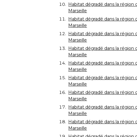
Habitat dégradé dans la région 
Marseille
Habitat dégradé dans la région 
Marseille
Habitat dégradé dans la région 
Marseille
Habitat dégradé dans la région 
Marseille
Habitat dégradé dans la région 
Marseille
Habitat dégradé dans la région 
Marseille
Habitat dégradé dans la région 
Marseille
Habitat dégradé dans la région 
Marseille
Habitat dégradé dans la région 
Marseille
Habitat dégradé dans la région 