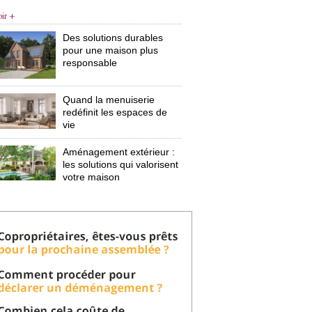
oir +
Des solutions durables
pour une maison plus
responsable
Quand la menuiserie
redéfinit les espaces de
vie
Aménagement extérieur : 
les solutions qui valorisent
votre maison