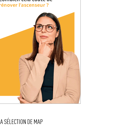
LA SÉLECTION DE MAP