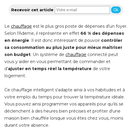
Recevoir cet article
Ok
Le
chauffage
 est le plus gros poste de dépenses d'un foyer. 
Selon l'Ademe, il représente en effet
66 % des dépenses
en énergie
. Il est donc intéressant de pouvoir 
contrôler
sa consommation au plus juste pour mieux maîtriser
son budget
. Un système de 
chauffage
connecté peut
vous y aider en vous permettant de commander et
d'
ajuster en temps réel la température
de votre
logement.
Ce chauffage intelligent s'adapte ainsi à vos habitudes et à 
votre emploi du temps pour trouver la température idéale. 
Vous pouvez ainsi programmer vos appareils pour qu'ils se
déclenchent à des heures bien précises et profiter d'une
maison bien chauffée lorsque vous êtes chez vous, moins
durant votre absence.