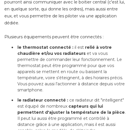
pourront ainsi communiquer avec le boitier central (c'est lui, 
en quelque sorte, qui donne les ordres), mais aussi entre
eux, et vous permettre de les piloter via une application
dédiée.
Plusieurs équipements peuvent être connectés :
le thermostat connecté :
il est
relié à votre
chaudière et/ou vos radiateurs
et va vous
permettre de commander leur fonctionnement. Le
thermostat peut être programmé pour que vos
appareils se mettent en route ou baissent la
température, voire s'éteignent, à des horaires précis. 
Vous pouvez aussi l'actionner à distance depuis votre
smartphone.
le radiateur connecté : 
ce radiateur dit "intelligent" 
est équipé de nombreux
capteurs qui lui
permettent d'ajuster la température de la pièce
. 
Il peut lui aussi être programmé et contrôlé à 
distance grâce à une application, mais il est aussi