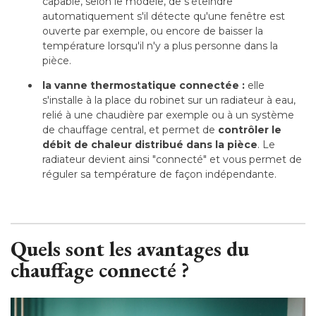
capable, selon le modèle, de s'éteindre
automatiquement s'il détecte qu'une fenêtre est
ouverte par exemple, ou encore de baisser la
température lorsqu'il n'y a plus personne dans la
pièce.
la vanne thermostatique connectée : 
elle
s'installe à la place du robinet sur un radiateur à eau, 
relié à une chaudière par exemple ou à un système
de chauffage central, et permet de
contrôler le
débit de chaleur distribué dans la pièce
. Le 
radiateur devient ainsi "connecté" et vous permet de
réguler sa température de façon indépendante.
Quels sont les avantages du
chauffage connecté ?