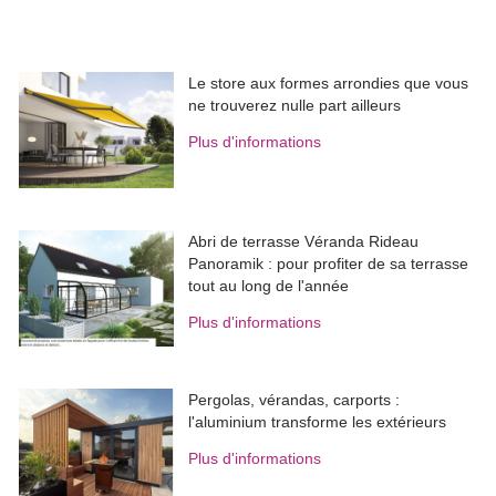
Le store aux formes arrondies que vous
ne trouverez nulle part ailleurs
Plus d'informations
Abri de terrasse Véranda Rideau
Panoramik : pour profiter de sa terrasse
tout au long de l'année
Plus d'informations
Pergolas, vérandas, carports : 
l'aluminium transforme les extérieurs
Plus d'informations