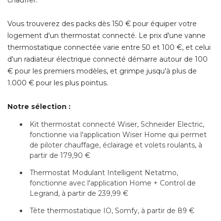
Vous trouverez des packs dès 150 € pour équiper votre
logement d'un thermostat connecté. Le prix d'une vanne
thermostatique connectée varie entre 50 et 100 €, et celui
d'un radiateur électrique connecté démarre autour de 100
€ pour les premiers modèles, et grimpe jusqu'à plus de 
1.000 € pour les plus pointus.
Notre sélection : 
 Kit thermostat connecté Wiser, Schneider Electric, 
fonctionne via l'application Wiser Home qui permet
de piloter chauffage, éclairage et volets roulants, à 
partir de 179,90 €
 Thermostat Modulant Intelligent Netatmo, 
fonctionne avec l'application Home + Control de
Legrand, à partir de 239,99 €
 Tête thermostatique IO, Somfy, à partir de 89 €