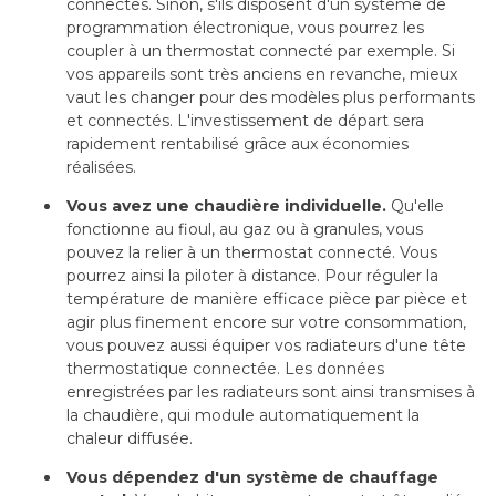
connectés. Sinon, s'ils disposent d'un système de
programmation électronique, vous pourrez les
coupler à un thermostat connecté par exemple. Si
vos appareils sont très anciens en revanche, mieux
vaut les changer pour des modèles plus performants
et connectés. L'investissement de départ sera
rapidement rentabilisé grâce aux économies
réalisées.
Vous avez une chaudière individuelle.
Qu'elle
fonctionne au fioul, au gaz ou à granules, vous
pouvez la relier à un thermostat connecté. Vous
pourrez ainsi la piloter à distance. Pour réguler la
température de manière efficace pièce par pièce et
agir plus finement encore sur votre consommation, 
vous pouvez aussi équiper vos radiateurs d'une tête
thermostatique connectée. Les données
enregistrées par les radiateurs sont ainsi transmises à 
la chaudière, qui module automatiquement la
chaleur diffusée.
Vous dépendez d'un système de chauffage