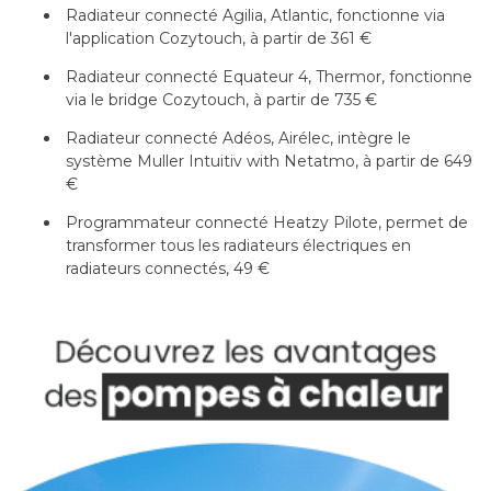
Radiateur connecté Agilia, Atlantic, fonctionne via
l'application Cozytouch, à partir de 361 €
Radiateur connecté Equateur 4, Thermor, fonctionne
via le bridge Cozytouch, à partir de 735 €
Radiateur connecté Adéos, Airélec, intègre le
système Muller Intuitiv with Netatmo, à partir de 649
€
Programmateur connecté Heatzy Pilote, permet de
transformer tous les radiateurs électriques en
radiateurs connectés, 49 €