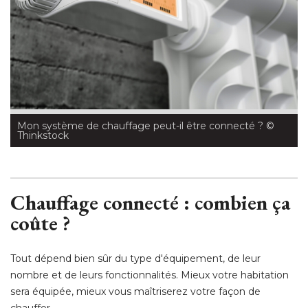
Mon système de chauffage peut-il être connecté ?
 © 
Thinkstock
Chauffage connecté : combien ça
coûte ?
Tout dépend bien sûr du type d'équipement, de leur
nombre et de leurs fonctionnalités. Mieux votre habitation
sera équipée, mieux vous maîtriserez votre façon de
chauffer.