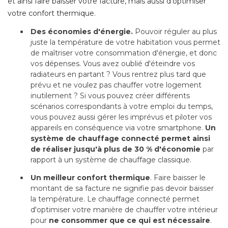
et ainsi faire baisser votre facture, mais aussi d'optimiser
votre confort thermique.
Des économies d'énergie.
Pouvoir réguler au plus
juste la température de votre habitation vous permet
de maîtriser votre consommation d'énergie, et donc
vos dépenses. Vous avez oublié d'éteindre vos
radiateurs en partant ? Vous rentrez plus tard que
prévu et ne voulez pas chauffer votre logement
inutilement ? Si vous pouvez créer différents
scénarios correspondants à votre emploi du temps, 
vous pouvez aussi gérer les imprévus et piloter vos
appareils en conséquence via votre smartphone. 
Un
système de chauffage connecté permet ainsi
de réaliser jusqu'à plus de 30 % d'économie
par
rapport à un système de chauffage classique.
Un meilleur confort thermique
. Faire baisser le 
montant de sa facture ne signifie pas devoir baisser
la température. Le chauffage connecté permet
d'optimiser votre manière de chauffer votre intérieur
pour
ne consommer que ce qui est nécessaire
.