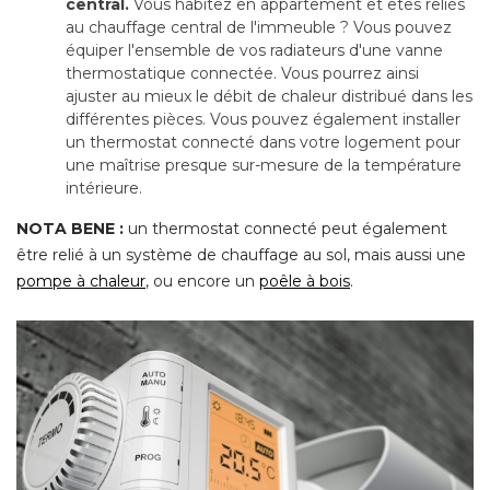
central. 
Vous habitez en appartement et êtes reliés
au chauffage central de l'immeuble ? Vous pouvez
équiper l'ensemble de vos radiateurs d'une vanne 
thermostatique connectée. Vous pourrez ainsi
ajuster au mieux le débit de chaleur distribué dans les
différentes pièces. Vous pouvez également installer
un thermostat connecté dans votre logement pour
une maîtrise presque sur-mesure de la température
intérieure.
NOTA BENE : 
un thermostat connecté peut également
être relié à un système de chauffage au sol, mais aussi une 
pompe à chaleur
, ou encore un 
poêle à bois
.