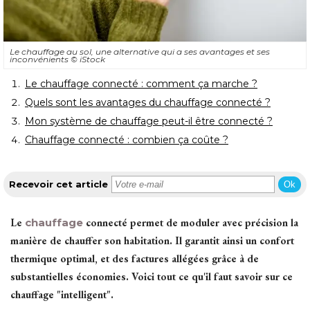
Le chauffage au sol, une alternative qui a ses avantages et ses
inconvénients
© iStock
 Le chauffage connecté : comment ça marche ?
 Quels sont les avantages du chauffage connecté ?
 Mon système de chauffage peut-il être connecté ?
 Chauffage connecté : combien ça coûte ?
Recevoir cet article
Ok
Le
chauffage
connecté permet de moduler avec précision la
manière de chauffer son habitation. Il garantit ainsi un confort
thermique optimal, et des factures allégées grâce à de
substantielles économies. Voici tout ce qu'il faut savoir sur ce
chauffage "intelligent".