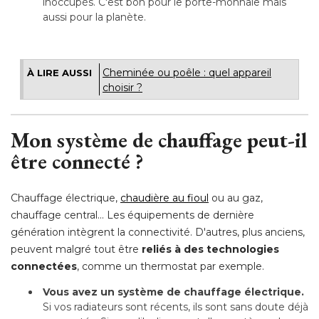
inoccupés. C'est bon pour le porte-monnaie mais
aussi pour la planète.
Cheminée ou poêle : quel appareil
À LIRE AUSSI
choisir ?
Mon système de chauffage peut-il
être connecté ?
Chauffage électrique, 
chaudière au fioul
 ou au gaz, 
chauffage central... Les équipements de dernière
génération intègrent la connectivité. D'autres, plus anciens, 
peuvent malgré tout être
reliés à des technologies
connectées
, comme un thermostat par exemple.
Vous avez un système de chauffage électrique.
 Si vos radiateurs sont récents, ils sont sans doute déjà 