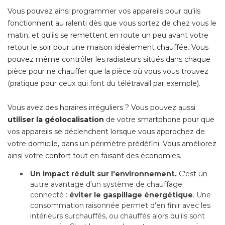
Vous pouvez ainsi programmer vos appareils pour qu'ils
fonctionnent au ralenti dès que vous sortez de chez vous le
matin, et qu'ils se remettent en route un peu avant votre
retour le soir pour une maison idéalement chauffée. Vous
pouvez même contrôler les radiateurs situés dans chaque
pièce pour ne chauffer que la pièce où vous vous trouvez
(pratique pour ceux qui font du télétravail par exemple).
Vous avez des horaires irréguliers ? Vous pouvez aussi
utiliser la géolocalisation
de votre smartphone pour que
vos appareils se déclenchent lorsque vous approchez de
votre domicile, dans un périmètre prédéfini. Vous améliorez
ainsi votre confort tout en faisant des économies.
Un impact réduit sur l'environnement.
C'est un
autre avantage d'un système de chauffage
connecté : 
éviter le gaspillage énergétique
. Une 
consommation raisonnée permet d'en finir avec les
intérieurs surchauffés, ou chauffés alors qu'ils sont