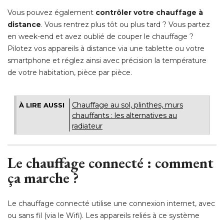
Vous pouvez également
contrôler votre chauffage à 
distance
. Vous rentrez plus tôt ou plus tard ? Vous partez 
en week-end et avez oublié de couper le chauffage ? 
Pilotez vos appareils à distance via une tablette ou votre
smartphone et réglez ainsi avec précision la température
de votre habitation, pièce par pièce.
Chauffage au sol, plinthes, murs
À LIRE AUSSI
chauffants : les alternatives au
radiateur
Le chauffage connecté : comment
ça marche ?
Le chauffage connecté utilise une connexion internet, avec
ou sans fil (via le Wifi). Les appareils reliés à ce système