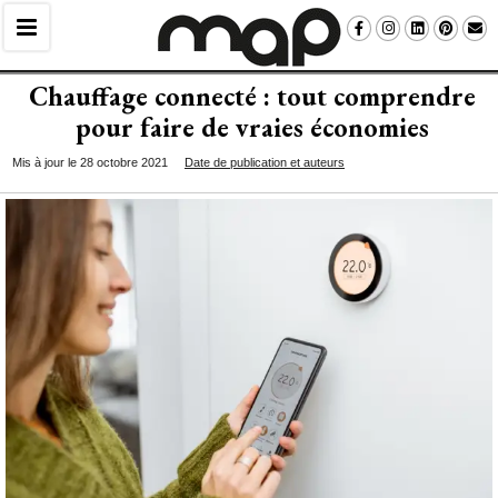
Chauffage connecté : tout comprendre
pour faire de vraies économies
Mis à jour le 28 octobre 2021
Date de publication et auteurs