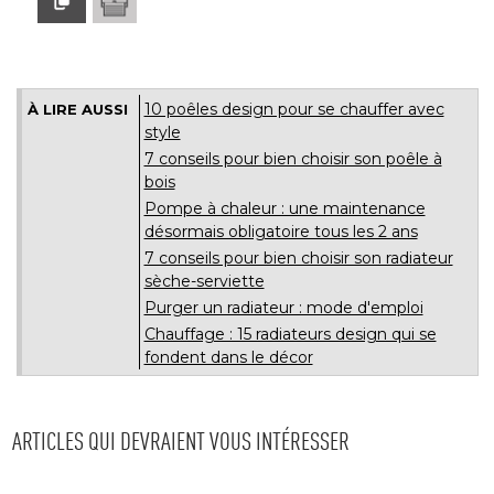
10 poêles design pour se chauffer avec
À LIRE AUSSI
style
7 conseils pour bien choisir son poêle à 
bois
Pompe à chaleur : une maintenance
désormais obligatoire tous les 2 ans
7 conseils pour bien choisir son radiateur
sèche-serviette
Purger un radiateur : mode d'emploi
Chauffage : 15 radiateurs design qui se
fondent dans le décor
ARTICLES QUI DEVRAIENT VOUS INTÉRESSER