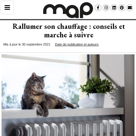
Rallumer son chauffage : conseils et
marche à suivre
Mis à jour le 30 septembre 2021
Date de publication et auteurs