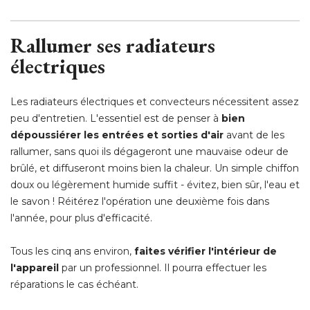
Rallumer ses radiateurs
électriques
Les radiateurs électriques et convecteurs nécessitent assez
peu d'entretien. L'essentiel est de penser à 
bien
dépoussiérer les entrées et sorties d'air
avant de les
rallumer, sans quoi ils dégageront une mauvaise odeur de
brûlé, et diffuseront moins bien la chaleur. Un simple chiffon
doux ou légèrement humide suffit - évitez, bien sûr, l'eau et
le savon ! Réitérez l'opération une deuxième fois dans
l'année, pour plus d'efficacité.
Tous les cinq ans environ, 
faites vérifier l'intérieur de
l'appareil
par un professionnel. Il pourra effectuer les
réparations le cas échéant.