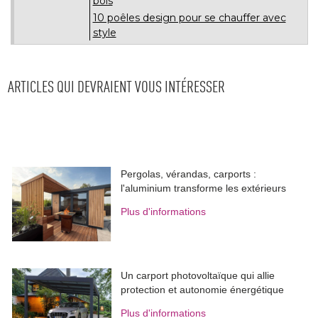
bois
10 poêles design pour se chauffer avec
style
ARTICLES QUI DEVRAIENT VOUS INTÉRESSER
Pergolas, vérandas, carports : 
l'aluminium transforme les extérieurs
Plus d'informations
Un carport photovoltaïque qui allie
protection et autonomie énergétique
Plus d'informations