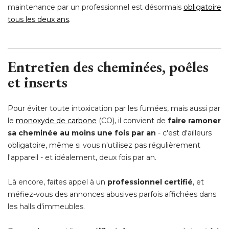
maintenance par un professionnel est désormais
obligatoire
tous les deux ans
.
Entretien des cheminées, poêles
et inserts
Pour éviter toute intoxication par les fumées, mais aussi par
le
monoxyde de carbone
 (CO), il convient de 
faire ramoner
sa cheminée au moins une fois par an
 - c'est d'ailleurs 
obligatoire, même si vous n'utilisez pas régulièrement
l'appareil - et idéalement, deux fois par an.
Là encore, faites appel à un
professionnel certifié
, et 
méfiez-vous des annonces abusives parfois affichées dans
les halls d'immeubles.