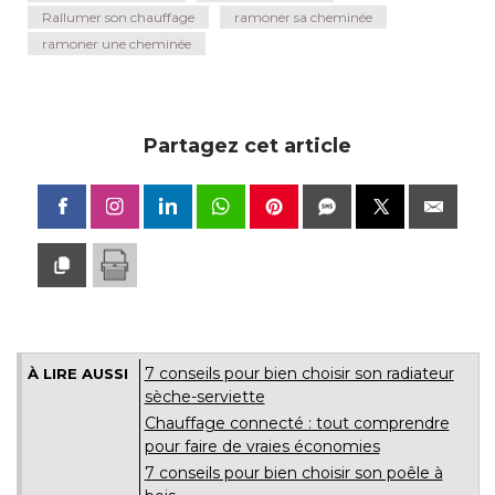
Rallumer son chauffage
ramoner sa cheminée
ramoner une cheminée
Partagez cet article
7 conseils pour bien choisir son radiateur
À LIRE AUSSI
sèche-serviette
Chauffage connecté : tout comprendre
pour faire de vraies économies
7 conseils pour bien choisir son poêle à 