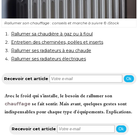
Rallumer son chauffage : conseils et marche à suivre
© iStock
Rallumer sa chaudière à gaz ou à fioul
Entretien des cheminées, poêles et inserts
Rallumer ses radiateurs à eau chaude
Rallumer ses radiateurs électriques
Recevoir cet article
Ok
Avec le froid qui s'installe, le besoin de rallumer son
chauffage
se fait sentir. Mais avant, quelques gestes sont
indispensables pour chaque type d'équipements. Explications.
Recevoir cet article
Ok