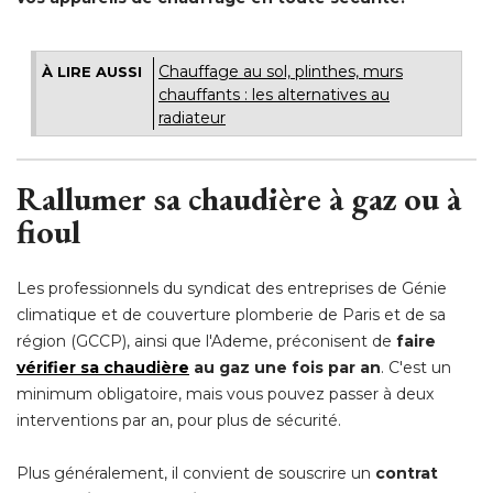
Chauffage au sol, plinthes, murs
À LIRE AUSSI
chauffants : les alternatives au
radiateur
 Rallumer sa chaudière à gaz ou à 
fioul
Les professionnels du syndicat des entreprises de Génie
climatique et de couverture plomberie de Paris et de sa
région (GCCP), ainsi que l'Ademe, préconisent de
faire
vérifier sa chaudière
au gaz une fois par an
. C'est un 
minimum obligatoire, mais vous pouvez passer à deux
interventions par an, pour plus de sécurité.
Plus généralement, il convient de souscrire un
contrat