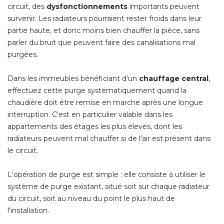
circuit, des
dysfonctionnements
importants peuvent
survenir. Les radiateurs pourraient rester froids dans leur
partie haute, et donc moins bien chauffer la pièce, sans
parler du bruit que peuvent faire des canalisations mal
purgées.
Dans les immeubles bénéficiant d'un
chauffage central
, 
effectuez cette purge systématiquement quand la
chaudière doit être remise en marche après une longue
interruption. C'est en particulier valable dans les
appartements des étages les plus élevés, dont les
radiateurs peuvent mal chauffer si de l'air est présent dans
le circuit.
L'opération de purge est simple : elle consiste à utiliser le
système de purge existant, situé soit sur chaque radiateur
du circuit, soit au niveau du point le plus haut de
l'installation.