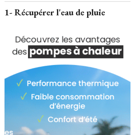
1- Récupérer l'eau de pluie