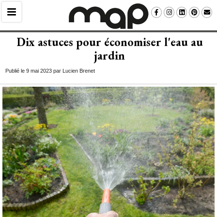
Dix astuces pour économiser l'eau au
jardin
Publié le 9 mai 2023 par Lucien Brenet