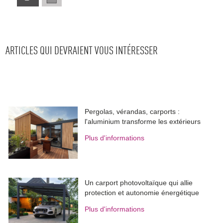
ARTICLES QUI DEVRAIENT VOUS INTÉRESSER
Pergolas, vérandas, carports : 
l'aluminium transforme les extérieurs
Plus d'informations
Un carport photovoltaïque qui allie
protection et autonomie énergétique
Plus d'informations