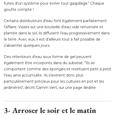
fuites d'un système pour éviter tout gaspillage." Chaque
goutte compte ! 
Certains distributeurs d'eau font également parfaitement
l'affaire. Vissés sur une bouteille d'eau vide renversée et
plantée dans le sol, ils diffusent l'eau progressivement dans
la terre. Avec eux, il est d'ailleurs tout à fait possible de
s'absenter quelques jours. 
Des rétenteurs d'eau sous forme de gel peuvent
également être incorporés dans du substrat. "Ils se 
comportent comme des éponges et restituent petit à petit
l'eau ainsi accumulée. Ils s'avèrent donc plus
particulièrement précieux pour les cultures en pot et les
jardinières", décrit Gamm Vert, sur une page dédiée. 
3- Arroser le soir et le matin