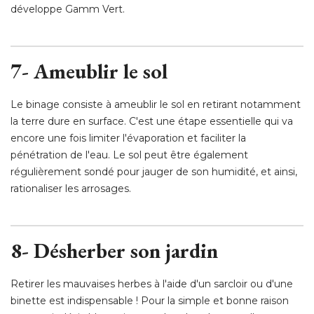
développe Gamm Vert. 
7- Ameublir le sol
Le binage consiste à ameublir le sol en retirant notamment
la terre dure en surface. C'est une étape essentielle qui va
encore une fois limiter l'évaporation et faciliter la
pénétration de l'eau. Le sol peut être également
régulièrement sondé pour jauger de son humidité, et ainsi, 
rationaliser les arrosages. 
8- Désherber son jardin
Retirer les mauvaises herbes à l'aide d'un sarcloir ou d'une
binette est indispensable ! Pour la simple et bonne raison