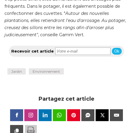
fréquents. Dans le potager, il est également possible de
confectionner des cuvettes. "
Autour des nouvelles
plantations, elles retiendront l'eau d'arrosage. Au potager, 
creusez des sillons entre les rangs afin d'arroser plus
judicieusement"
, conseille Gamm Vert.
Recevoir cet article
Ok
Jardin
Environnement
Partagez cet article