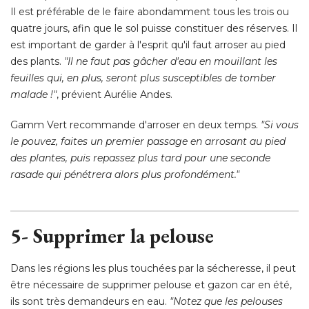
Il est préférable de le faire abondamment tous les trois ou
quatre jours, afin que le sol puisse constituer des réserves. Il
est important de garder à l'esprit qu'il faut arroser au pied
des plants. 
"Il ne faut pas gâcher d'eau en mouillant les 
feuilles qui, en plus, seront plus susceptibles de tomber
malade !"
, prévient Aurélie Andes. 
Gamm Vert recommande d'arroser en deux temps. 
"Si vous 
le pouvez, faites un premier passage en arrosant au pied
des plantes, puis repassez plus tard pour une seconde
rasade qui pénétrera alors plus profondément."
5- Supprimer la pelouse
Dans les régions les plus touchées par la sécheresse, il peut
être nécessaire de supprimer pelouse et gazon car en été, 
ils sont très demandeurs en eau. 
"Notez que les pelouses 