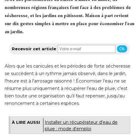
nombreuses régions françaises font face à des problèmes de
sécheresse, et les jardins en pâtissent. Maison à part revient
sur dix gestes simples à mettre en place pour économiser l'eau
au jardin. 
Recevoir cet article
Ok
Alors que les canicules et les périodes de forte sécheresse
se succèdent à un rythme jamais observé, dans le jardin, 
l'heure est à l'arrosage raisonné ! Économiser l'eau ne se
résume plus uniquement à récupérer l'eau de pluie, c'est
bien toute une organisation qu'il faut repenser, jusqu'au
renoncement à certaines espèces. 
Installer un récupérateur d'eau de
À LIRE AUSSI
pluie : mode d'emploi