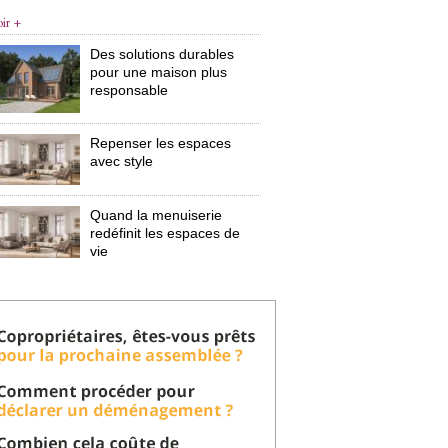
oir +
Des solutions durables
pour une maison plus
responsable
Repenser les espaces
avec style
Quand la menuiserie
redéfinit les espaces de
vie