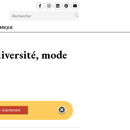
MIQUE
diversité, mode