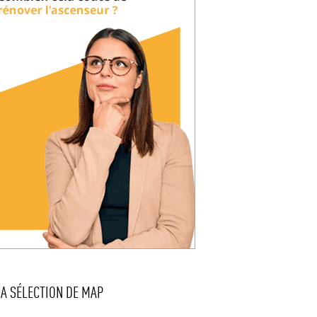
LA SÉLECTION DE MAP