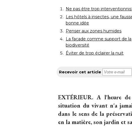
Ne pas être trop interventionnis
Les hôtels à insectes, une fauss
bonne idée
Penser aux zones humides
La façade comme support de la
biodiversité
Éviter de trop éclairer la nuit
Recevoir cet article
EXTÉRIEUR.
A l'heure de 
situation du vivant n'a jama
dans le sens de la préservat
en la matière, son jardin et 