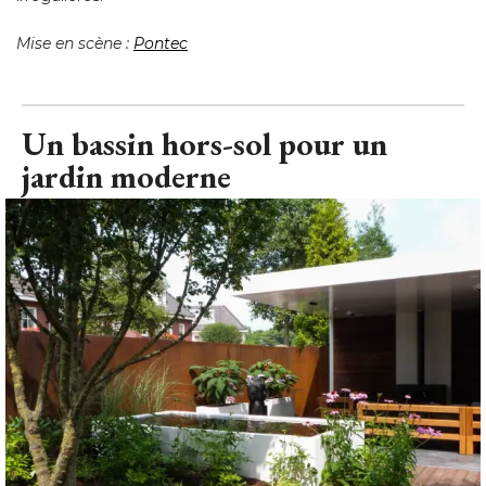
Mise en scène : 
Pontec
Un bassin hors-sol pour un
jardin moderne