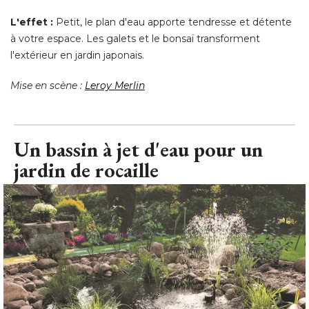
L'effet : 
Petit, le plan d'eau apporte tendresse et détente
à votre espace. Les galets et le bonsaï transforment 
l'extérieur en jardin japonais. 
Mise en scène : 
Leroy Merlin
Un bassin à jet d'eau pour un
jardin de rocaille