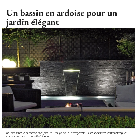
Un bassin en ardoise pour un
jardin élégant
Un bassin en ardoise pour un jardin élégant - Un bassin esthétique
pour mon jardin
© Oase