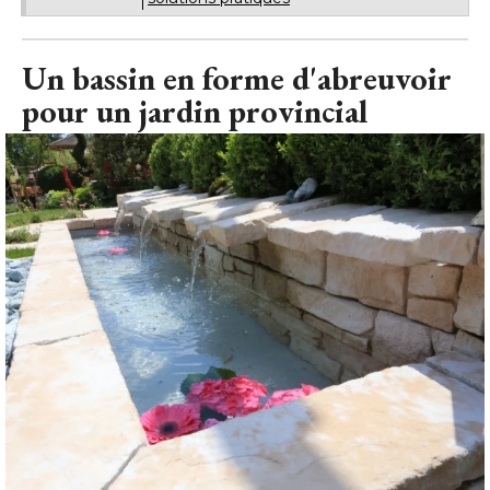
Un bassin en forme d'abreuvoir
pour un jardin provincial