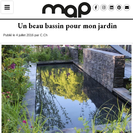
Un beau bassin pour mon jardin
Publié le 4 juillet 2016 par C.Ch