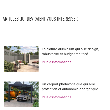
ARTICLES QUI DEVRAIENT VOUS INTÉRESSER
La clôture aluminium qui allie design, 
robustesse et budget maîtrisé
Plus d'informations
Un carport photovoltaïque qui allie
protection et autonomie énergétique
Plus d'informations