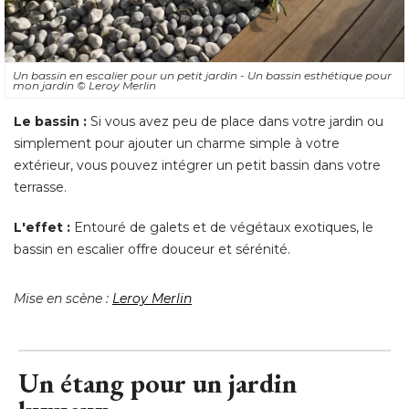
Un bassin en escalier pour un petit jardin - Un bassin esthétique pour
mon jardin
© Leroy Merlin
Le bassin : 
Si vous avez peu de place dans votre jardin ou
simplement pour ajouter un charme simple à votre
extérieur, vous pouvez intégrer un petit bassin dans votre
terrasse. 
L'effet : 
Entouré de galets et de végétaux exotiques, le
bassin en escalier offre douceur et sérénité. 
Mise en scène : 
Leroy Merlin
Un étang pour un jardin