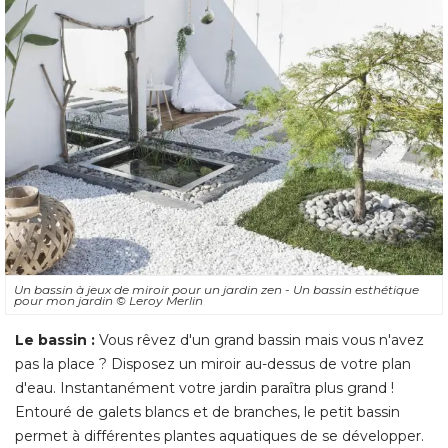
Un bassin à jeux de miroir pour un jardin zen - Un bassin esthétique
pour mon jardin
© Leroy Merlin
Le bassin : 
Vous rêvez d'un grand bassin mais vous n'avez
pas la place ? Disposez un miroir au-dessus de votre plan
d'eau. Instantanément votre jardin paraîtra plus grand ! 
Entouré de galets blancs et de branches, le petit bassin
permet à différentes plantes aquatiques de se développer. 