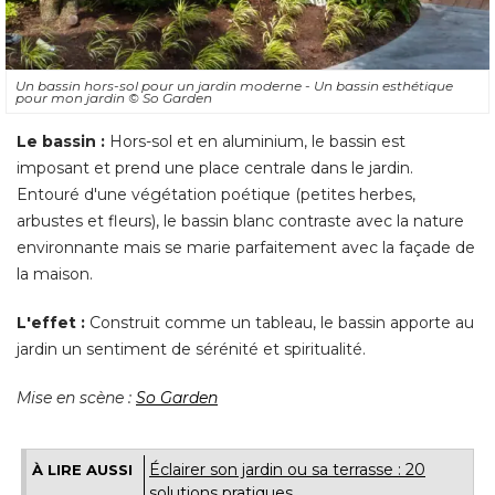
Un bassin hors-sol pour un jardin moderne - Un bassin esthétique
pour mon jardin
© So Garden
Le bassin : 
Hors-sol et en aluminium, le bassin est
imposant et prend une place centrale dans le jardin. 
Entouré d'une végétation poétique (petites herbes, 
arbustes et fleurs), le bassin blanc contraste avec la nature
environnante mais se marie parfaitement avec la façade de
la maison. 
L'effet : 
Construit comme un tableau, le bassin apporte au
jardin un sentiment de sérénité et spiritualité. 
Mise en scène : 
So Garden
Éclairer son jardin ou sa terrasse : 20 
À LIRE AUSSI
solutions pratiques