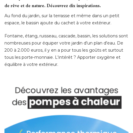
de rêve et de nature. Découvrez dix inspirations. 
Au fond du jardin, sur la terrasse et même dans un petit
espace, le bassin ajoute du cachet à votre extérieur. 
Fontaine, étang, ruisseau, cascade, bassin, les solutions sont
nombreuses pour équiper votre jardin d'un plan d'eau. De
200 à 2.000 euros, il y en a pour tous les goûts et surtout
tous les porte-monnaie. L'intérêt ? Apporter oxygène et
équilibre à votre extérieur. 