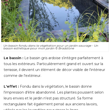
Un bassin fondu dans la végétation pour un jardin sauvage - Un
bassin esthétique pour mon jardin
© Bradstone
Le bassin : 
 Le bassin gris ardoise s'intègre parfaitement à 
tous les extérieurs. Particulièrement grand et ouvert sur la
terrasse, il devient un élément de décor visible de l'intérieur
comme de l'extérieur. 
L'effet : 
Fondu dans la végétation, le bassin donne
l'impression d'être abandonné. Les plantes poussent selon
leurs envies et le jardin n'est pas structuré. Sa forme
rectangulaire fait également pensé aux anciens lavoirs, 