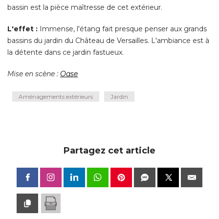
bassin est la pièce maîtresse de cet extérieur. 
L'effet : 
Immense, l'étang fait presque penser aux grands
bassins du jardin du Château de Versailles. L'ambiance est à 
la détente dans ce jardin fastueux. 
Mise en scène : 
Oase
Aménagements extérieurs
Jardin
Partagez cet article