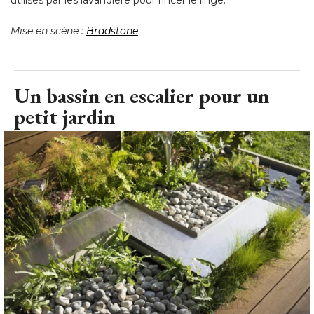
utilisés par les lavandière pour rincer le linge. 
Mise en scène : 
Bradstone
Un bassin en escalier pour un
petit jardin