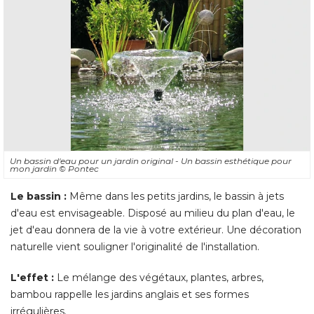
Un bassin d'eau pour un jardin original - Un bassin esthétique pour
mon jardin
© Pontec
Le bassin : 
Même dans les petits jardins, le bassin à jets
d'eau est envisageable. Disposé au milieu du plan d'eau, le
jet d'eau donnera de la vie à votre extérieur. Une décoration
naturelle vient souligner l'originalité de l'installation. 
L'effet : 
 Le mélange des végétaux, plantes, arbres, 
bambou rappelle les jardins anglais et ses formes
irrégulières. 