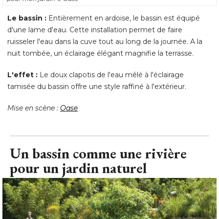
Le bassin : 
 Entièrement en ardoise, le bassin est équipé 
d'une lame d'eau. Cette installation permet de faire
ruisseler l'eau dans la cuve tout au long de la journée. A la
nuit tombée, un éclairage élégant magnifie la terrasse. 
L'effet : 
Le doux clapotis de l'eau mêlé à l'éclairage
tamisée du bassin offre une style raffiné à l'extérieur. 
Mise en scène : 
Oase
Un bassin comme une rivière
pour un jardin naturel