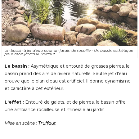
Un bassin à jet d'eau pour un jardin de rocaille - Un bassin esthétique
pour mon jardin
© Truffaut
Le bassin : 
Asymétrique et entouré de grosses pierres, le
bassin prend des airs de rivière naturelle. Seul le jet d'eau
prouve que le plan d'eau est artificiel. Il donne dynamisme
et caractère à cet extérieur. 
L'effet : 
Entouré de galets, et de pierres, le bassin offre
une ambiance rocailleuse et minérale au jardin. 
Mise en scène : 
Truffaut