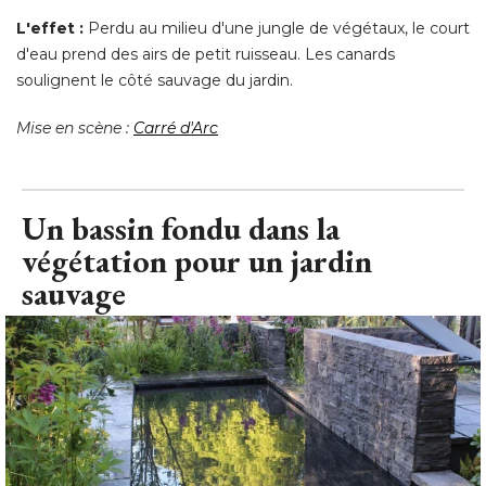
L'effet : 
Perdu au milieu d'une jungle de végétaux, le court
d'eau prend des airs de petit ruisseau. Les canards
soulignent le côté sauvage du jardin. 
Mise en scène : 
Carré d'Arc
Un bassin fondu dans la
végétation pour un jardin
sauvage