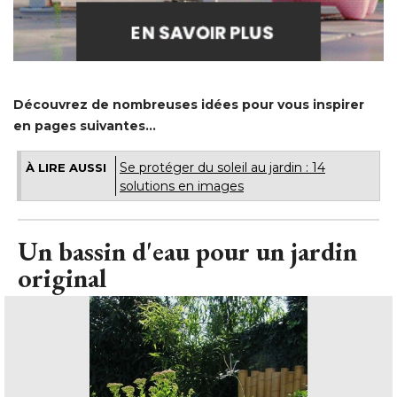
Découvrez de nombreuses idées pour vous inspirer
en pages suivantes...
Se protéger du soleil au jardin : 14
À LIRE AUSSI
solutions en images
Un bassin d'eau pour un jardin
original