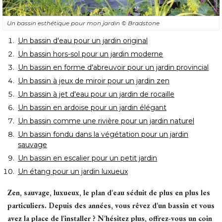
Un bassin esthétique pour mon jardin
© Bradstone
Un bassin d'eau pour un jardin original
Un bassin hors-sol pour un jardin moderne
Un bassin en forme d'abreuvoir pour un jardin provincial
Un bassin à jeux de miroir pour un jardin zen
Un bassin à jet d'eau pour un jardin de rocaille
Un bassin en ardoise pour un jardin élégant
Un bassin comme une rivière pour un jardin naturel
Un bassin fondu dans la végétation pour un jardin
sauvage
Un bassin en escalier pour un petit jardin
Un étang pour un jardin luxueux
Zen, sauvage, luxueux, le plan d'eau séduit de plus en plus les
particuliers. Depuis des années, vous rêvez d'un bassin et vous
avez la place de l'installer ? N'hésitez plus, offrez-vous un coin