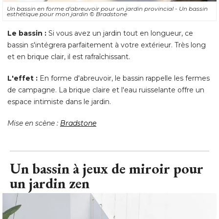
Un bassin en forme d'abreuvoir pour un jardin provincial - Un bassin
esthétique pour mon jardin
© Bradstone
Le bassin : 
Si vous avez un jardin tout en longueur, ce
bassin s'intégrera parfaitement à votre extérieur. Très long
et en brique clair, il est rafraîchissant. 
L'effet : 
En forme d'abreuvoir, le bassin rappelle les fermes
de campagne. La brique claire et l'eau ruisselante offre un
espace intimiste dans le jardin. 
Mise en scène : 
Bradstone
Un bassin à jeux de miroir pour
un jardin zen