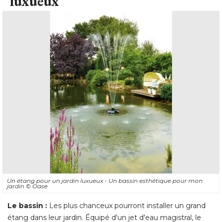
luxueux
Un étang pour un jardin luxueux - Un bassin esthétique pour mon
jardin
© Oase
Le bassin : 
Les plus chanceux pourront installer un grand
étang dans leur jardin. Équipé d'un jet d'eau magistral, le 