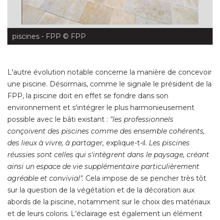
piscines - FPP
 © FPP
L'autre évolution notable concerne la manière de concevoir
une piscine. Désormais, comme le signale le président de la
FPP, la piscine doit en effet se fondre dans son
environnement et s'intégrer le plus harmonieusement
possible avec le bâti existant : 
"les professionnels 
conçoivent des piscines comme des ensemble cohérents, 
des lieux à vivre, à partager, 
explique-t-il. 
Les piscines
réussies sont celles qui s'intègrent dans le paysage, créant
ainsi un espace de vie supplémentaire particulièrement
agréable et convivial". 
Cela impose de se pencher très tôt
sur la question de la végétation et de la décoration aux
abords de la piscine, notamment sur le choix des matériaux
et de leurs coloris. L'éclairage est également un élément