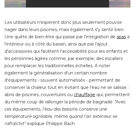
Les utilisateurs n'espèrent donc plus seulement pouvoir
nager dans leurs piscines, mais également s'y sentir bien. 
Une quête de bien-être qui passe par l'intégration de
spas
 à 
l'intérieur ou à côté du bassin, ainsi que par l'ajout
d'accessoires qui facilitent l'accessibilité pour les enfants et
les personnes âgées comme, par exemple, des escaliers
pour remplacer les traditionnelles échelles. A noter
également la généralisation d'un certain nombre 
d'équipements - souvent automatisés - permettant de
conserver la chaleur tout en évitant que l'eau ne se salisse : 
abris de piscines, couvertures ou
chauffage
qui, permettent
du même coup de rallonger la période de baignade. 
"Avec 
ces équipements, l'eau des bassins conserve une
température agréable, même quand l'air extérieur se
rafraîchit" 
explique Philippe Bach. 