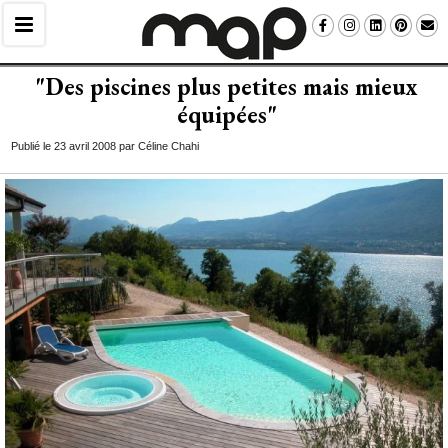
"Des piscines plus petites mais mieux 
équipées"
Publié le 23 avril 2008 par Céline Chahi