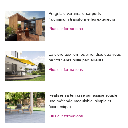
Pergolas, vérandas, carports : 
l'aluminium transforme les extérieurs
Plus d'informations
Le store aux formes arrondies que vous
ne trouverez nulle part ailleurs
Plus d'informations
Réaliser sa terrasse sur assise souple : 
une méthode modulable, simple et
économique.
Plus d'informations