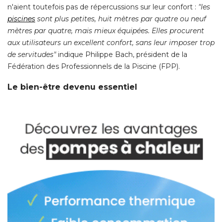
n'aient toutefois pas de répercussions sur leur confort : 
"les 
piscines
sont plus petites, huit mètres par quatre ou neuf
mètres par quatre, mais mieux équipées. Elles procurent
aux utilisateurs un excellent confort, sans leur imposer trop
de servitudes"
indique Philippe Bach, président de la
Fédération des Professionnels de la Piscine (FPP). 
Le bien-être devenu essentiel