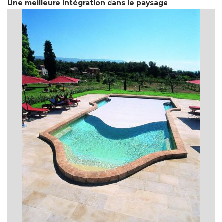
Une meilleure intégration dans le paysage