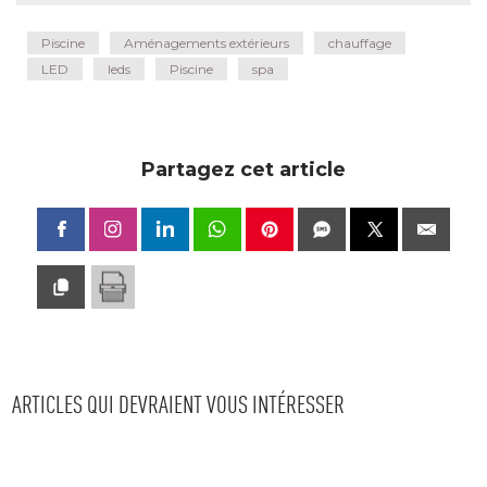
Piscine
Aménagements extérieurs
chauffage
LED
leds
Piscine
spa
Partagez cet article
ARTICLES QUI DEVRAIENT VOUS INTÉRESSER