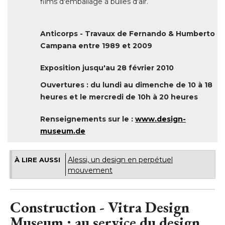
films d'emballage à bulles d'air. 
Anticorps - Travaux de Fernando & Humberto
Campana entre 1989 et 2009
Exposition jusqu'au 28 février 2010
Ouvertures : du lundi au dimenche de 10 à 18
heures et le mercredi de 10h à 20 heures
Renseignements sur le : 
www.design-
museum.de
Alessi, un design en perpétuel
À LIRE AUSSI
mouvement
Construction - Vitra Design
Museum : au service du design