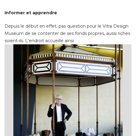
Informer et apprendre
Depuis le début en effet, pas question pour le Vitra Design
Museum de se contenter de ses fonds propres, aussi riches
soient-ils. L'endroit accueille ainsi