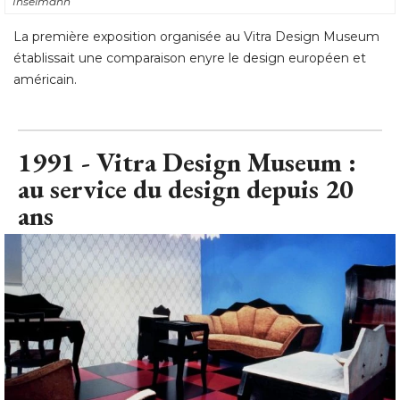
Inselmann
La première exposition organisée au Vitra Design Museum
établissait une comparaison enyre le design européen et 
américain.
1991 - Vitra Design Museum : 
au service du design depuis 20
ans