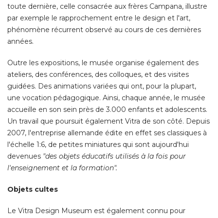
toute dernière, celle consacrée aux frères Campana, illustre
par exemple le rapprochement entre le design et l'art, 
phénomène récurrent observé au cours de ces dernières
années. 
Outre les expositions, le musée organise également des
ateliers, des conférences, des colloques, et des visites
guidées. Des animations variées qui ont, pour la plupart, 
une vocation pédagogique. Ainsi, chaque année, le musée
accueille en son sein près de 3.000 enfants et adolescents. 
Un travail que poursuit également Vitra de son côté. Depuis
2007, l'entreprise allemande édite en effet ses classiques à 
l'échelle 1:6, de petites miniatures qui sont aujourd'hui
devenues
"des objets éducatifs utilisés à la fois pour 
l'enseignement et la formation".
Objets cultes
Le Vitra Design Museum est également connu pour