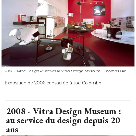
2006 - Vitra Design Museum
© Vitra Design Museum - Thomas Dix
Exposition de 2006 consacrée à Joe Colombo.
2008 - Vitra Design Museum : 
au service du design depuis 20
ans