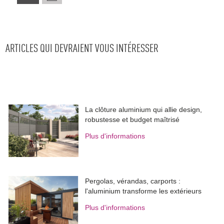
ARTICLES QUI DEVRAIENT VOUS INTÉRESSER
La clôture aluminium qui allie design, 
robustesse et budget maîtrisé
Plus d'informations
Pergolas, vérandas, carports : 
l'aluminium transforme les extérieurs
Plus d'informations