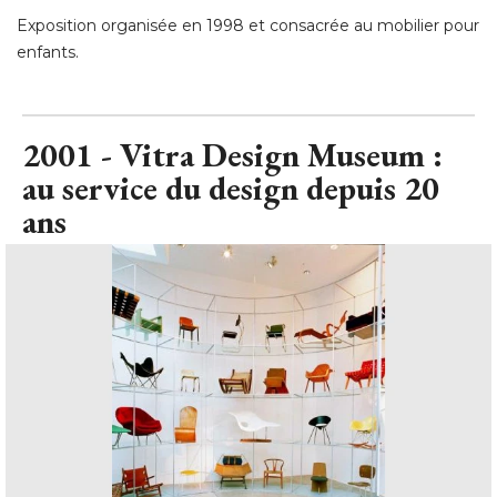
Exposition organisée en 1998 et consacrée au mobilier pour
enfants.
2001 - Vitra Design Museum : 
au service du design depuis 20
ans