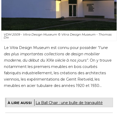
VDM 2009 - Vitra Design Museum
© Vitra Design Museum - Thomas 
Dix
Le Vitra Design Museum est connu pour posséder
"l'une 
des plus importantes collections de design mobilier
moderne, du début du XIXe siècle à nos jours"
. On y trouve 
notamment les premiers meubles en bois courbés
fabriqués industriellement, les créations des architectes
viennois, les expérimentations de Gerrit Rietveld, les
meubles en acier tubulaire des années 1920 et 1930...
La Ball Chair : une bulle de tranquilité
À LIRE AUSSI