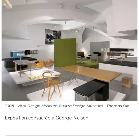
2008 - Vitra Design Museum
© Vitra Design Museum - Thomas Dix
Exposition consacrée à George Nelson.