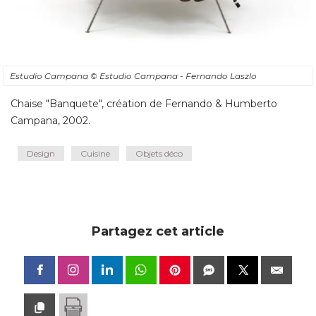
Estudio Campana
© Estudio Campana - Fernando Laszlo
Chaise "Banquete", création de Fernando & Humberto
Campana, 2002.
Design
Cuisine
Objets déco
Partagez cet article