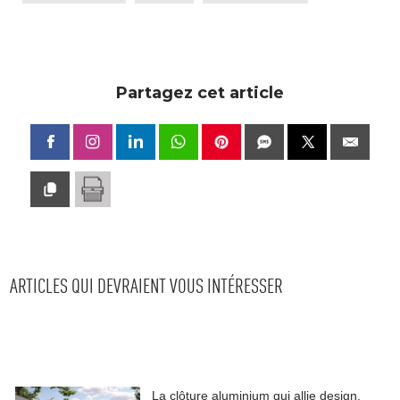
Partagez cet article
ARTICLES QUI DEVRAIENT VOUS INTÉRESSER
La clôture aluminium qui allie design, 