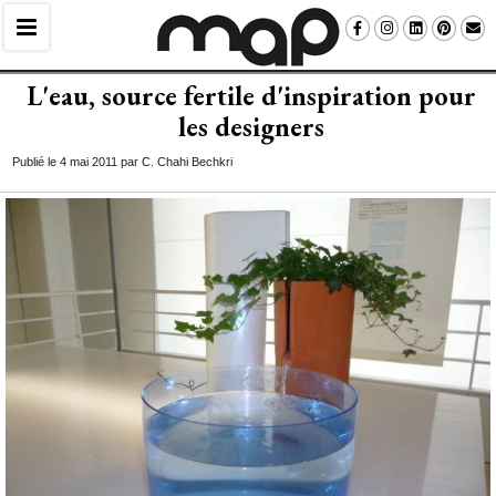
L'eau, source fertile d'inspiration pour
les designers
Publié le 4 mai 2011 par C. Chahi Bechkri