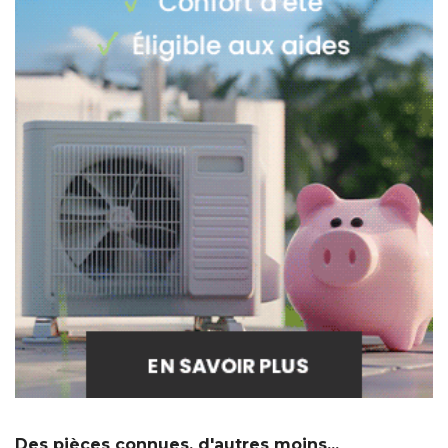
Des pièces connues, d'autres moins...