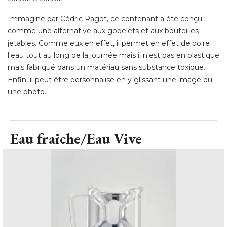
Immaginé par Cédric Ragot, ce contenant a été conçu
comme une alternative aux gobelets et aux bouteilles
jetables. Comme eux en effet, il permet en effet de boire
l'eau tout au long de la journée mais il n'est pas en plastique
mais fabriqué dans un matériau sans substance toxique. 
Enfin, il peut être personnalisé en y glissant une image ou
une photo.
Eau fraiche/Eau Vive