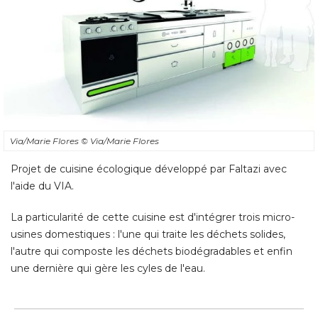
Via/Marie Flores
© Via/Marie Flores
Projet de cuisine écologique développé par Faltazi avec
l'aide du VIA. 
La particularité de cette cuisine est d'intégrer trois micro-
usines domestiques : l'une qui traite les déchets solides, 
l'autre qui composte les déchets biodégradables et enfin
une dernière qui gère les cyles de l'eau.