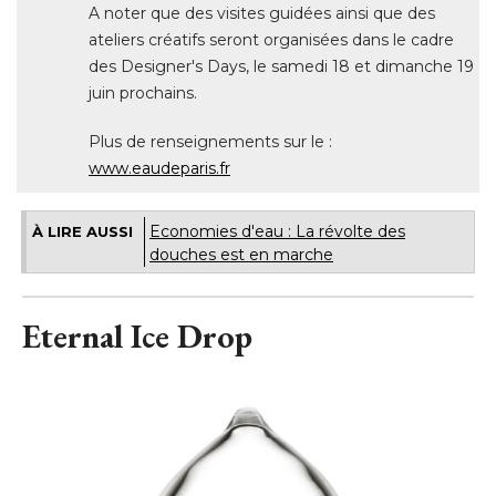
A noter que des visites guidées ainsi que des
ateliers créatifs seront organisées dans le cadre
des Designer's Days, le samedi 18 et dimanche 19
juin prochains. 
Plus de renseignements sur le : 
www.eaudeparis.fr
Economies d'eau : La révolte des
À LIRE AUSSI
douches est en marche
Eternal Ice Drop