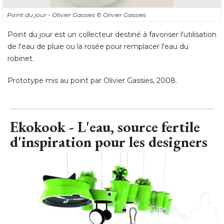
Point du jour - Olivier Gassies
© Olivier Gassies
Point du jour est un collecteur destiné à favoriser l'utilisation
de l'eau de pluie ou la rosée pour remplacer l'eau du
robinet. 
Prototype mis au point par Olivier Gassies, 2008.
Ekokook - L'eau, source fertile
d'inspiration pour les designers