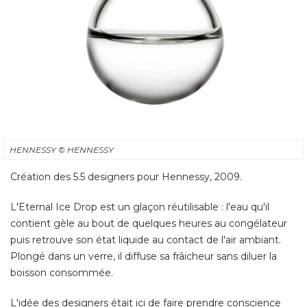
HENNESSY
© HENNESSY
Création des 5.5 designers pour Hennessy, 2009. 
L'Eternal Ice Drop est un glaçon réutilisable : l'eau qu'il
contient gèle au bout de quelques heures au congélateur
puis retrouve son état liquide au contact de l'air ambiant. 
Plongé dans un verre, il diffuse sa frâicheur sans diluer la
boisson consommée. 
L'idée des designers était ici de faire prendre conscience