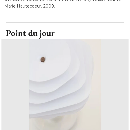
Marie Hautecoeur, 2009.
Point du jour