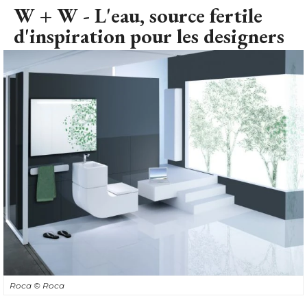
W + W - L'eau, source fertile
d'inspiration pour les designers
Roca
© Roca