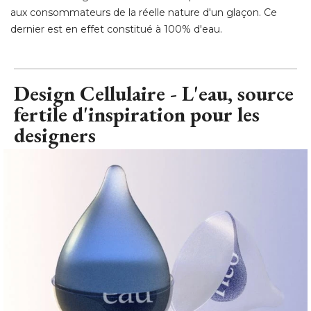
aux consommateurs de la réelle nature d'un glaçon. Ce
dernier est en effet constitué à 100% d'eau.
Design Cellulaire - L'eau, source
fertile d'inspiration pour les
designers