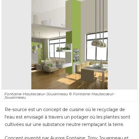
Fontaine-Hautecœur-Jouanneau
© Fontaine-Hautecœur-
Jouanneau
Re-source est un concept de cuisine où le recyclage de
l'eau est envisagé à travers un potager où les plantes sont
cultivées sur une substance neutre remplaçant la terre. 
Concept inventé par Aurore Fontaine, Tony Jouanneau et