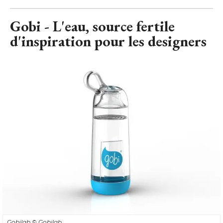
Gobi - L'eau, source fertile
d'inspiration pour les designers
Gobilab
© Gobilab