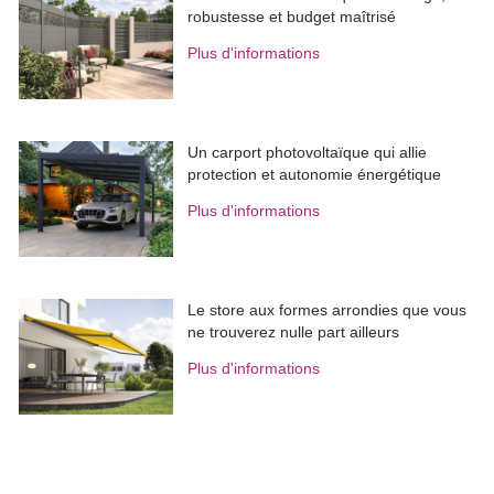
robustesse et budget maîtrisé
Plus d'informations
Un carport photovoltaïque qui allie
protection et autonomie énergétique
Plus d'informations
Le store aux formes arrondies que vous
ne trouverez nulle part ailleurs
Plus d'informations