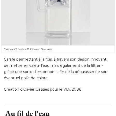
Olivier Gassies
© Olivier Gassies
Carafe permettant à la fois, à travers son design innovant, 
de mettre en valeur l'eau mais également de la filtrer - 
grâce une sorte d'entonnoir - afin de la débarasser de son
éventuel goût de chlore. 
Création d'Olivier Gassies pour le VIA, 2008
Au fil de l'eau