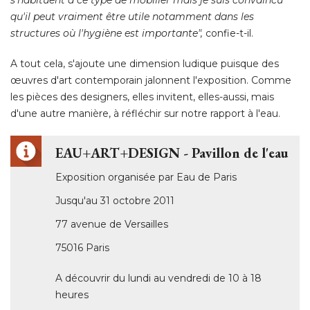
qu'il peut vraiment être utile notamment dans les
structures où l'hygiène est importante", 
confie-t-il. 
A tout cela, s'ajoute une dimension ludique puisque des
œuvres d'art contemporain jalonnent l'exposition. Comme 
les pièces des designers, elles invitent, elles-aussi, mais
d'une autre manière, à réfléchir sur notre rapport à l'eau. 
EAU+ART+DESIGN - Pavillon de l'eau
Exposition organisée par Eau de Paris
Jusqu'au 31 octobre 2011
77 avenue de Versailles
75016 Paris
A découvrir du lundi au vendredi de 10 à 18
heures