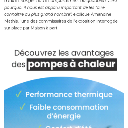
à faire changer notre comportement au quotidien. C'est 
pourquoi il nous est apparu important de les faire
connaître au plus grand nombre", 
explique Amandine
Mathis, l'une des commissaires de l'exposition interrogée
sur place par Maison à part. 