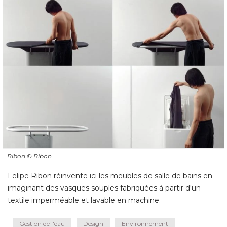
Ribon
© Ribon
Felipe Ribon réinvente ici les meubles de salle de bains en
imaginant des vasques souples fabriquées à partir d'un
textile imperméable et lavable en machine.
Gestion de l'eau
Design
Environnement