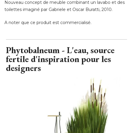
Nouveau concept de meuble combinant un lavabo et des
toilettes imaginé par Gabriele et Oscar Buratti, 2010. 
A noter que ce produit est commercialisé.
Phytobalneum - L'eau, source
fertile d'inspiration pour les
designers