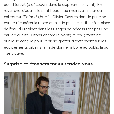
pour Duravit (à découvrir dans le diaporama suivant). En
revanche, d'autres le sont beaucoup moins, à l'instar du
collecteur
"Point du jour"
d'Olivier Gassies dont le principe
est de récupérer la rosée du matin puis de l'utiliser à la place
de l'eau du robinet dans les usages ne nécessitant pas une
eau de qualité. Citons encore la
"Topique-eau",
fontaine
publique conçue pour venir se greffer directement sur les
équipements urbains, afin de donner à boire au public là où 
il se trouve. 
Surprise et étonnement au rendez-vous