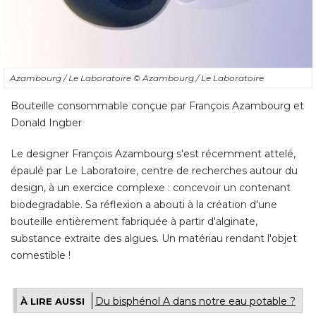
Azambourg / Le Laboratoire
© Azambourg / Le Laboratoire
Bouteille consommable conçue par François Azambourg et
Donald Ingber
Le designer François Azambourg s'est récemment attelé, 
épaulé par Le Laboratoire, centre de recherches autour du 
design, à un exercice complexe : concevoir un contenant
biodegradable. Sa réflexion a abouti à la création d'une
bouteille entièrement fabriquée à partir d'alginate, 
substance extraite des algues. Un matériau rendant l'objet
comestible !
Du bisphénol A dans notre eau potable ?
À LIRE AUSSI