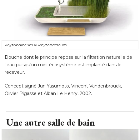
Phytobalneum
© Phytobalneum
Douche dont le principe repose sur la filtration naturelle de
l'eau puisqu'un mini-écosystème est implanté dans le
receveur. 
Concept signé Jun Yasumoto, Vincent Vandenbrouck, 
Olivier Pigasse et Alban Le Henry, 2002.
Une autre salle de bain