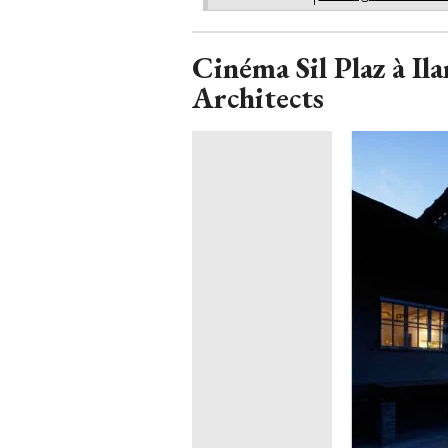
Cinéma Sil Plaz à Il
Architects