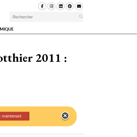
MIQUE
tthier 2011 : 