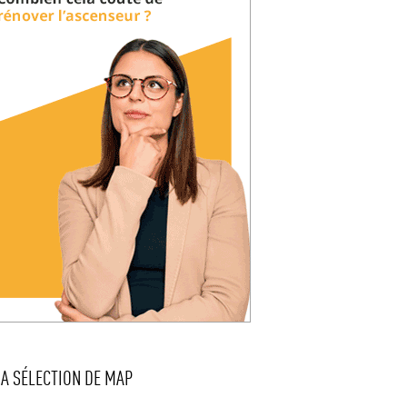
LA SÉLECTION DE MAP