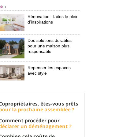
oir +
Rénovation : faites le plein
d'inspirations
Des solutions durables
pour une maison plus
responsable
Repenser les espaces
avec style