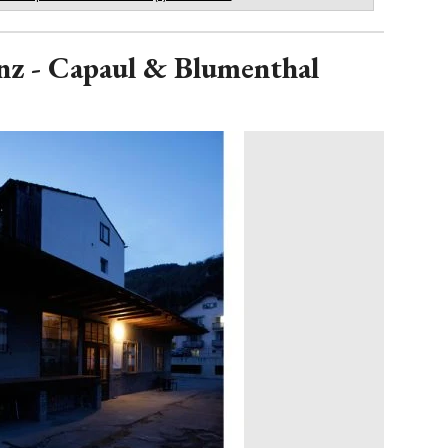
anz - Capaul & Blumenthal