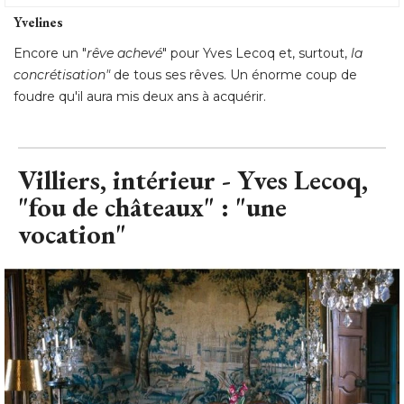
foudre qu'il aura mis deux ans à acquérir.
Villiers, intérieur - Yves Lecoq, 
"fou de châteaux" : "une 
vocation"