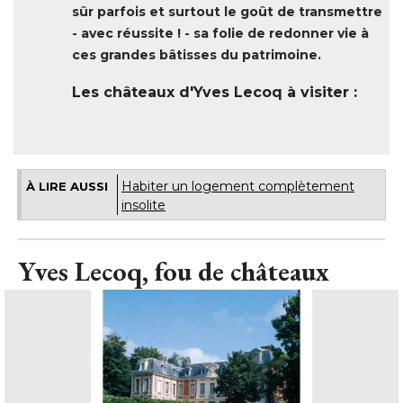
Les châteaux d'Yves Lecoq à visiter :
Habiter un logement complètement
À LIRE AUSSI
insolite
Yves Lecoq, fou de châteaux