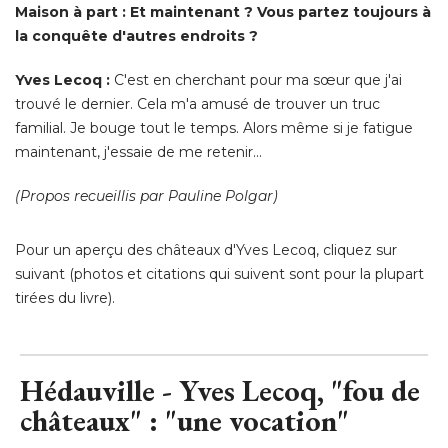
trouvé le dernier. Cela m'a amusé de trouver un truc
familial. Je bouge tout le temps. Alors même si je fatigue
maintenant, j'essaie de me retenir... 
(Propos recueillis par Pauline Polgar) 
Pour un aperçu des châteaux d'Yves Lecoq, cliquez sur
suivant (photos et citations qui suivent sont pour la plupart
tirées du livre).
Hédauville - Yves Lecoq, "fou de
châteaux" : "une vocation"