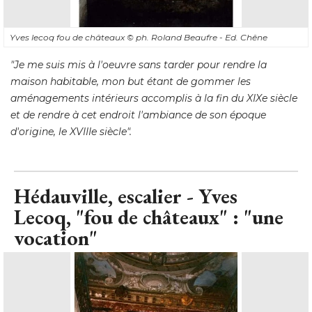
maison habitable, mon but étant de gommer les
aménagements intérieurs accomplis à la fin du XIXe siècle
et de rendre à cet endroit l'ambiance de son époque
d'origine, le XVIIIe siècle".
Hédauville, escalier - Yves
Lecoq, "fou de châteaux" : "une
vocation"