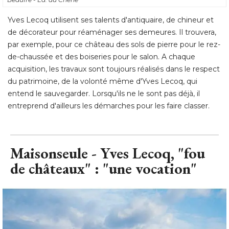
de-chaussée et des boiseries pour le salon. A chaque
acquisition, les travaux sont toujours réalisés dans le respect
du patrimoine, de la volonté même d'Yves Lecoq, qui
entend le sauvegarder. Lorsqu'ils ne le sont pas déjà, il
entreprend d'ailleurs les démarches pour les faire classer.
Maisonseule - Yves Lecoq, "fou
de châteaux" : "une vocation"