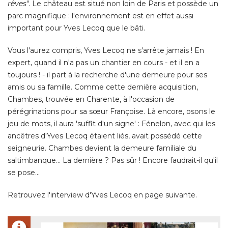
Vous l'aurez compris, Yves Lecoq ne s'arrête jamais ! En
expert, quand il n'a pas un chantier en cours - et il en a
toujours ! - il part à la recherche d'une demeure pour ses
amis ou sa famille. Comme cette dernière acquisition, 
Chambes, trouvée en Charente, à l'occasion de
pérégrinations pour sa sœur Françoise. Là encore, osons le
jeu de mots, il aura 'suffit d'un signe' : Fénelon, avec qui les
ancêtres d'Yves Lecoq étaient liés, avait possédé cette
seigneurie. Chambes devient la demeure familiale du
saltimbanque... La dernière ? Pas sûr ! Encore faudrait-il qu'il
se pose... 
Retrouvez l'interview d'Yves Lecoq en page suivante. 