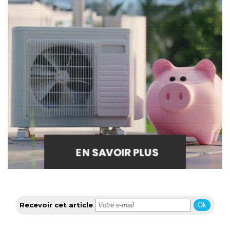
Recevoir cet article
Ok