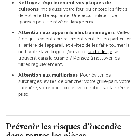
Nettoyez régulièrement vos plaques de
cuissons
, mais aussi votre four ou encore les filtres 
de votre hotte aspirante. Une accumulation de
graisses peut se révéler dangereuse.
Attention aux appareils électroménagers
. Veillez 
à ce qu'ils soient correctement ventilés, en particulier 
à l'arrière de l'appareil, et évitez de les faire tourner la 
nuit. Votre lave-linge et/ou votre
sèche-linge
se
trouvent dans la cuisine ? Pensez à nettoyer les
filtres régulièrement.
Attention aux multiprises
. Pour éviter les 
surcharges, évitez de brancher votre grille-pain, votre
cafetière, votre bouilloire et votre robot sur la même
prise.
Prévenir les risques d'incendie
dans toutes les pièces