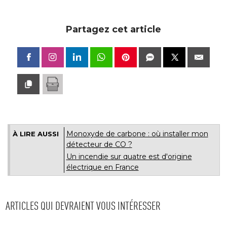
Partagez cet article
Monoxyde de carbone : où installer mon
À LIRE AUSSI
détecteur de CO ?
Un incendie sur quatre est d'origine
électrique en France
ARTICLES QUI DEVRAIENT VOUS INTÉRESSER