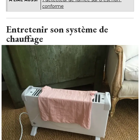
conforme
Entretenir son système de
chauffage