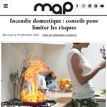
Incendie domestique : conseils pour
limiter les risques
Mis à jour le 20 décembre 2023
Date de publication et auteurs