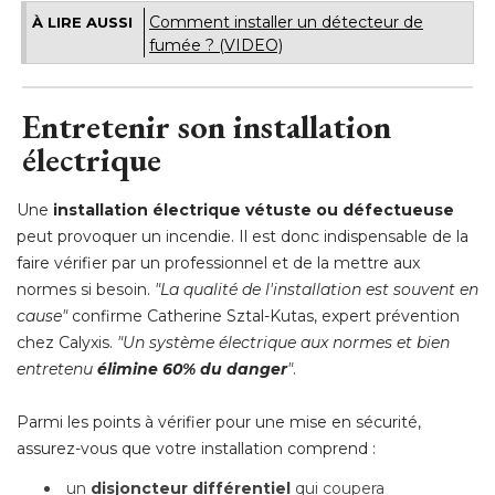
Comment installer un détecteur de
À LIRE AUSSI
fumée ? (VIDEO)
Entretenir son installation
électrique
Une
installation électrique vétuste ou défectueuse
peut provoquer un incendie. Il est donc indispensable de la
faire vérifier par un professionnel et de la mettre aux
normes si besoin. 
"La qualité de l'installation est souvent en 
cause"
confirme Catherine Sztal-Kutas, expert prévention
chez Calyxis. 
"Un système électrique aux normes et bien 
entretenu
élimine 60% du danger
"
.
Parmi les points à vérifier pour une mise en sécurité, 
assurez-vous que votre installation comprend :
un
disjoncteur différentiel
qui coupera