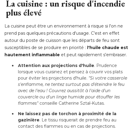
La cuisine : un risque d'incendie
plus élevé
La cuisine peut être un environnement à risque si l'on ne
prend pas quelques précautions d'usage. C'est en effet
autour du poste de cuisson que les départs de feu sont
susceptibles de se produire en priorité : 
l'huile chaude est
hautement inflammable
 et peut rapidement s'embraser.
Attention aux projections d'huile
. Prudence 
lorsque vous cuisinez et pensez à couvrir vos plats
pour éviter les projections d'huile. 
"Si votre casserole 
s'enflamme, ne tentez surtout pas d'éteindre le feu
avec de l'eau ! Couvrez aussitôt à l'aide d'un
couvercle ou d'un linge humide pour étouffer les
flammes" 
conseille Catherine Sztal-Kutas.
Ne laissez pas de torchon à proximité de la
gazinière
. Le tissu risquerait de prendre feu au 
contact des flammes ou en cas de projections.