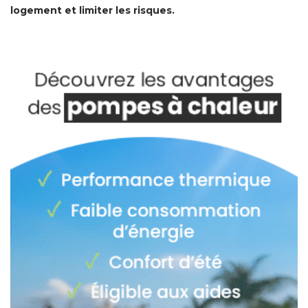
logement et limiter les risques.