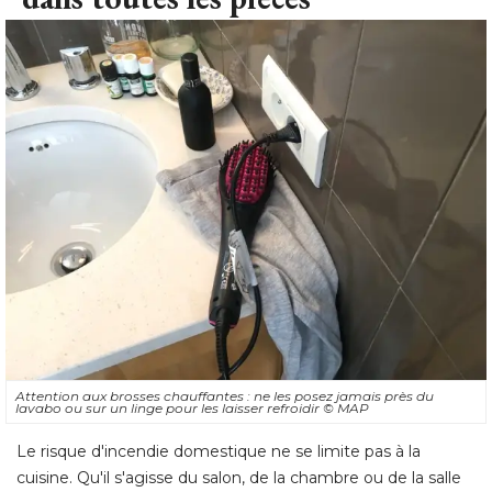
Attention aux brosses chauffantes : ne les posez jamais près du
lavabo ou sur un linge pour les laisser refroidir
© MAP
Le risque d'incendie domestique ne se limite pas à la
cuisine. Qu'il s'agisse du salon, de la chambre ou de la salle