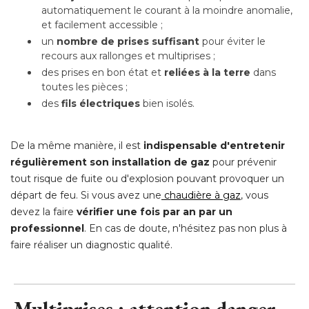
automatiquement le courant à la moindre anomalie, 
et facilement accessible ;
un
nombre de prises suffisant
pour éviter le
recours aux rallonges et multiprises ;
des prises en bon état et
reliées à la terre
dans
toutes les pièces ;
des
fils électriques
 bien isolés.
De la même manière, il est
indispensable d'entretenir
régulièrement son installation de gaz
pour prévenir
tout risque de fuite ou d'explosion pouvant provoquer un
départ de feu. Si vous avez une
chaudière à gaz
, vous 
devez la faire
vérifier une fois par an par un
professionnel
. En cas de doute, n'hésitez pas non plus à 
faire réaliser un diagnostic qualité.
Multiprises : attention danger