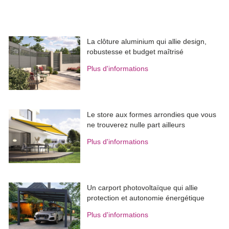
La clôture aluminium qui allie design, 
robustesse et budget maîtrisé
Plus d'informations
Le store aux formes arrondies que vous
ne trouverez nulle part ailleurs
Plus d'informations
Un carport photovoltaïque qui allie
protection et autonomie énergétique
Plus d'informations