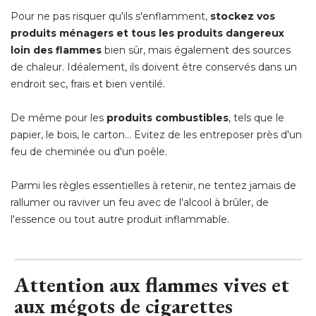
Pour ne pas risquer qu'ils s'enflamment, 
stockez vos
produits ménagers et tous les produits dangereux
loin des flammes
bien sûr, mais également des sources
de chaleur. Idéalement, ils doivent être conservés dans un
endroit sec, frais et bien ventilé.
De même pour les
produits combustibles
, tels que le 
papier, le bois, le carton... Evitez de les entreposer près d'un
feu de cheminée ou d'un poêle.
Parmi les règles essentielles à retenir, ne tentez jamais de
rallumer ou raviver un feu avec de l'alcool à brûler, de
l'essence ou tout autre produit inflammable.
Attention aux flammes vives et
aux mégots de cigarettes