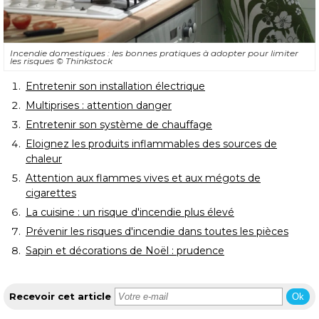
Incendie domestiques : les bonnes pratiques à adopter pour limiter
les risques
© Thinkstock
Entretenir son installation électrique
Multiprises : attention danger
Entretenir son système de chauffage
Eloignez les produits inflammables des sources de
chaleur
Attention aux flammes vives et aux mégots de
cigarettes
La cuisine : un risque d'incendie plus élevé
Prévenir les risques d'incendie dans toutes les pièces
Sapin et décorations de Noël : prudence
Recevoir cet article
Ok