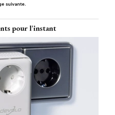
age suivante.
nts pour l'instant