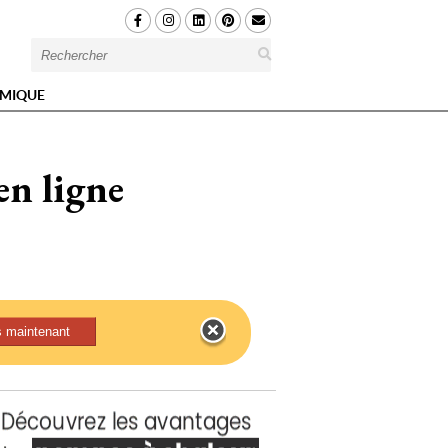
MIQUE
en ligne