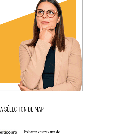
LA SÉLECTION DE MAP
Préparez vos travaux de