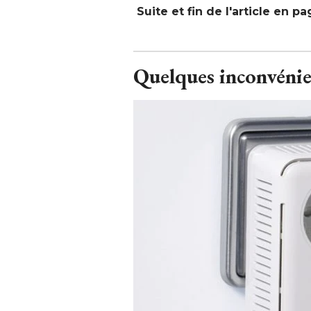
Suite et fin de l'article en p
Quelques inconvénie