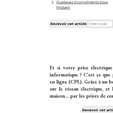
Quelques inconvénients pour
l'instant
Recevoir cet article
Et si votre prise électriqu
informatique ? C'est ce que
en ligne (CPL). Grâce à un bo
sur le réseau électrique, et
maison... par les prises de co
Recevoir cet arti