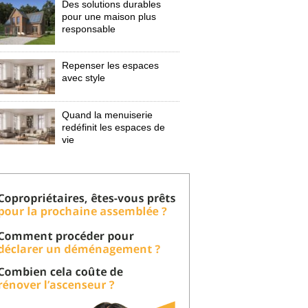
Des solutions durables
pour une maison plus
responsable
Repenser les espaces
avec style
Quand la menuiserie
redéfinit les espaces de
vie