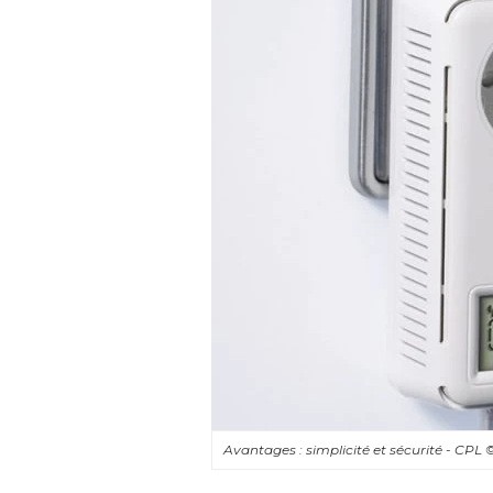
Avantages : simplicité et sécurité - CPL