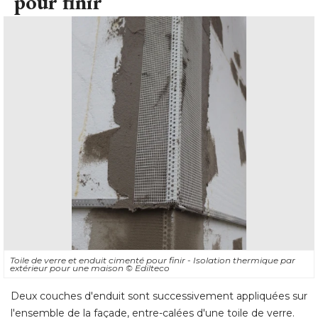
pour finir
Toile de verre et enduit cimenté pour finir - Isolation thermique par
extérieur pour une maison
© Edilteco
Deux couches d'enduit sont successivement appliquées sur
l'ensemble de la façade, entre-calées d'une toile de verre. 