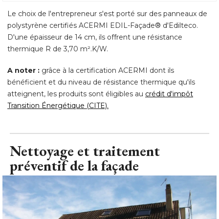
Le choix de l'entrepreneur s'est porté sur des panneaux de
polystyrène certifiés ACERMI EDIL-Façade® d'Edilteco. 
D'une épaisseur de 14 cm, ils offrent une résistance
thermique R de 3,70 m².K/W. 
A noter :
grâce à la certification ACERMI dont ils
bénéficient et du niveau de résistance thermique qu'ils
atteignent, les produits sont éligibles au
crédit d'impôt
Transition Énergétique (CITE). 
Nettoyage et traitement
préventif de la façade