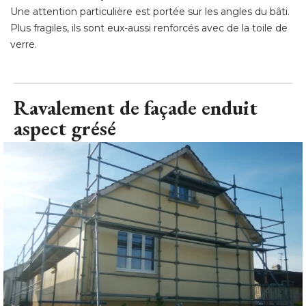
Une attention particulière est portée sur les angles du bâti. 
Plus fragiles, ils sont eux-aussi renforcés avec de la toile de
verre.
Ravalement de façade enduit
aspect grésé