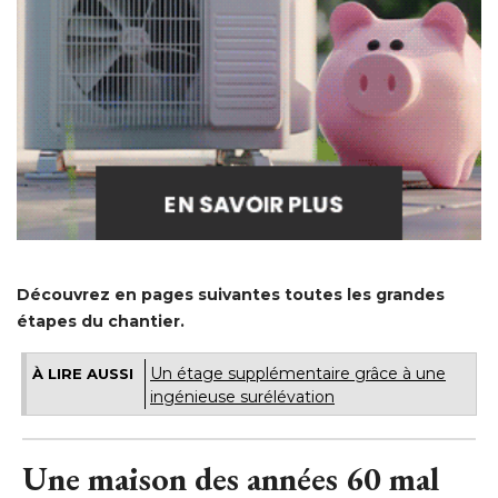
Découvrez en pages suivantes toutes les grandes
étapes du chantier.
Un étage supplémentaire grâce à une
À LIRE AUSSI
ingénieuse surélévation
Une maison des années 60 mal