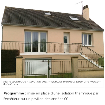
Fiche technique - Isolation thermique par extérieur pour une maison
© Edilteco
Programme :
mise en place d'une isolation thermique par
l'extérieur sur un pavillon des années 60