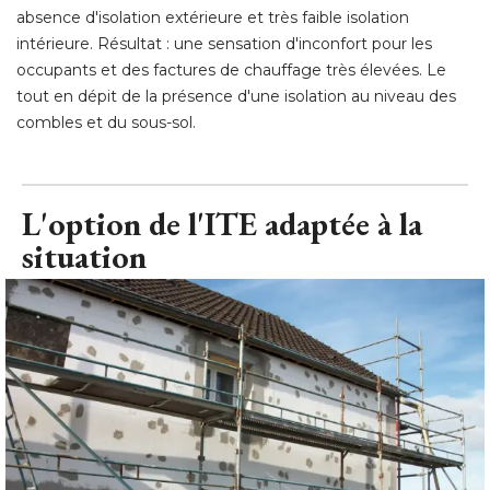
absence d'isolation extérieure et très faible isolation
intérieure. Résultat : une sensation d'inconfort pour les
occupants et des factures de chauffage très élevées. Le
tout en dépit de la présence d'une isolation au niveau des
combles et du sous-sol.
L'option de l'ITE adaptée à la
situation