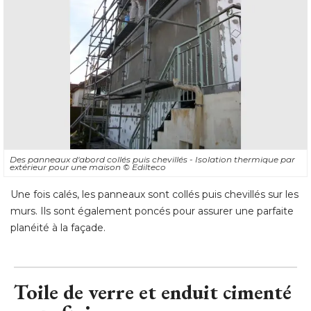
Des panneaux d'abord collés puis chevillés - Isolation thermique par
extérieur pour une maison
© Edilteco
Une fois calés, les panneaux sont collés puis chevillés sur les
murs. Ils sont également poncés pour assurer une parfaite
planéité à la façade.
Toile de verre et enduit cimenté 