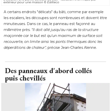
extérieur pour une maison
© Edilteco
A certains endroits "délicats" du bâti, comme par exemple
les escaliers, les découpes sont nombreuses et doivent être
minutieuses. Dans ce cas, le panneau est façonné au
millimètre près. 
"Il doit allé jusqu'au ras de la structure 
maçonnée car le but est qu'un maximum de surface soit
recouverte, on limite ainsi les ponts thermiques donc les
déperditions de chaleur",
 précise Jean-Charles Alenne.
Des panneaux d'abord collés
puis chevillés