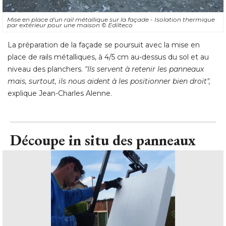
Mise en place d'un rail métallique sur la façade - Isolation thermique
par extérieur pour une maison
© Edilteco
La préparation de la façade se poursuit avec la mise en
place de rails métalliques, à 4/5 cm au-dessus du sol et au
niveau des planchers. 
"Ils servent à retenir les panneaux 
mais, surtout, ils nous aident à les positionner bien droit",
 explique Jean-Charles Alenne.
Découpe in situ des panneaux