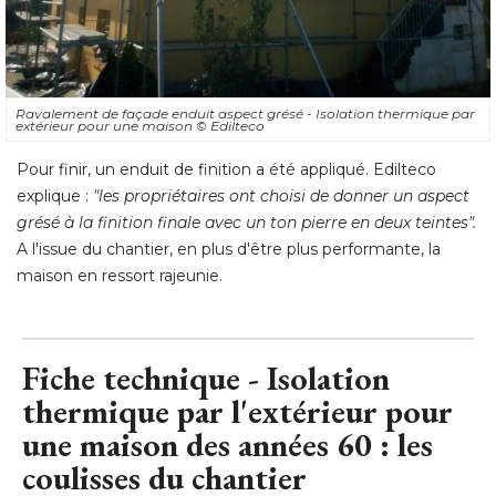
Ravalement de façade enduit aspect grésé - Isolation thermique par
extérieur pour une maison
© Edilteco
Pour finir, un enduit de finition a été appliqué. Edilteco
explique : 
"les propriétaires ont choisi de donner un aspect 
grésé à la finition finale avec un ton pierre en deux teintes".
A l'issue du chantier, en plus d'être plus performante, la
maison en ressort rajeunie.
Fiche technique - Isolation
thermique par l'extérieur pour
une maison des années 60 : les
coulisses du chantier