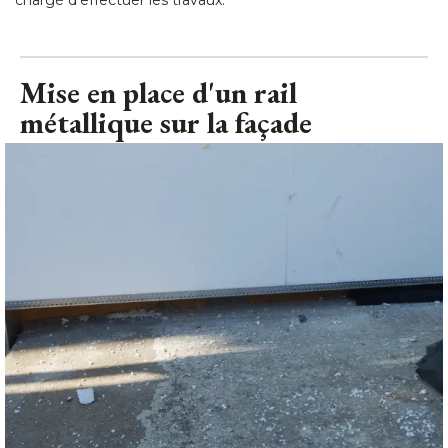
chargé d'effectuer les travaux.
Mise en place d'un rail
métallique sur la façade