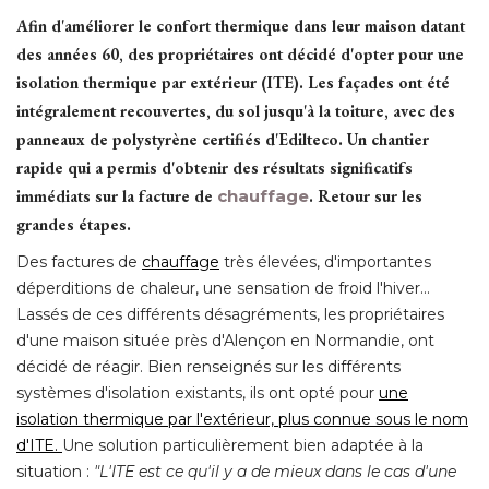
Afin d'améliorer le confort thermique dans leur maison datant
des années 60, des propriétaires ont décidé d'opter pour une
isolation thermique par extérieur (ITE). Les façades ont été 
intégralement recouvertes, du sol jusqu'à la toiture, avec des
panneaux de polystyrène certifiés d'Edilteco. Un chantier
rapide qui a permis d'obtenir des résultats significatifs
immédiats sur la facture de
chauffage
. Retour sur les 
grandes étapes.
Des factures de
chauffage
très élevées, d'importantes
déperditions de chaleur, une sensation de froid l'hiver... 
Lassés de ces différents désagréments, les propriétaires
d'une maison située près d'Alençon en Normandie, ont
décidé de réagir. Bien renseignés sur les différents
systèmes d'isolation existants, ils ont opté pour
une
isolation thermique par l'extérieur, plus connue sous le nom
d'ITE. 
Une solution particulièrement bien adaptée à la
situation : 
"L'ITE est ce qu'il y a de mieux dans le cas d'une 