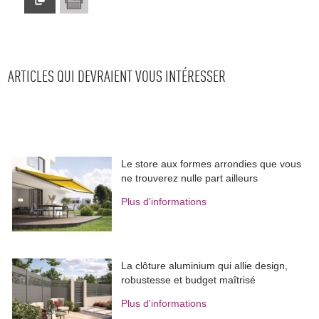
ARTICLES QUI DEVRAIENT VOUS INTÉRESSER
Le store aux formes arrondies que vous
ne trouverez nulle part ailleurs
Plus d'informations
La clôture aluminium qui allie design, 
robustesse et budget maîtrisé
Plus d'informations