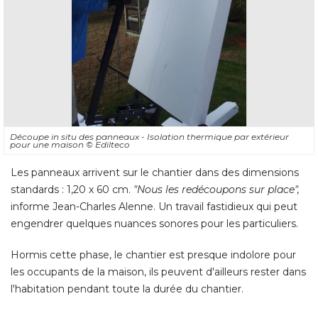
Découpe in situ des panneaux - Isolation thermique par extérieur
pour une maison
© Edilteco
Les panneaux arrivent sur le chantier dans des dimensions
standards : 1,20 x 60 cm. 
"Nous les redécoupons sur place",
informe Jean-Charles Alenne. Un travail fastidieux qui peut
engendrer quelques nuances sonores pour les particuliers. 
Hormis cette phase, le chantier est presque indolore pour
les occupants de la maison, ils peuvent d'ailleurs rester dans
l'habitation pendant toute la durée du chantier.