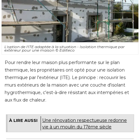
L'option de l'ITE adaptée à la situation - Isolation thermique par
extérieur pour une maison
© Edilteco
Pour rendre leur maison plus performante sur le plan
thermique, les propriétaires ont opté pour une isolation
thermique par l'extérieur (ITE). Le principe : recouvrir les
murs extérieurs de la maison avec une couche d'isolant
hygrothermique, c'est-à-dire résistant aux intempéries et
aux flux de chaleur.
Une rénovation respectueuse redonne
À LIRE AUSSI
vie à un moulin du 17ème siècle