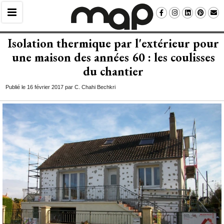
Isolation thermique par l'extérieur pour
une maison des années 60 : les coulisses
du chantier
Publié le 16 février 2017 par C. Chahi Bechkri