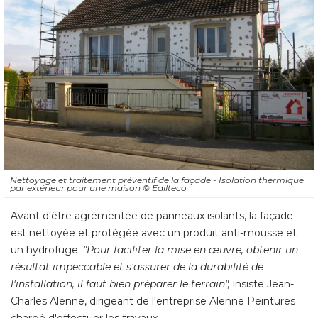
Nettoyage et traitement préventif de la façade - Isolation thermique
par extérieur pour une maison
© Edilteco
Avant d'être agrémentée de panneaux isolants, la façade
est nettoyée et protégée avec un produit anti-mousse et
un hydrofuge. 
"Pour faciliter la mise en œuvre, obtenir un 
résultat impeccable et s'assurer de la durabilité de
l'installation, il faut bien préparer le terrain",
 insiste Jean-
Charles Alenne, dirigeant de l'entreprise Alenne Peintures