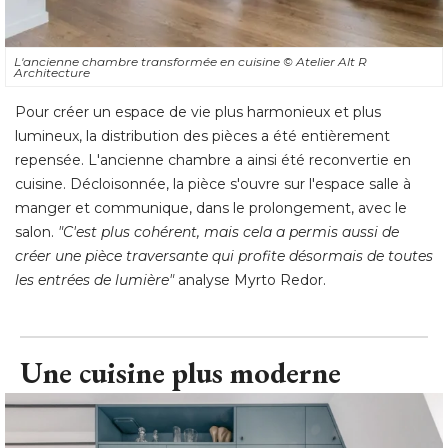
L'ancienne chambre transformée en cuisine
© Atelier Alt R 
Architecture
Pour créer un espace de vie plus harmonieux et plus
lumineux, la distribution des pièces a été entièrement
repensée. L'ancienne chambre a ainsi été reconvertie en
cuisine. Décloisonnée, la pièce s'ouvre sur l'espace salle à 
manger et communique, dans le prolongement, avec le
salon. 
"C'est plus cohérent, mais cela a permis aussi de 
créer une pièce traversante qui profite désormais de toutes
les entrées de lumière"
 analyse Myrto Redor.
Une cuisine plus moderne