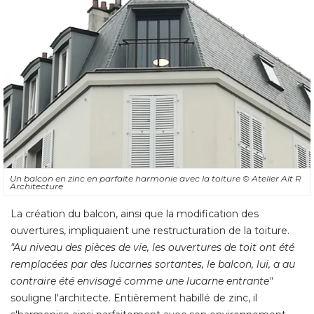
Un balcon en zinc en parfaite harmonie avec la toiture
© Atelier Alt R 
Architecture
La création du balcon, ainsi que la modification des
ouvertures, impliquaient une restructuration de la toiture. 
"Au niveau des pièces de vie, les ouvertures de toit ont été 
remplacées par des lucarnes sortantes, le balcon, lui, a au
contraire été envisagé comme une lucarne entrante"
souligne l'architecte. Entièrement habillé de zinc, il