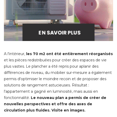
A l'intérieur, 
les 70 m2 ont été entièrement réorganisés
et les pièces redistribuées pour créer des espaces de vie
plus vastes. Le plancher a été repris pour aplanir des
différences de niveau, du mobilier sur-mesure a également
permis d'optimiser le moindre recoin et de proposer des
solutions de rangement astucieuses. Résultat : 
l'appartement a gagné en luminosité, mais aussi en
fonctionnalité. 
Le nouveau plan a permis de créer de
nouvelles perspectives et offre des axes de
circulation plus fluides. Visite en images. 