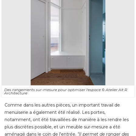
Des rangements sur-mesure pour optimiser l'espace
© Atelier Alt R 
Architecture
Comme dans les autres pièces, un important travail de
menuiserie a également été réalisé. Les portes, 
notamment, ont été travaillées de manière à les rendre les
plus discrètes possible, et un meuble sur-mesure a été 
aménagé dans le coin de l'entrée. 
"Il permet de ranger des 