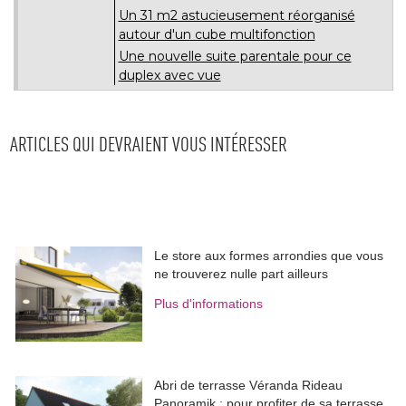
Un 31 m2 astucieusement réorganisé 
autour d'un cube multifonction
Une nouvelle suite parentale pour ce
duplex avec vue
ARTICLES QUI DEVRAIENT VOUS INTÉRESSER
Le store aux formes arrondies que vous
ne trouverez nulle part ailleurs
Plus d'informations
Abri de terrasse Véranda Rideau
Panoramik : pour profiter de sa terrasse