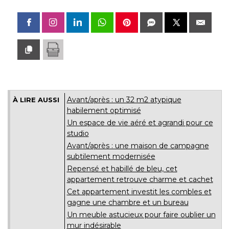
Avant/après : un 32 m2 atypique
À LIRE AUSSI
habilement optimisé
Un espace de vie aéré et agrandi pour ce
studio
Avant/après : une maison de campagne
subtilement modernisée
Repensé et habillé de bleu, cet
appartement retrouve charme et cachet
Cet appartement investit les combles et
gagne une chambre et un bureau
Un meuble astucieux pour faire oublier un
mur indésirable