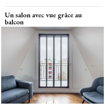
Un salon avec vue grâce au
balcon