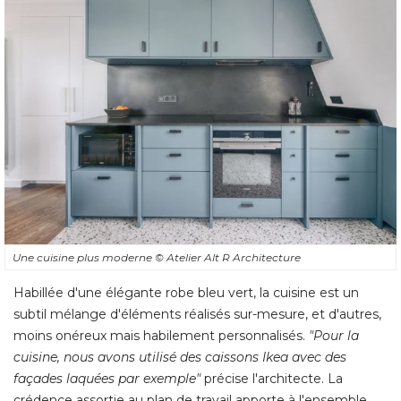
Une cuisine plus moderne
© Atelier Alt R Architecture
Habillée d'une élégante robe bleu vert, la cuisine est un
subtil mélange d'éléments réalisés sur-mesure, et d'autres, 
moins onéreux mais habilement personnalisés. 
"Pour la 
cuisine, nous avons utilisé des caissons Ikea avec des
façades laquées par exemple"
précise l'architecte. La
crédence assortie au plan de travail apporte à l'ensemble