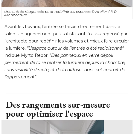
Une entrée réagencée pour redéfinir les espaces
© Atelier Alt R 
Architecture
Avant les travaux, l'entrée se faisait directement dans le
salon. Un agencement peu satisfaisant là aussi repensé par
l'architecte pour redéfinir les volumes et mieux faire circuler
la lumière. 
"L'espace autour de l'entrée a été recloisonné"
 indique Myrto Redor. 
"Des panneaux en verre dépoli 
permettent de faire rentrer la lumière depuis la chambre, 
sans visibilité directe, et de la diffuser dans cet endroit de
l'appartement"
.
Des rangements sur-mesure
pour optimiser l'espace