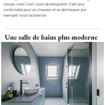
choses, mais il sert aussi de banquette. C'est plus
confortable pour se chausser et se déchausser par
exemple"
 note l'architecte.
Une salle de bains plus moderne