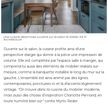
Une cuisine désormais ouverte sur le salon
© Atelier Alt R 
Architecture
Ouverte sur le salon, la cuisine profite ainsi d'une
perspective élargie qui donne à la pièce une impression de
volume. Elle est complétée par l'espace salle à manger, qui
comprend lui aussi des éléments de mobilier réalisés sur-
mesure, comme la banquette installée le long du mur sur la
gauche. L'ensemble est ainsi animé par des lignes
contemporaines, ponctuées ici et là d'accents légèrement
vintage. 
"On trouve dans la cuisine du mobilier moderne, 
mais aussi des choses d'inspiration Charlotte Perriand, en
toute humilité bien sûr"
 confie Myrto Redor.