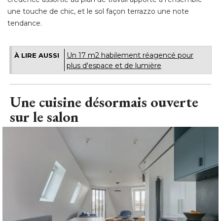
une touche de chic, et le sol façon terrazzo une note
tendance.
Un 17 m2 habilement réagencé pour
À LIRE AUSSI
plus d'espace et de lumière
Une cuisine désormais ouverte
sur le salon