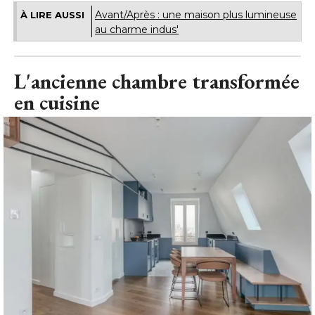
Avant/Après : une maison plus lumineuse
À LIRE AUSSI
au charme indus'
L'ancienne chambre transformée
en cuisine