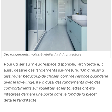
Des rangements malins
© Atelier Alt R Architecture
Pour utiliser au mieux l'espace disponible, l'architecte a, ici
aussi, dessiné des rangements sur-mesure. 
"On a réussi à 
dissimuler beaucoup de choses, comme l'espace buanderie
avec le lave-linge. Il y a aussi des rangements avec des
compartiments sur roulettes, et les toilettes ont été 
intégrées derrière une porte dans le fond de la pièce"
 détaille l'architecte. 