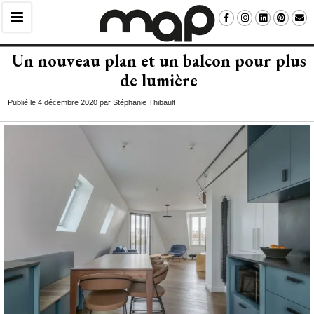
Un nouveau plan et un balcon pour plus
de lumière
Publié le 4 décembre 2020 par Stéphanie Thibault