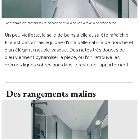
Une salle de bains plus moderne
© Atelier Alt R Architecture
Un peu vieillotte, la salle de bains a elle aussi été rafraîchie. 
Elle est désormais équipée d'une belle cabine de douche et
d'un élégant meuble-vasque. Des notes très douces de
bleu viennent dynamiser la pièce, où l'on retrouve les
mêmes lignes sobres que dans le reste de l'appartement.
Des rangements malins