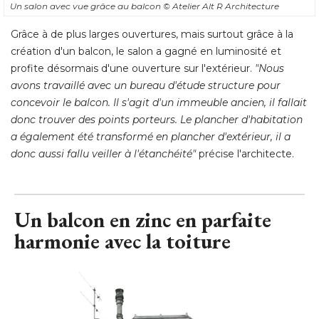
Un salon avec vue grâce au balcon
© Atelier Alt R Architecture
Grâce à de plus larges ouvertures, mais surtout grâce à la
création d'un balcon, le salon a gagné en luminosité et
profite désormais d'une ouverture sur l'extérieur. 
"Nous 
avons travaillé avec un bureau d'étude structure pour
concevoir le balcon. Il s'agit d'un immeuble ancien, il fallait
donc trouver des points porteurs. Le plancher d'habitation
a également été transformé en plancher d'extérieur, il a
donc aussi fallu veiller à l'étanchéité"
 précise l'architecte.
Un balcon en zinc en parfaite
harmonie avec la toiture