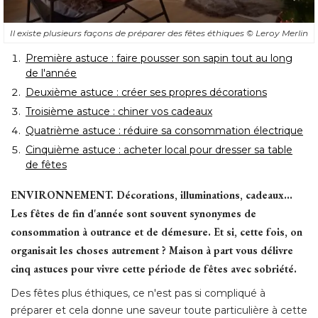
Il existe plusieurs façons de préparer des fêtes éthiques
© Leroy Merlin
Première astuce : faire pousser son sapin tout au long
de l'année
Deuxième astuce : créer ses propres décorations
Troisième astuce : chiner vos cadeaux
Quatrième astuce : réduire sa consommation électrique
Cinquième astuce : acheter local pour dresser sa table
de fêtes
ENVIRONNEMENT.
 Décorations, illuminations, cadeaux... 
Les fêtes de fin d'année sont souvent synonymes de
consommation à outrance et de démesure. Et si, cette fois, on
organisait les choses autrement ? Maison à part vous délivre
cinq astuces pour vivre cette période de fêtes avec sobriété.
Des fêtes plus éthiques, ce n'est pas si compliqué à 
préparer et cela donne une saveur toute particulière à cette