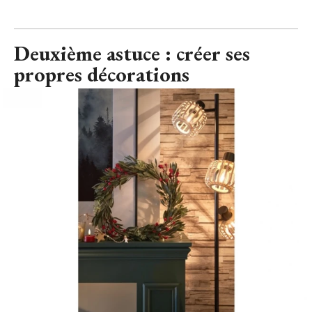
Deuxième astuce : créer ses
propres décorations