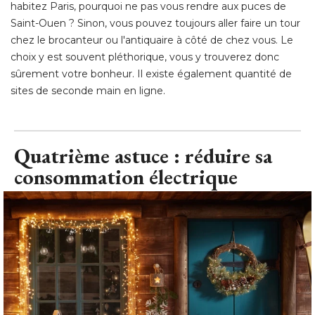
habitez Paris, pourquoi ne pas vous rendre aux puces de
Saint-Ouen ? Sinon, vous pouvez toujours aller faire un tour
chez le brocanteur ou l'antiquaire à côté de chez vous. Le
choix y est souvent pléthorique, vous y trouverez donc
sûrement votre bonheur. Il existe également quantité de
sites de seconde main en ligne.
Quatrième astuce : réduire sa
consommation électrique