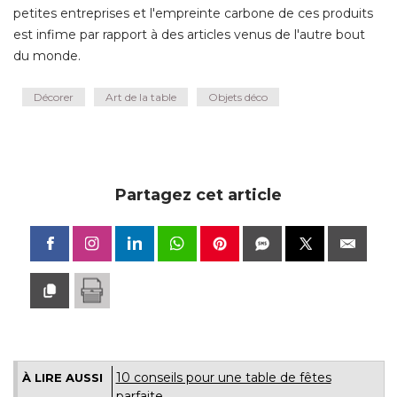
petites entreprises et l'empreinte carbone de ces produits
est infime par rapport à des articles venus de l'autre bout
du monde.
Décorer
Art de la table
Objets déco
Partagez cet article
10 conseils pour une table de fêtes
À LIRE AUSSI
parfaite