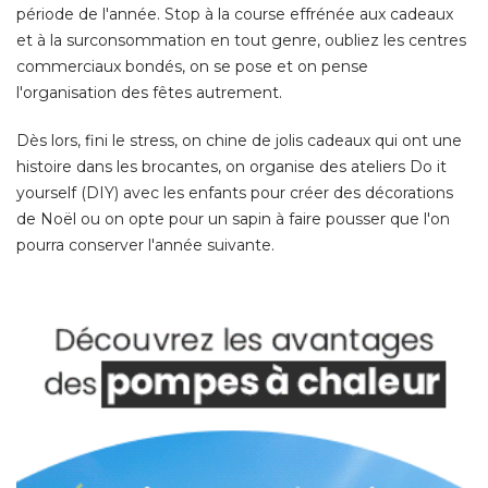
période de l'année. Stop à la course effrénée aux cadeaux
et à la surconsommation en tout genre, oubliez les centres
commerciaux bondés, on se pose et on pense
l'organisation des fêtes autrement. 
Dès lors, fini le stress, on chine de jolis cadeaux qui ont une
histoire dans les brocantes, on organise des ateliers Do it
yourself (DIY) avec les enfants pour créer des décorations
de Noël ou on opte pour un sapin à faire pousser que l'on
pourra conserver l'année suivante. 