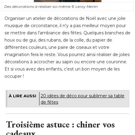
Des décorations à réaliser soi même
© Leroy Merlin
Organiser un atelier de décorations de Noël avec une jolie
musique de circonstance, il n'y a pas meilleur moyen pour
se mettre dans l'ambiance des fêtes. Quelques branches de
houx ou de gui, des rubans, de la colle, du papier de
différentes couleurs, une paire de ciseaux et votre
imagination fera le reste. Vous pourrez ainsi réaliser de jolies
décorations à accrocher au sapin ou encore une couronne. 
Et si vous avez des enfants, c'est un bon moyen de les
occuper !
20 idées de déco pour sublimer sa table
À LIRE AUSSI
de fêtes
Troisième astuce : chiner vos
cadeaux