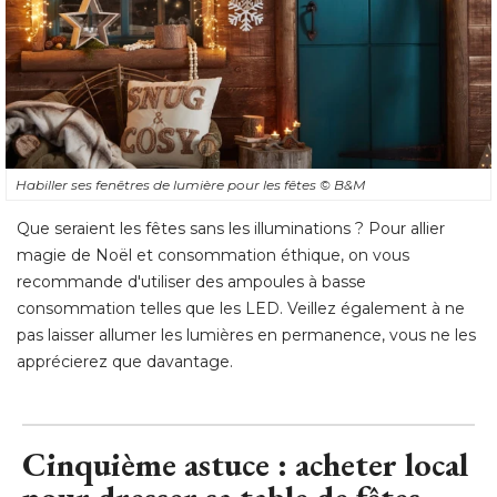
Habiller ses fenêtres de lumière pour les fêtes
© B&M
Que seraient les fêtes sans les illuminations ? Pour allier
magie de Noël et consommation éthique, on vous
recommande d'utiliser des ampoules à basse
consommation telles que les LED. Veillez également à ne
pas laisser allumer les lumières en permanence, vous ne les
apprécierez que davantage.
Cinquième astuce : acheter local