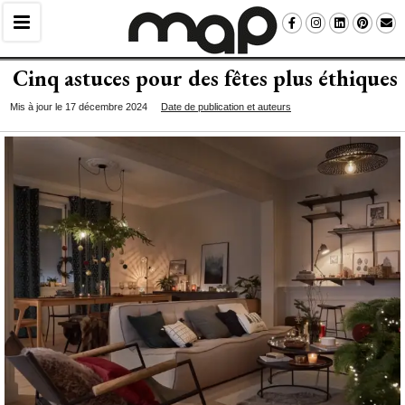
Cinq astuces pour des fêtes plus éthiques
Mis à jour le 17 décembre 2024
Date de publication et auteurs