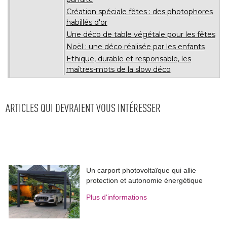
Création spéciale fêtes : des photophores
habillés d'or
Une déco de table végétale pour les fêtes
Noël : une déco réalisée par les enfants
Ethique, durable et responsable, les
maîtres-mots de la slow déco
ARTICLES QUI DEVRAIENT VOUS INTÉRESSER
Un carport photovoltaïque qui allie
protection et autonomie énergétique
Plus d'informations