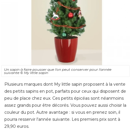
Un sapin à faire pousser que l'on peut conserver pour l'année
suivante
© My little sapin
Plusieurs marques dont My little sapin proposent à la vente
des petits sapins en pot, parfaits pour ceux qui disposent de
peu de place chez eux. Ces petits épicéas sont néanmoins
assez grands pour être décorés. Vous pouvez aussi choisir la
couleur du pot. Autre avantage : si vous en prenez soin, il
pourra resservir l'année suivante. Les premiers prix sont à 
29,90 euros.