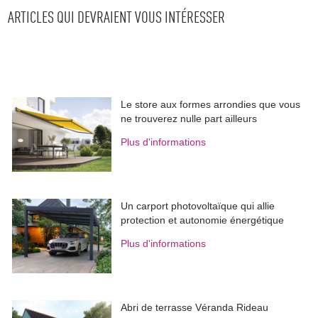
ARTICLES QUI DEVRAIENT VOUS INTÉRESSER
Le store aux formes arrondies que vous
ne trouverez nulle part ailleurs
Plus d'informations
Un carport photovoltaïque qui allie
protection et autonomie énergétique
Plus d'informations
Abri de terrasse Véranda Rideau