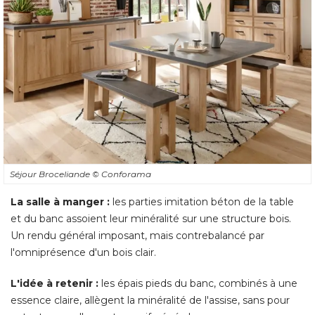
Séjour Broceliande
© Conforama
La salle à manger :
les parties imitation béton de la table
et du banc assoient leur minéralité sur une structure bois. 
Un rendu général imposant, mais contrebalancé par
l'omniprésence d'un bois clair. 
L'idée à retenir :
les épais pieds du banc, combinés à une
essence claire, allègent la minéralité de l'assise, sans pour