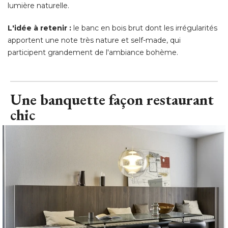
lumière naturelle. 
L'idée à retenir :
le banc en bois brut dont les irrégularités
apportent une note très nature et self-made, qui
participent grandement de l'ambiance bohème.
Une banquette façon restaurant
chic