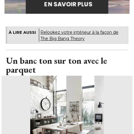
Relookez votre intérieur à la façon de
À LIRE AUSSI
The Big Bang Theory
Un banc ton sur ton avec le
parquet