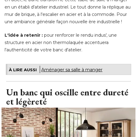
en un établi d'atelier industriel. Le tout donne la réplique au
mur de brique, à l'escalier en acier et à la commode. Pour
une ambiance générale façon nouvelle ère industrielle ! 
L'idée à retenir :
pour renforcer le rendu indus', une
structure en acier non thermolaquée accentuera
l'authenticité de votre banc d'atelier.
Aménager sa salle à manger
À LIRE AUSSI
Un banc qui oscille entre dureté 
et légèreté 