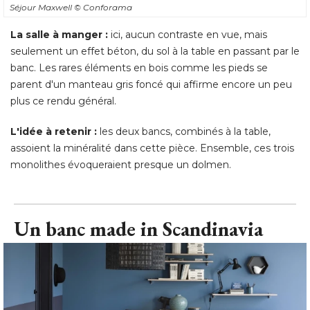
Séjour Maxwell
© Conforama
La salle à manger :
ici, aucun contraste en vue, mais
seulement un effet béton, du sol à la table en passant par le
banc. Les rares éléments en bois comme les pieds se
parent d'un manteau gris foncé qui affirme encore un peu
plus ce rendu général. 
L'idée à retenir :
 les deux bancs, combinés à la table, 
assoient la minéralité dans cette pièce. Ensemble, ces trois
monolithes évoqueraient presque un dolmen.
Un banc made in Scandinavia