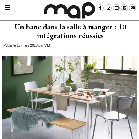
Un banc dans la salle à manger : 10
intégrations réussies
Publié le 12 mars 2018 par V.M