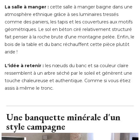
La salle à manger :
cette salle à manger baigne dans une
atmosphère ethnique grâce à ses luminaires tressés
comme des paniers, les tapis et les couvertures aux motifs
géométriques. Le sol en béton ciré relativement structuré 
fait penser à la roche brute d'une montagne pelée. Enfin, le
bois de la table et du banc réchauffent cette pièce plutôt
aride ! 
L'idée à retenir : 
les nœuds du banc et sa couleur claire
ressemblent à un arbre séché par le soleil et génèrent une
touche chaleureuse et authentique. Comme si vous étiez
assis à même le tronc.
Une banquette minérale d'un
style campagne