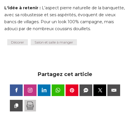
L'idée à retenir :
 L'aspect pierre naturelle de la banquette, 
avec sa robustesse et ses aspérités, évoquent de vieux
bancs de villages. Pour un look 100% campagne, mais
adouci par de nombreux coussins douillets.
Décorer
Salon et salle à manger
Partagez cet article