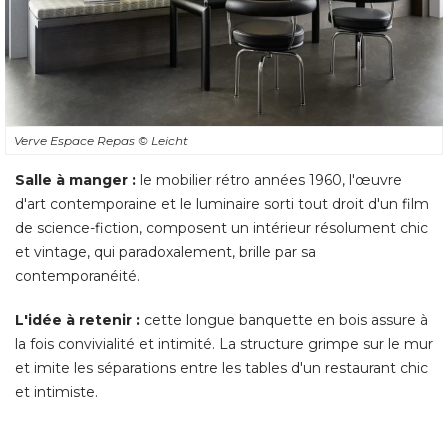
Verve Espace Repas
© Leicht
Salle à manger :
le mobilier rétro années 1960, l'œuvre
d'art contemporaine et le luminaire sorti tout droit d'un film
de science-fiction, composent un intérieur résolument chic
et vintage, qui paradoxalement, brille par sa
contemporanéité. 
L'idée à retenir :
 cette longue banquette en bois assure à 
la fois convivialité et intimité. La structure grimpe sur le mur
et imite les séparations entre les tables d'un restaurant chic
et intimiste.