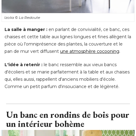
Izolia
© La Redoute
La salle à manger :
en parlant de convivialité, ce banc, ces
chaises et cette table aux lignes longues et fines allègent la
pièce où l'omniprésence des plantes, la couverture et le
pan de mur vert diffusent
une atmosphère cocooning
. 
L'idée à retenir :
le banc ressemble aux vieux bancs
d'écoliers et se marie parfaitement à la table et aux chaises
qui, elles aussi, rappellent d'anciens mobiliers d'école. 
Comme un petit parfum d'insouciance et de légèreté.
Un banc en rondins de bois pour
un intérieur bohème