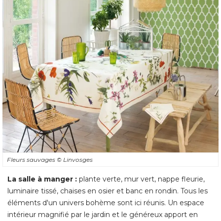
Fleurs sauvages
© Linvosges
La salle à manger :
 plante verte, mur vert, nappe fleurie, 
luminaire tissé, chaises en osier et banc en rondin. Tous les
éléments d'un univers bohème sont ici réunis. Un espace 
intérieur magnifié par le jardin et le généreux apport en