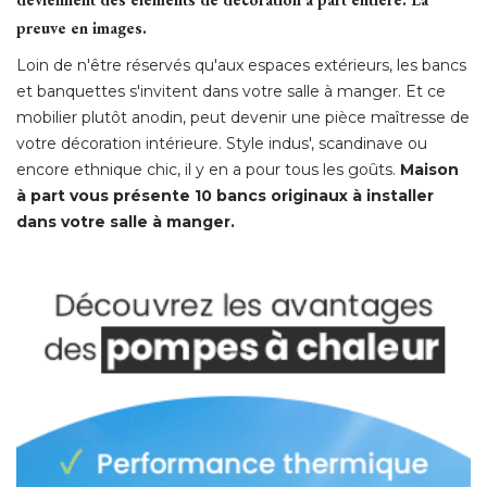
preuve en images. 
Loin de n'être réservés qu'aux espaces extérieurs, les bancs
et banquettes s'invitent dans votre salle à manger. Et ce
mobilier plutôt anodin, peut devenir une pièce maîtresse de
votre décoration intérieure. Style indus', scandinave ou
encore ethnique chic, il y en a pour tous les goûts. 
Maison
à part vous présente 10 bancs originaux à installer 
dans votre salle à manger. 