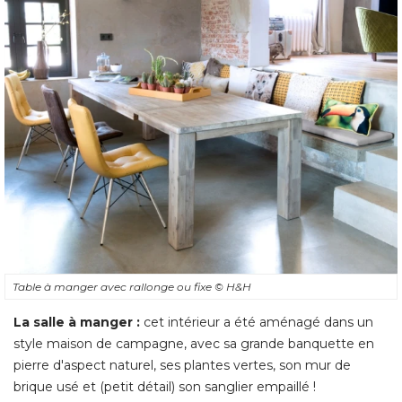
Table à manger avec rallonge ou fixe
© H&H
La salle à manger :
cet intérieur a été aménagé dans un
style maison de campagne, avec sa grande banquette en
pierre d'aspect naturel, ses plantes vertes, son mur de
brique usé et (petit détail) son sanglier empaillé ! 