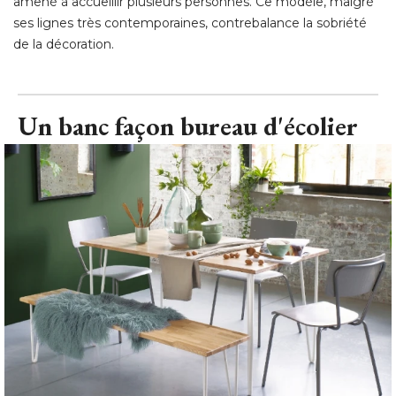
amené à accueillir plusieurs personnes. Ce modèle, malgré 
ses lignes très contemporaines, contrebalance la sobriété 
de la décoration.
Un banc façon bureau d'écolier