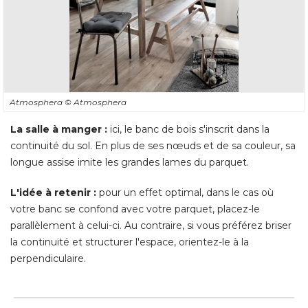
Atmosphera
© Atmosphera
La salle à manger :
ici, le banc de bois s'inscrit dans la
continuité du sol. En plus de ses nœuds et de sa couleur, sa
longue assise imite les grandes lames du parquet. 
L'idée à retenir :
 pour un effet optimal, dans le cas où 
votre banc se confond avec votre parquet, placez-le
parallèlement à celui-ci. Au contraire, si vous préférez briser
la continuité et structurer l'espace, orientez-le à la
perpendiculaire.