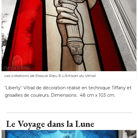
Les créations de Pascal Rieu
© L'Artisan du Vitrail
'Liberty'. Vitrail de décoration réalisé en technique Tiffany et 
grisailles de couleurs. Dimensions : 48 cm x 103 cm.
Le Voyage dans la Lune