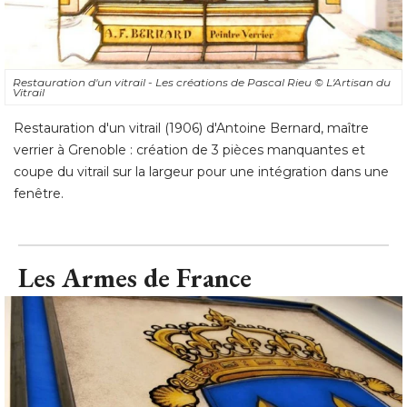
Restauration d'un vitrail - Les créations de Pascal Rieu
© L'Artisan du 
Vitrail
Restauration d'un vitrail (1906) d'Antoine Bernard, maître
verrier à Grenoble : création de 3 pièces manquantes et
coupe du vitrail sur la largeur pour une intégration dans une
fenêtre.
Les Armes de France