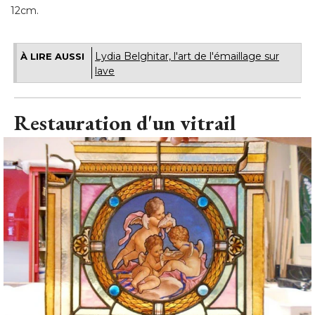
12cm.
Lydia Belghitar, l'art de l'émaillage sur
À LIRE AUSSI
lave
Restauration d'un vitrail