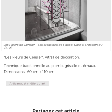
Les Fleurs de Cerisier - Les créations de Pascal Rieu
© L'Artisan du 
Vitrail
"Les Fleurs de Cerisier". Vitrail de décoration. 
Technique traditionnelle au plomb, grisaille et émaux. 
Dimensions : 60 cm x 110 cm.
Artisanat et métiers d'art
Partagez cet article