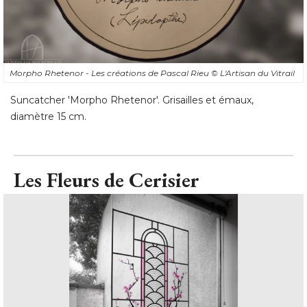
Morpho Rhetenor - Les créations de Pascal Rieu
© L'Artisan du Vitrail
Suncatcher 'Morpho Rhetenor'. Grisailles et émaux, 
diamètre 15 cm.
Les Fleurs de Cerisier