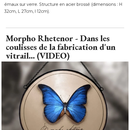
émaux sur verre. Structure en acier brossé (dimensions : H 
32cm, L 27cm, l 12cm).
Morpho Rhetenor - Dans les
coulisses de la fabrication d'un
vitrail... (VIDEO)