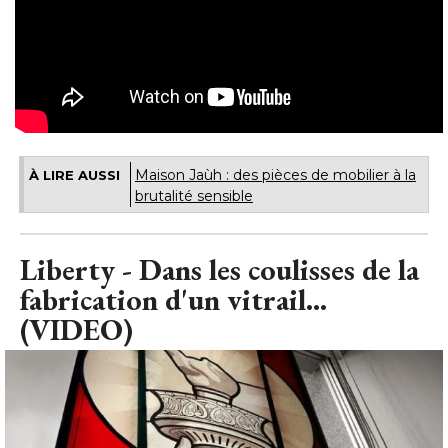
Maison Jaùh : des pièces de mobilier à la
À LIRE AUSSI
brutalité sensible
Liberty - Dans les coulisses de la
fabrication d'un vitrail... 
(VIDEO)