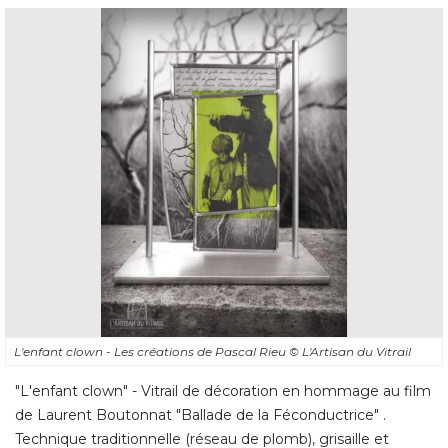
L'enfant clown - Les créations de Pascal Rieu
© L'Artisan du Vitrail
"L'enfant clown" - Vitrail de décoration en hommage au film 
de Laurent Boutonnat "Ballade de la Féconductrice" . 
Technique traditionnelle (réseau de plomb), grisaille et