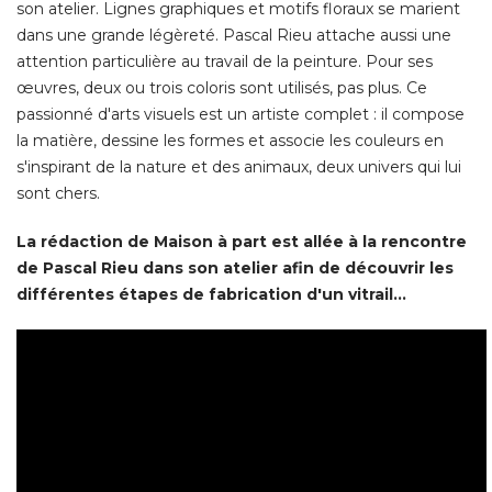
son atelier. Lignes graphiques et motifs floraux se marient
dans une grande légèreté. Pascal Rieu attache aussi une
attention particulière au travail de la peinture. Pour ses
œuvres, deux ou trois coloris sont utilisés, pas plus. Ce 
passionné d'arts visuels est un artiste complet : il compose
la matière, dessine les formes et associe les couleurs en
s'inspirant de la nature et des animaux, deux univers qui lui
sont chers. 
La rédaction de Maison à part est allée à la rencontre
de Pascal Rieu dans son atelier afin de découvrir les
différentes étapes de fabrication d'un vitrail...