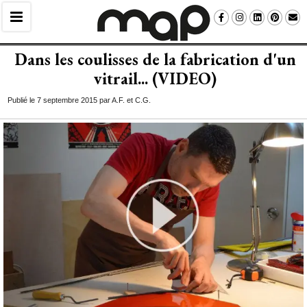
Dans les coulisses de la fabrication d'un
vitrail... (VIDEO)
Publié le 7 septembre 2015 par A.F. et C.G.