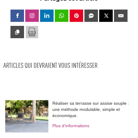
ARTICLES QUI DEVRAIENT VOUS INTÉRESSER
Réaliser sa terrasse sur assise souple : 
une méthode modulable, simple et
économique.
Plus d'informations