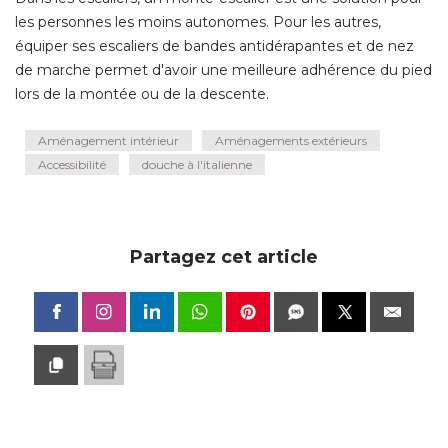
les personnes les moins autonomes. Pour les autres, 
équiper ses escaliers de bandes antidérapantes et de nez 
de marche permet d'avoir une meilleure adhérence du pied
lors de la montée ou de la descente.
Aménagement intérieur
Aménagements extérieurs
Accessibilité
douche à l'italienne
Partagez cet article