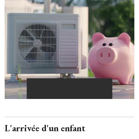
L'arrivée d'un enfant