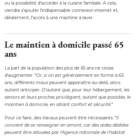
ou la possibilité d'accéder à la cuisine familiale. A cela, 
viendra s'ajouter l'indispensable connexion internet et, 
idéalement, l'accès à une machine à laver. 
Le maintien à domicile passé 65
ans
La part de la population des plus de 65 ans ne cesse
d'augmenter. "
Or, si on est généralement en forme à 65
ans, différents maux peuvent apparaître au-delà, alors
autant anticiper. D'autant que, pour leur hébergement, les
seniors et leurs proches privilégient, autant que possible, le
maintien à domicile, en alliant confort et sécurité.
" 
Pour ce faire, des travaux peuvent être nécessaires. "
Il
convient de se renseigner en amont, car des aides dédiées
peuvent être allouées par l'Agence nationale de l'habitat