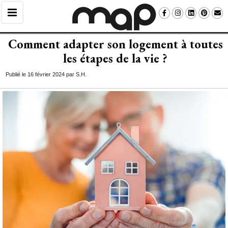
Comment adapter son logement à toutes
les étapes de la vie ?
Publié le 16 février 2024 par S.H.