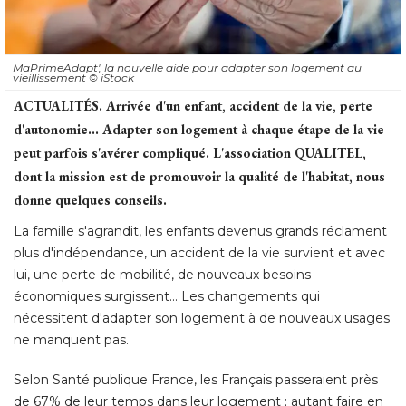
MaPrimeAdapt', la nouvelle aide pour adapter son logement au
vieillissement
© iStock
ACTUALITÉS.
Arrivée d'un enfant, accident de la vie, perte
d'autonomie... Adapter son logement à chaque étape de la vie
peut parfois s'avérer compliqué. L'association QUALITEL, 
dont la mission est de promouvoir la qualité de l'habitat, nous
donne quelques conseils. 
La famille s'agrandit, les enfants devenus grands réclament
plus d'indépendance, un accident de la vie survient et avec
lui, une perte de mobilité, de nouveaux besoins
économiques surgissent... Les changements qui 
nécessitent d'adapter son logement à de nouveaux usages
ne manquent pas. 
Selon Santé publique France, les Français passeraient près
de 67% de leur temps dans leur logement ; autant faire en