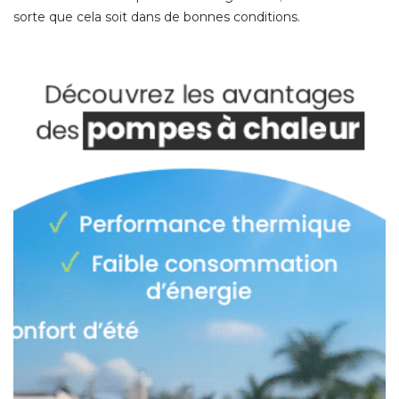
sorte que cela soit dans de bonnes conditions. 