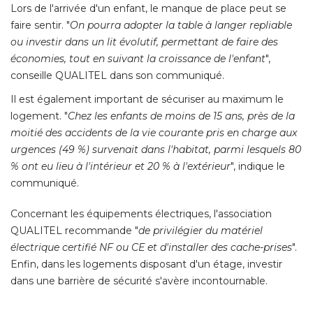
Lors de l'arrivée d'un enfant, le manque de place peut se
faire sentir. "
On pourra adopter la table à langer repliable
ou investir dans un lit évolutif, permettant de faire des
économies, tout en suivant la croissance de l'enfant
", 
conseille QUALITEL dans son communiqué. 
Il est également important de sécuriser au maximum le
logement. "
Chez les enfants de moins de 15 ans, près de la
moitié des accidents de la vie courante pris en charge aux
urgences (49 %) survenait dans l'habitat, parmi lesquels 80
% ont eu lieu à l'intérieur et 20 % à l'extérieur
", indique le 
communiqué. 
Concernant les équipements électriques, l'association
QUALITEL recommande "
de privilégier du matériel
électrique certifié NF ou CE et d'installer des cache-prises
". 
Enfin, dans les logements disposant d'un étage, investir
dans une barrière de sécurité s'avère incontournable. 