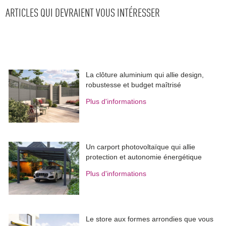
ARTICLES QUI DEVRAIENT VOUS INTÉRESSER
La clôture aluminium qui allie design, 
robustesse et budget maîtrisé
Plus d'informations
Un carport photovoltaïque qui allie
protection et autonomie énergétique
Plus d'informations
Le store aux formes arrondies que vous