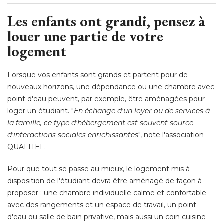
Les enfants ont grandi, pensez à 
louer une partie de votre
logement
Lorsque vos enfants sont grands et partent pour de
nouveaux horizons, une dépendance ou une chambre avec
point d'eau peuvent, par exemple, être aménagées pour
loger un étudiant. "
En échange d'un loyer ou de services à 
la famille, ce type d'hébergement est souvent source
d'interactions sociales enrichissantes
", note l'association 
QUALITEL. 
Pour que tout se passe au mieux, le logement mis à 
disposition de l'étudiant devra être aménagé de façon à 
proposer : une chambre individuelle calme et confortable
avec des rangements et un espace de travail, un point
d'eau ou salle de bain privative, mais aussi un coin cuisine