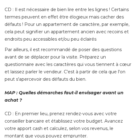
CD : Il est nécessaire de bien lire entre les lignes ! Certains
termes peuvent en effet être élogieux mais cacher des
défauts ! Pour un appartement de caractère, par exemple, 
cela peut signifier un appartement ancien avec recoins et
endroits peu accessibles et/ou peu éclairés
Par ailleurs, il est recommandé de poser des questions
avant de se déplacer pour la visite. Préparez un
questionnaire avec les caractères qui vous tiennent à cœur
et laissez parler le vendeur. C'est à partir de cela que l'on
peut s'apercevoir des défauts du bien. 
MAP : Quelles démarches faut-il envisager avant un
achat ?
CD : En premier lieu, prenez rendez-vous avec votre
conseiller bancaire et établissez votre budget. Avancez
votre apport cash et calculez, selon vos revenus, le
montant que vous pouvez emprunter. 