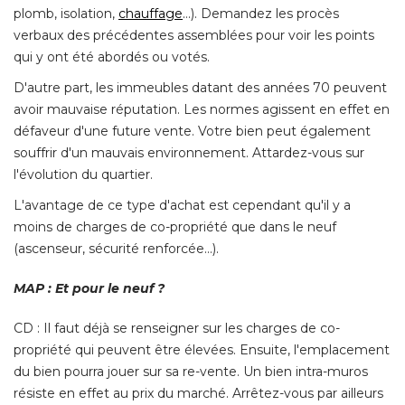
plomb, isolation, 
chauffage
…). Demandez les procès 
verbaux des précédentes assemblées pour voir les points
qui y ont été abordés ou votés. 
D'autre part, les immeubles datant des années 70 peuvent
avoir mauvaise réputation. Les normes agissent en effet en
défaveur d'une future vente. Votre bien peut également
souffrir d'un mauvais environnement. Attardez-vous sur
l'évolution du quartier. 
L'avantage de ce type d'achat est cependant qu'il y a
moins de charges de co-propriété que dans le neuf
(ascenseur, sécurité renforcée…). 
MAP : Et pour le neuf ?
CD : Il faut déjà se renseigner sur les charges de co-
propriété qui peuvent être élevées. Ensuite, l'emplacement
du bien pourra jouer sur sa re-vente. Un bien intra-muros
résiste en effet au prix du marché. Arrêtez-vous par ailleurs