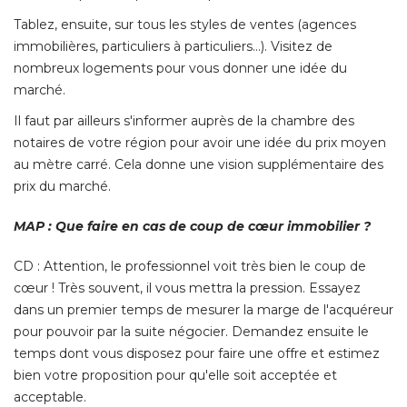
Tablez, ensuite, sur tous les styles de ventes (agences
immobilières, particuliers à particuliers…). Visitez de
nombreux logements pour vous donner une idée du
marché. 
Il faut par ailleurs s'informer auprès de la chambre des
notaires de votre région pour avoir une idée du prix moyen
au mètre carré. Cela donne une vision supplémentaire des
prix du marché. 
MAP : Que faire en cas de coup de cœur immobilier ?
CD : Attention, le professionnel voit très bien le coup de
cœur ! Très souvent, il vous mettra la pression. Essayez
dans un premier temps de mesurer la marge de l'acquéreur
pour pouvoir par la suite négocier. Demandez ensuite le
temps dont vous disposez pour faire une offre et estimez
bien votre proposition pour qu'elle soit acceptée et
acceptable. 