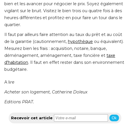
bien et les avancer pour négocier le prix. Soyez également
vigilant sur le bruit. Visitez le bien trois ou quatre fois à des
heures différentes et profitez-en pour faire un tour dans le
quartier. 
Il faut par ailleurs faire attention au taux du prêt et au coût
de la garantie (cautionnement, 
hypothèque
 ou équivalent). 
Mesurez bien les frais : acquisition, notaire, banque, 
déménagement, aménagement, taxe foncière et
taxe
d'habitation
. Il faut en effet rester dans son environnement 
budgétaire. 
A li
re
Acheter son logement, Catherine Doleux
Editions PRAT.
Recevoir cet article
Ok