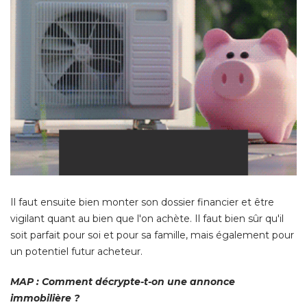
Il faut ensuite bien monter son dossier financier et être
vigilant quant au bien que l'on achète. Il faut bien sûr qu'il
soit parfait pour soi et pour sa famille, mais également pour
un potentiel futur acheteur. 
MAP : Comment décrypte-t-on une annonce
immobilière ?