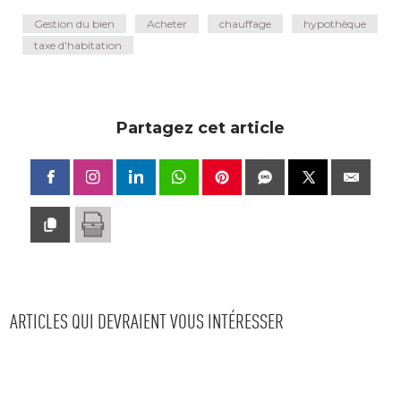
Gestion du bien
Acheter
chauffage
hypothèque
taxe d'habitation
Partagez cet article
ARTICLES QUI DEVRAIENT VOUS INTÉRESSER