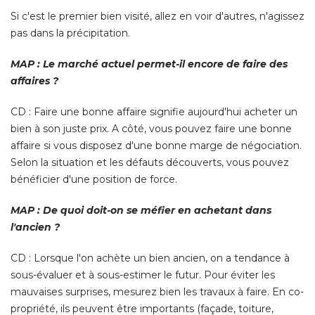
Si c'est le premier bien visité, allez en voir d'autres, n'agissez
pas dans la précipitation. 
MAP : Le marché actuel permet-il encore de faire des
affaires ?
CD : Faire une bonne affaire signifie aujourd'hui acheter un
bien à son juste prix. A côté, vous pouvez faire une bonne
affaire si vous disposez d'une bonne marge de négociation. 
Selon la situation et les défauts découverts, vous pouvez
bénéficier d'une position de force. 
MAP : De quoi doit-on se méfier en achetant dans
l'ancien ? 
CD : Lorsque l'on achète un bien ancien, on a tendance à 
sous-évaluer et à sous-estimer le futur. Pour éviter les
mauvaises surprises, mesurez bien les travaux à faire. En co-
propriété, ils peuvent être importants (façade, toiture, 