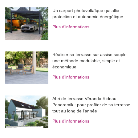
Un carport photovoltaïque qui allie
protection et autonomie énergétique
Plus d'informations
Réaliser sa terrasse sur assise souple : 
une méthode modulable, simple et
économique.
Plus d'informations
Abri de terrasse Véranda Rideau
Panoramik : pour profiter de sa terrasse
tout au long de l'année
Plus d'informations