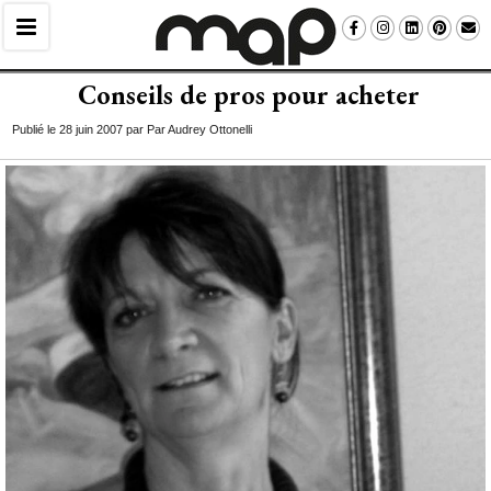
Conseils de pros pour acheter
Publié le 28 juin 2007 par Par Audrey Ottonelli