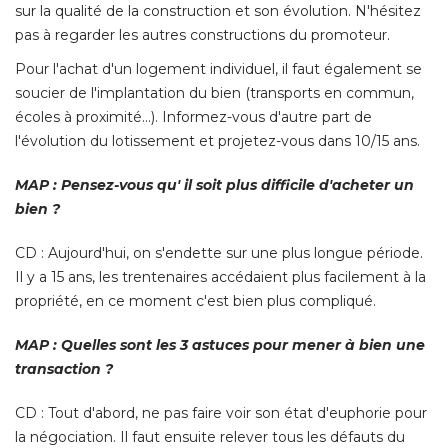
sur la qualité de la construction et son évolution. N'hésitez
pas à regarder les autres constructions du promoteur. 
Pour l'achat d'un logement individuel, il faut également se
soucier de l'implantation du bien (transports en commun, 
écoles à proximité…). Informez-vous d'autre part de 
l'évolution du lotissement et projetez-vous dans 10/15 ans. 
MAP : Pensez-vous qu' il soit plus difficile d'acheter un
bien ?
CD : Aujourd'hui, on s'endette sur une plus longue période. 
Il y a 15 ans, les trentenaires accédaient plus facilement à la
propriété, en ce moment c'est bien plus compliqué. 
MAP : Quelles sont les 3 astuces pour mener à bien une
transaction ?
CD : Tout d'abord, ne pas faire voir son état d'euphorie pour
la négociation. Il faut ensuite relever tous les défauts du