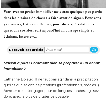
Vous avez un projet immobilier mais êtes quelques peu perdu
dans les dizaines de choses à faire avant de signer. Pour vous
y retrouver, Catherine Doleux, journaliste spécialiste des
questions sociales, sort aujourd'hui un ouvrage simple et
éclairant. Interview… 
Recevoir cet article
Ok
Maison à part : Comment bien se préparer à un achat
immobilier ?
Catherine Doleux : Il ne faut pas agir dans la précipitation
quelles que soient les pressions (professionnels, médias…). 
Acheter c'est s'engager pour de longues années, agissez
donc avec le plus de prudence possible. 