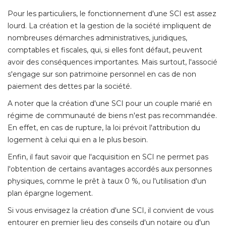
Pour les particuliers, le fonctionnement d'une SCI est assez
lourd. La création et la gestion de la société impliquent de
nombreuses démarches administratives, juridiques, 
comptables et fiscales, qui, si elles font défaut, peuvent
avoir des conséquences importantes. Mais surtout, l'associé 
s'engage sur son patrimoine personnel en cas de non
paiement des dettes par la société. 
A noter que la création d'une SCI pour un couple marié en
régime de communauté de biens n'est pas recommandée. 
En effet, en cas de rupture, la loi prévoit l'attribution du
logement à celui qui en a le plus besoin. 
Enfin, il faut savoir que l'acquisition en SCI ne permet pas
l'obtention de certains avantages accordés aux personnes
physiques, comme le prêt à taux 0 %, ou l'utilisation d'un
plan épargne logement. 
Si vous envisagez la création d'une SCI, il convient de vous
entourer en premier lieu des conseils d'un notaire ou d'un