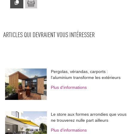
ARTICLES QUI DEVRAIENT VOUS INTÉRESSER
Pergolas, vérandas, carports : 
l'aluminium transforme les extérieurs
Plus d'informations
Le store aux formes arrondies que vous
ne trouverez nulle part ailleurs
Plus d'informations