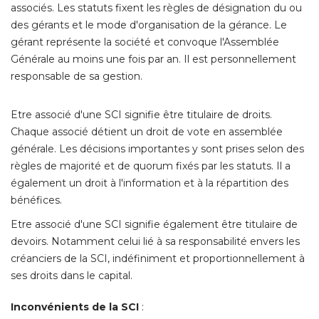
associés. Les statuts fixent les règles de désignation du ou
des gérants et le mode d'organisation de la gérance. Le
gérant représente la société et convoque l'Assemblée
Générale au moins une fois par an. Il est personnellement
responsable de sa gestion. 
Etre associé d'une SCI signifie être titulaire de droits. 
Chaque associé détient un droit de vote en assemblée
générale. Les décisions importantes y sont prises selon des
règles de majorité et de quorum fixés par les statuts. Il a
également un droit à l'information et à la répartition des 
bénéfices. 
Etre associé d'une SCI signifie également être titulaire de
devoirs. Notamment celui lié à sa responsabilité envers les
créanciers de la SCI, indéfiniment et proportionnellement à 
ses droits dans le capital. 
Inconvénients de la SCI
: 