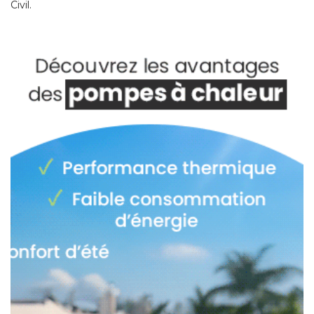
Civil. 