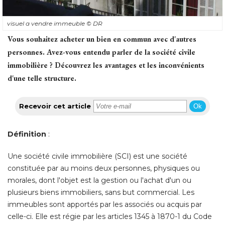
visuel a vendre immeuble
© DR
Vous souhaitez acheter un bien en commun avec d'autres
personnes. Avez-vous entendu parler de la société civile
immobilière ? Découvrez les avantages et les inconvénients
d'une telle structure. 
Recevoir cet article
Ok
Définition
 : 
Une société civile immobilière (SCI) est une société 
constituée par au moins deux personnes, physiques ou
morales, dont l'objet est la gestion ou l'achat d'un ou
plusieurs biens immobiliers, sans but commercial. Les
immeubles sont apportés par les associés ou acquis par
celle-ci. Elle est régie par les articles 1345 à 1870-1 du Code