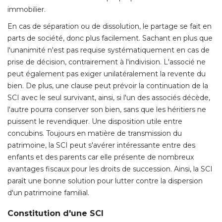
immobilier. 
En cas de séparation ou de dissolution, le partage se fait en
parts de société, donc plus facilement. Sachant en plus que
l'unanimité n'est pas requise systématiquement en cas de
prise de décision, contrairement à l'indivision. L'associé ne
peut également pas exiger unilatéralement la revente du
bien. De plus, une clause peut prévoir la continuation de la
SCI avec le seul survivant, ainsi, si l'un des associés décède, 
l'autre pourra conserver son bien, sans que les héritiers ne
puissent le revendiquer. Une disposition utile entre
concubins. Toujours en matière de transmission du
patrimoine, la SCI peut s'avérer intéressante entre des
enfants et des parents car elle présente de nombreux
avantages fiscaux pour les droits de succession. Ainsi, la SCI
paraît une bonne solution pour lutter contre la dispersion
d'un patrimoine familial. 
Constitution d'une SCI