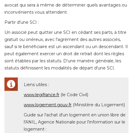
avocat qui sera à même de déterminer quels avantages ou
inconvénients vous attendent. 
Partir d'une SCI : 
Un associé peut quitter une SCI en cédant ses parts, à titre
gratuit ou onéreux, avec l'agrément des autres associés, 
sauf si le bénéficiaire est un ascendant ou un descendant. Il
peut également exercer un droit de retrait dont les règles
sont établies par les statuts. D'une manière générale, les
statuts définissent les modalités de départ d'une SCI. 
Liens utiles : 
www.legifrance.fr
 (le Code Civil) 
www.logement.gouv.fr
 (Ministère du Logement) 
Guide sur l'achat d'un logement en union libre de
l'ANIL, Agence Nationale pour l'information sur le
logement : 