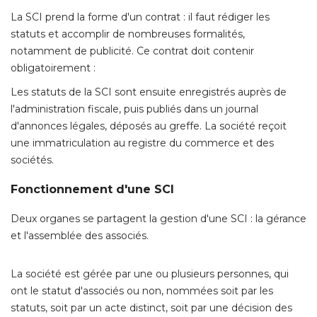
La SCI prend la forme d'un contrat : il faut rédiger les
statuts et accomplir de nombreuses formalités, 
notamment de publicité. Ce contrat doit contenir
obligatoirement : 
Les statuts de la SCI sont ensuite enregistrés auprès de
l'administration fiscale, puis publiés dans un journal
d'annonces légales, déposés au greffe. La société reçoit
une immatriculation au registre du commerce et des
sociétés. 
Fonctionnement d'une SCI
Deux organes se partagent la gestion d'une SCI : la gérance
et l'assemblée des associés. 
La société est gérée par une ou plusieurs personnes, qui
ont le statut d'associés ou non, nommées soit par les
statuts, soit par un acte distinct, soit par une décision des