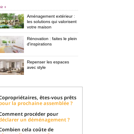
oir +
Aménagement extérieur : 
les solutions qui valorisent
votre maison
Rénovation : faites le plein
d'inspirations
Repenser les espaces
avec style