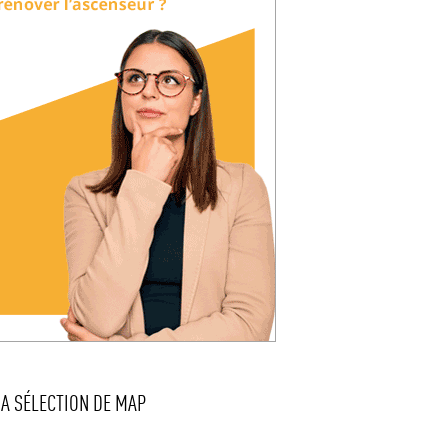
LA SÉLECTION DE MAP