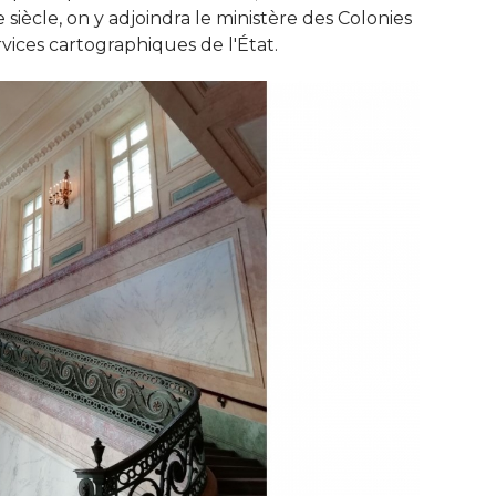
e siècle, on y adjoindra le ministère des Colonies
vices cartographiques de l'État. 