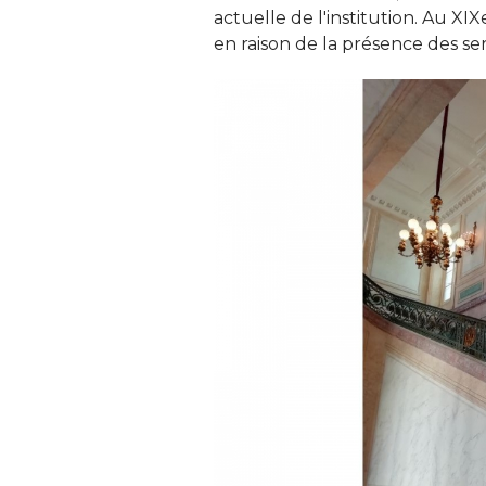
actuelle de l'institution. Au XIX
en raison de la présence des ser