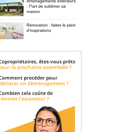
Aménagements extérieurs
: l?art de sublimer sa 
maison
Rénovation : faites le plein
d'inspirations