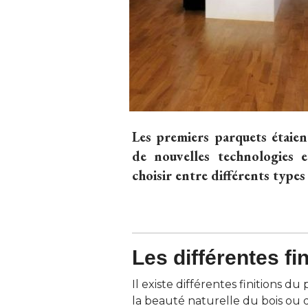
Les premiers parquets étaien
de nouvelles technologies 
choisir entre différents types
Les différentes fi
Il existe différentes finitions 
la beauté naturelle du bois ou d