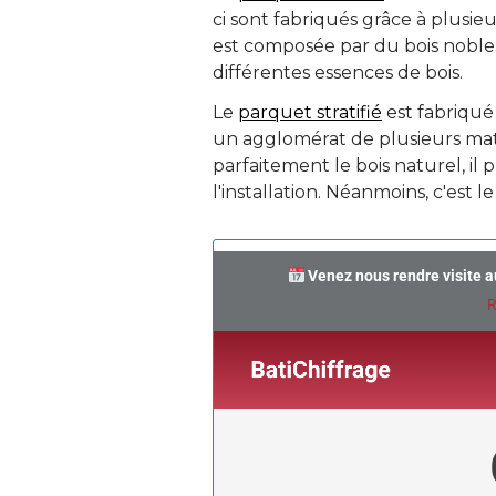
ci sont fabriqués grâce à plusie
est composée par du bois noble.
différentes essences de bois.
Le
parquet stratifié
est fabriqué 
un agglomérat de plusieurs mat
parfaitement le bois naturel, i
l'installation. Néanmoins, c'est l