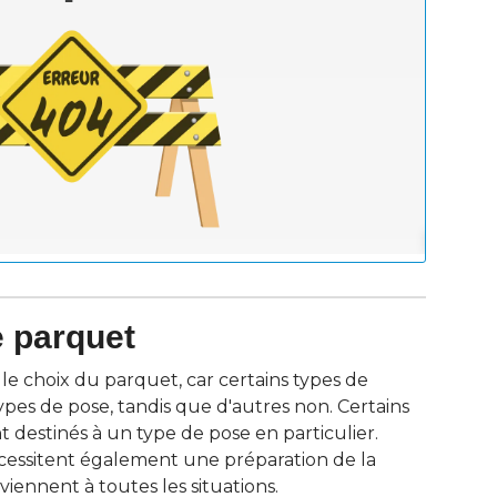
e parquet
 le choix du parquet, car certains types de
pes de pose, tandis que d'autres non. Certains
destinés à un type de pose en particulier. 
essitent également une préparation de la
viennent à toutes les situations.