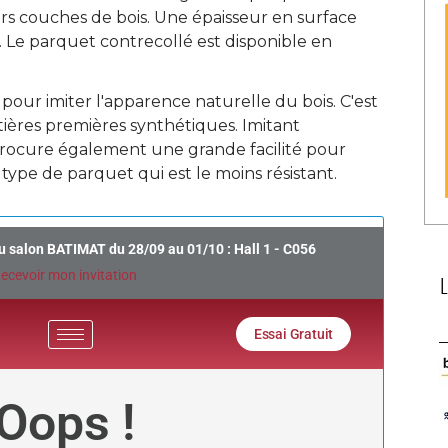
urs couches de bois. Une épaisseur en surface
 Le parquet contrecollé est disponible en
pour imiter l'apparence naturelle du bois. C'est
ières premières synthétiques. Imitant
l procure également une grande facilité pour
e type de parquet qui est le moins résistant.