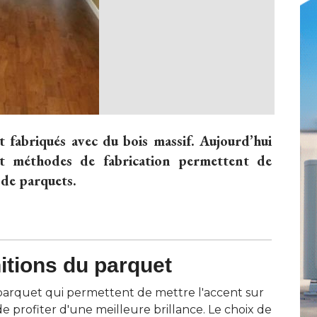
t fabriqués avec du bois massif. Aujourd’hui
et méthodes de fabrication permettent de
 de parquets.
nitions du parquet
du parquet qui permettent de mettre l'accent sur
e profiter d'une meilleure brillance. Le choix de