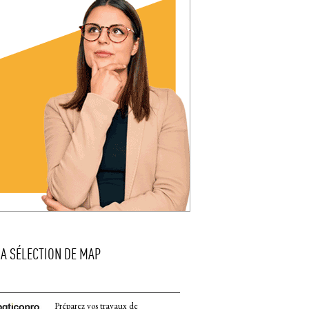
LA SÉLECTION DE MAP
Préparez vos travaux de