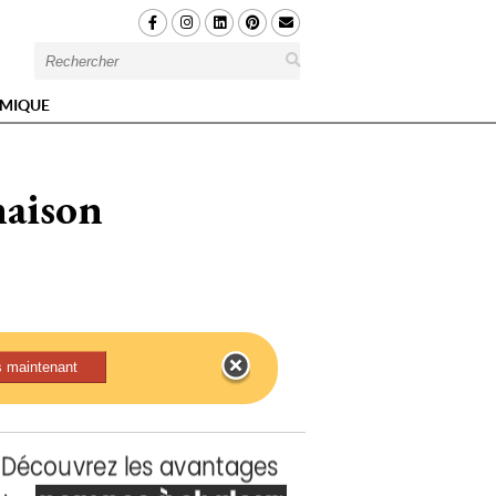
MIQUE
maison