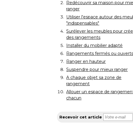
Redécouvrir sa maison pour mie
ranger
Utiliser l'espace autour des meu
"indispensables"
Surélever les meubles pour crée
des rangements
Installer du mobilier adapté
Rangements fermés ou ouverts
Ranger en hauteur
Suspendre pour mieux ranger
A chaque objet sa zone de
rangement
Allouer un espace de rangement
chacun
Recevoir cet article