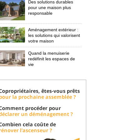
Des solutions durables
pour une maison plus
responsable
Aménagement extérieur : 
les solutions qui valorisent
votre maison
Quand la menuiserie
redéfinit les espaces de
vie