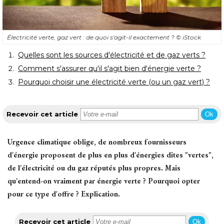
Électricité verte, gaz vert : de quoi s'agit-il exactement ? 
© iStock
 Quelles sont les sources d'électricité et de gaz verts ?
 Comment s'assurer qu'il s'agit bien d'énergie verte ?
 Pourquoi choisir une électricité verte (ou un gaz vert) ?
Recevoir cet article
Ok
Urgence climatique oblige, de nombreux fournisseurs
d'énergie proposent de plus en plus d'énergies dites "vertes", 
de l'électricité ou du gaz réputés plus propres. Mais
qu'entend-on vraiment par énergie verte ? Pourquoi opter
pour ce type d'offre ? Explication.
Recevoir cet article
Ok