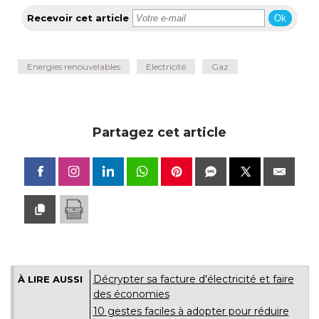
Recevoir cet article
Ok
Energies renouvelables
Electricité
Gaz
Partagez cet article
Décrypter sa facture d'électricité et faire
À LIRE AUSSI
des économies
10 gestes faciles à adopter pour réduire