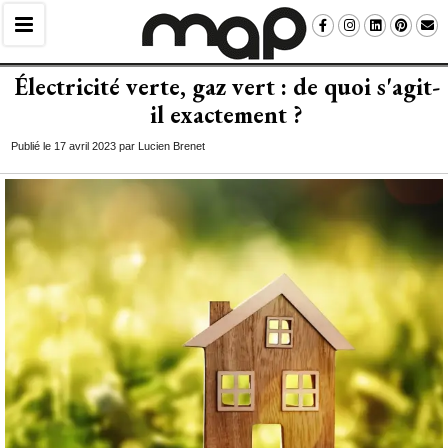
Électricité verte, gaz vert : de quoi s'agit-
il exactement ? 
Publié le 17 avril 2023 par Lucien Brenet