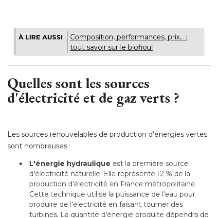
Composition, performances, prix... : 
À LIRE AUSSI
tout savoir sur le biofioul
Quelles sont les sources
d'électricité et de gaz verts ?
Les sources renouvelables de production d'énergies vertes
sont nombreuses :
L'énergie hydraulique
est la première source
d'électricité naturelle. Elle représente 12 % de la
production d'électricité en France métropolitaine. 
Cette technique utilise la puissance de l'eau pour
produire de l'électricité en faisant tourner des
turbines. La quantité d'énergie produite dépendra de