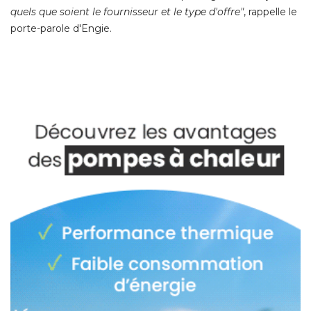
quels que soient le fournisseur et le type d'offre"
, rappelle le 
porte-parole d'Engie.