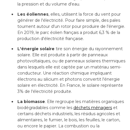
la pression et du volume d'eau.
Les éoliennes
, elles, utilisent la force du vent pour 
générer de l'électricité. Pour faire simple, des pales
tournent autour d'un rotor pour produire de l'énergie. 
En 2019, le parc éolien français a produit 6,3 % de la
production d'électricité française.
L'énergie solaire
tire son énergie du rayonnement
solaire. Elle est produite à partir de panneaux
photovoltaïques, ou de panneaux solaires thermiques
dans lesquels elle est captée par un matériau semi-
conducteur. Une réaction chimique impliquant
électrons au silicium et photons convertit l'énergie 
solaire en électricité. En France, le solaire représente
3% de l'électricité produite.
La biomasse
. Elle regroupe les matières organiques 
biodégradables comme les
déchets ménagers
et
certains déchets industriels, les résidus agricoles et
alimentaires, le fumier, le bois, les feuilles, le carton, 
ou encore le papier. La combustion ou la