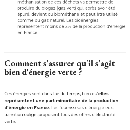
méthanisation de ces déchets va permettre de
produire du biogaz (gaz vert) qui, après avoir été 
épuré, devient du biométhane et peut être utilisé 
comme du gaz naturel. Les bioénergies
représentent moins de 2% de la production d'énergie
en France.
Comment s'assurer qu'il s'agit
bien d'énergie verte ?
Ces énergies sont dans l'air du temps, bien qu'
elles
représentent une part minoritaire de la production
d'énergie en France
. Les fournisseurs d'énergie eux, 
transition oblige, proposent tous des offres d'électricité 
verte.