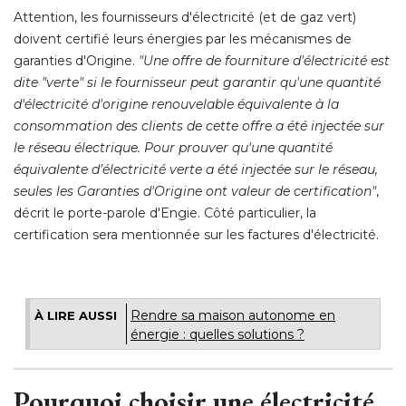
Attention, les fournisseurs d'électricité (et de gaz vert) 
doivent certifié leurs énergies par les mécanismes de
garanties d'Origine. 
"Une offre de fourniture d'électricité est 
dite "verte" si le fournisseur peut garantir qu'une quantité 
d'électricité d'origine renouvelable équivalente à la
consommation des clients de cette offre a été injectée sur
le réseau électrique. Pour prouver qu'une quantité 
équivalente d'électricité verte a été injectée sur le réseau, 
seules les Garanties d'Origine ont valeur de certification"
, 
décrit le porte-parole d'Engie. Côté particulier, la
certification sera mentionnée sur les factures d'électricité.
Rendre sa maison autonome en
À LIRE AUSSI
énergie : quelles solutions ? 
 Pourquoi choisir une électricité 