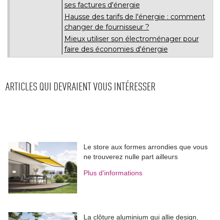
ses factures d'énergie
Hausse des tarifs de l'énergie : comment
changer de fournisseur ?
Mieux utiliser son électroménager pour
faire des économies d'énergie
ARTICLES QUI DEVRAIENT VOUS INTÉRESSER
Le store aux formes arrondies que vous
ne trouverez nulle part ailleurs
Plus d'informations
La clôture aluminium qui allie design, 