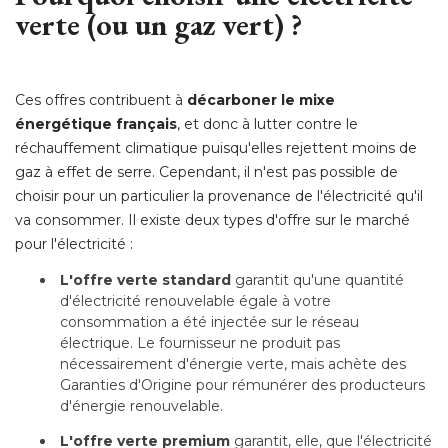
verte (ou un gaz vert) ?
Ces offres contribuent à
décarboner le mixe
énergétique français
, et donc à lutter contre le 
réchauffement climatique puisqu'elles rejettent moins de
gaz à effet de serre. Cependant, il n'est pas possible de
choisir pour un particulier la provenance de l'électricité qu'il
va consommer. Il existe deux types d'offre sur le marché 
pour l'électricité :
L'offre verte standard
 garantit qu'une quantité 
d'électricité renouvelable égale à votre
consommation a été injectée sur le réseau
électrique. Le fournisseur ne produit pas 
nécessairement d'énergie verte, mais achète des
Garanties d'Origine pour rémunérer des producteurs
d'énergie renouvelable.
L'offre verte premium
 garantit, elle, que l'électricité 