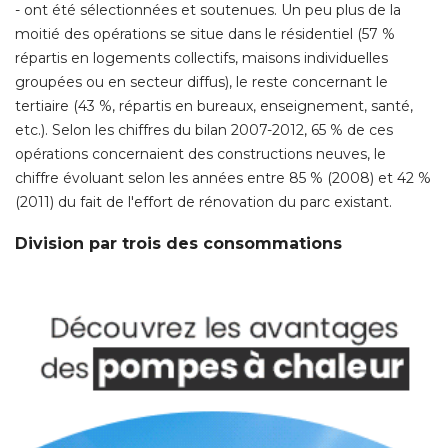
- ont été sélectionnées et soutenues. Un peu plus de la 
moitié des opérations se situe dans le résidentiel (57 % 
répartis en logements collectifs, maisons individuelles
groupées ou en secteur diffus), le reste concernant le
tertiaire (43 %, répartis en bureaux, enseignement, santé, 
etc.). Selon les chiffres du bilan 2007-2012, 65 % de ces
opérations concernaient des constructions neuves, le
chiffre évoluant selon les années entre 85 % (2008) et 42 % 
(2011) du fait de l'effort de rénovation du parc existant. 
Division par trois des consommations