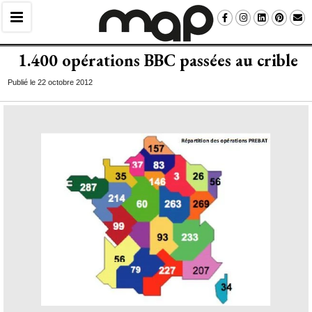
1.400 opérations BBC passées au crible
Publié le 22 octobre 2012