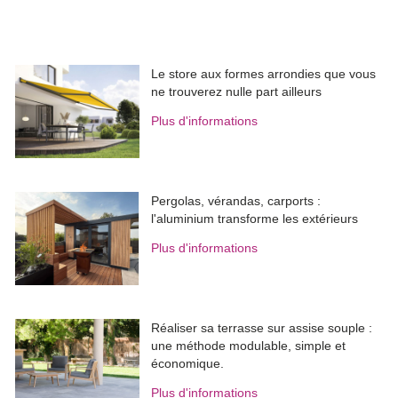
Le store aux formes arrondies que vous
ne trouverez nulle part ailleurs
Plus d'informations
Pergolas, vérandas, carports : 
l'aluminium transforme les extérieurs
Plus d'informations
Réaliser sa terrasse sur assise souple : 
une méthode modulable, simple et
économique.
Plus d'informations