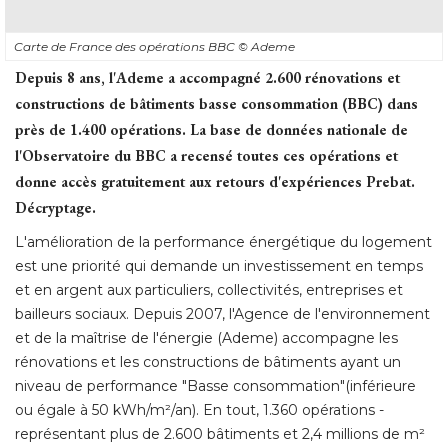
Carte de France des opérations BBC
© Ademe
Depuis 8 ans, l'Ademe a accompagné 2.600 rénovations et
constructions de bâtiments basse consommation (BBC) dans
près de 1.400 opérations. La base de données nationale de
l'Observatoire du BBC a recensé toutes ces opérations et
donne accès gratuitement aux retours d'expériences Prebat. 
Décryptage.
L'amélioration de la performance énergétique du logement
est une priorité qui demande un investissement en temps
et en argent aux particuliers, collectivités, entreprises et
bailleurs sociaux. Depuis 2007, l'Agence de l'environnement
et de la maîtrise de l'énergie (Ademe) accompagne les
rénovations et les constructions de bâtiments ayant un
niveau de performance "Basse consommation"(inférieure
ou égale à 50 kWh/m²/an). En tout, 1.360 opérations - 
représentant plus de 2.600 bâtiments et 2,4 millions de m² 