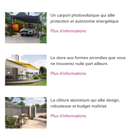
Un carport photovoltaïque qui allie
protection et autonomie énergétique
Plus d'informations
Le store aux formes arrondies que vous
ne trouverez nulle part ailleurs
Plus d'informations
La clôture aluminium qui allie design, 
robustesse et budget maîtrisé
Plus d'informations