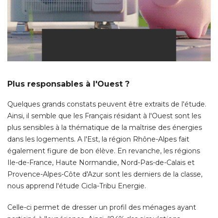
Plus responsables à l'Ouest ?
Quelques grands constats peuvent être extraits de l'étude. 
Ainsi, il semble que les Français résidant à l'Ouest sont les
plus sensibles à la thématique de la maîtrise des énergies
dans les logements. A l'Est, la région Rhône-Alpes fait
également figure de bon élève. En revanche, les régions 
Ile-de-France, Haute Normandie, Nord-Pas-de-Calais et
Provence-Alpes-Côte d'Azur sont les derniers de la classe, 
nous apprend l'étude Cicla-Tribu Energie. 
Celle-ci permet de dresser un profil des ménages ayant