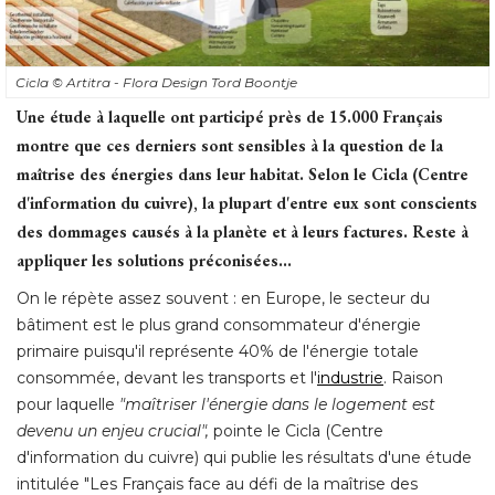
Cicla
© Artitra - Flora Design Tord Boontje
Une étude à laquelle ont participé près de 15.000 Français
montre que ces derniers sont sensibles à la question de la
maîtrise des énergies dans leur habitat. Selon le Cicla (Centre
d'information du cuivre), la plupart d'entre eux sont conscients
des dommages causés à la planète et à leurs factures. Reste à 
appliquer les solutions préconisées...
On le répète assez souvent : en Europe, le secteur du
bâtiment est le plus grand consommateur d'énergie
primaire puisqu'il représente 40% de l'énergie totale
consommée, devant les transports et l'
industrie
. Raison 
pour laquelle
"maîtriser l'énergie dans le logement est 
devenu un enjeu crucial",
pointe le Cicla (Centre
d'information du cuivre) qui publie les résultats d'une étude
intitulée "Les Français face au défi de la maîtrise des