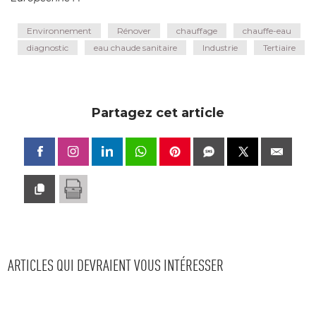
Environnement
Rénover
chauffage
chauffe-eau
diagnostic
eau chaude sanitaire
Industrie
Tertiaire
Partagez cet article
ARTICLES QUI DEVRAIENT VOUS INTÉRESSER