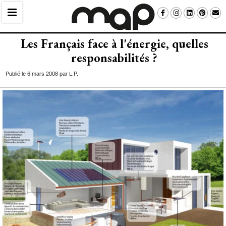
Les Français face à l'énergie, quelles
responsabilités ?
Publié le 6 mars 2008 par L.P.