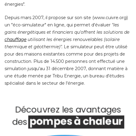
énergies". 
Depuis mars 2007, il propose sur son site (www.cuivre.org) 
un "éco-simulateur" en ligne, qui permet d'évaluer
"les 
gains énergétiques et financiers qu'offrent les solutions de
chauffage
utilisant les énergies renouvelables (solaire
thermique et géothermie)".
 Le simulateur peut être utilisé 
pour des maisons existantes comme pour des projets de
construction. Plus de 14.500 personnes ont effectué une
simulation jusqu'au 31 décembre 2007, donnant matière à 
une étude menée par Tribu Energie, un bureau d'études
spécialisé dans le secteur de l'énergie. 