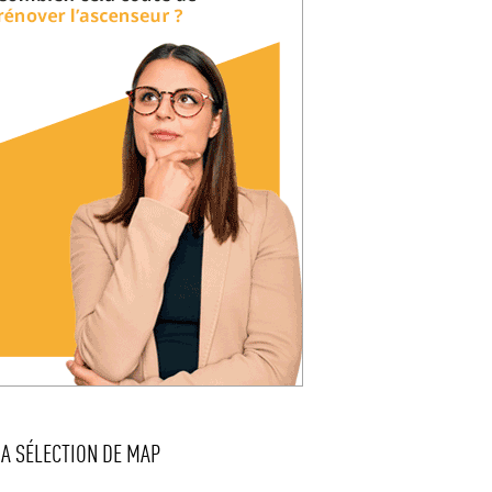
LA SÉLECTION DE MAP