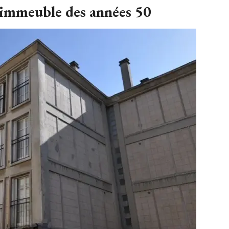
 immeuble des années 50