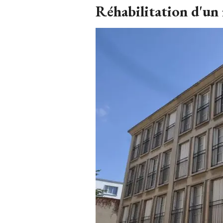
Réhabilitation d'un