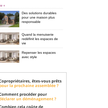
oir +
Des solutions durables
pour une maison plus
responsable
Quand la menuiserie
redéfinit les espaces de
vie
Repenser les espaces
avec style