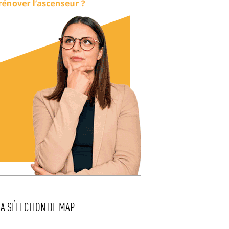
LA SÉLECTION DE MAP