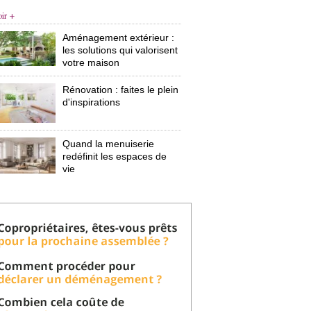
oir +
Aménagement extérieur : 
les solutions qui valorisent
votre maison
Rénovation : faites le plein
d'inspirations
Quand la menuiserie
redéfinit les espaces de
vie