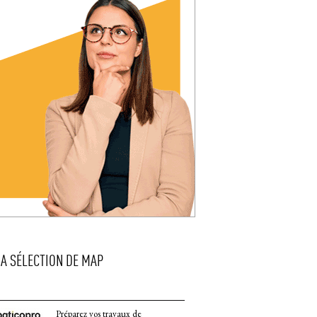
LA SÉLECTION DE MAP
Préparez vos travaux de