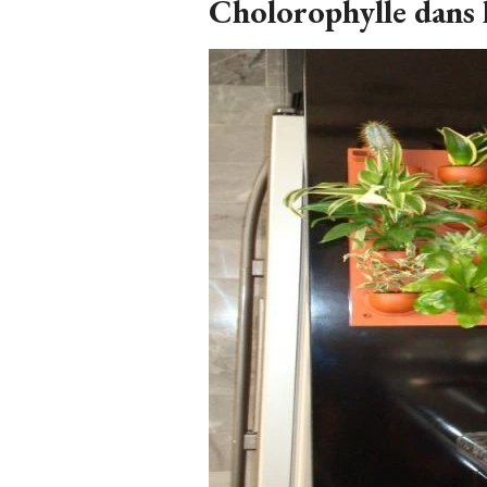
Cholorophylle dans l