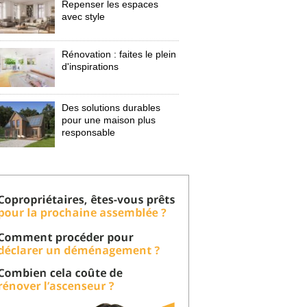
Repenser les espaces
avec style
Rénovation : faites le plein
d'inspirations
Des solutions durables
pour une maison plus
responsable