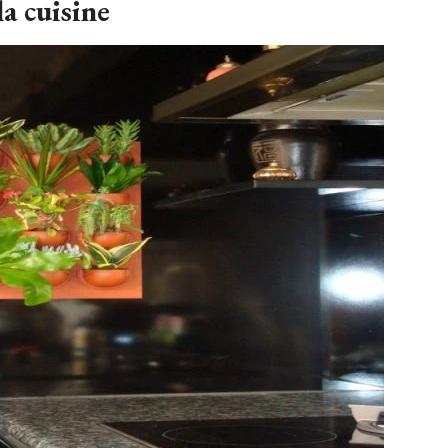
a cuisine