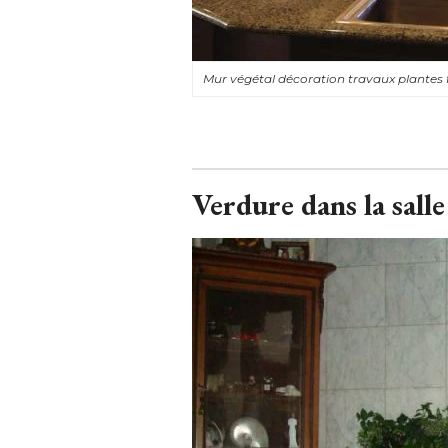
Mur végétal décoration travaux plantes 
Verdure dans la salle