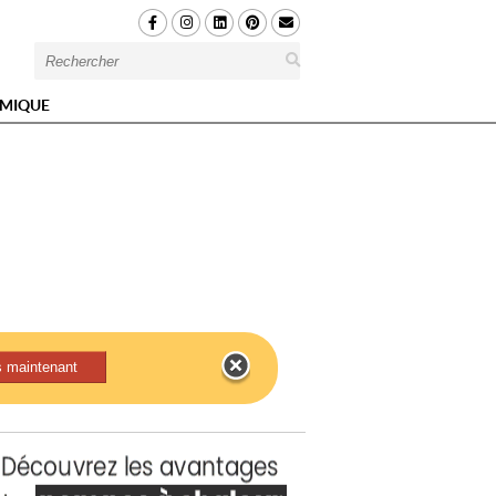
MIQUE