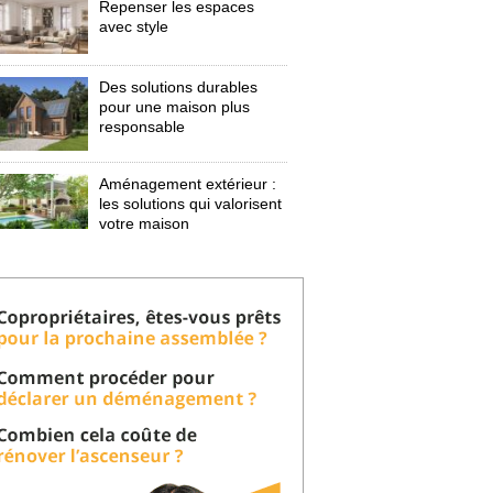
Repenser les espaces
avec style
Des solutions durables
pour une maison plus
responsable
Aménagement extérieur : 
les solutions qui valorisent
votre maison