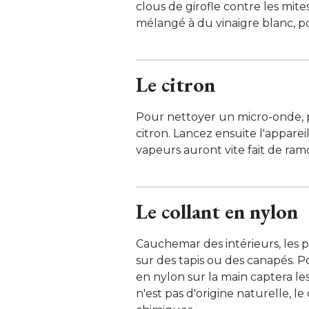
clous de girofle contre les mite
mélangé à du vinaigre blanc, 
Le citron
Pour nettoyer un micro-onde, p
citron. Lancez ensuite l'appare
vapeurs auront vite fait de ramoll
Le collant en nylon
Cauchemar des intérieurs, les 
sur des tapis ou des canapés. P
en nylon sur la main captera les 
n'est pas d'origine naturelle, le