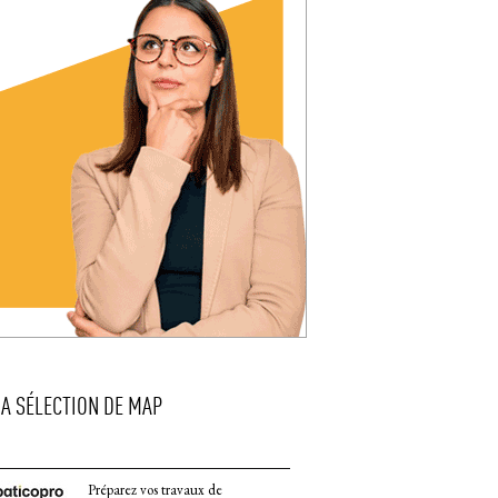
LA SÉLECTION DE MAP
Préparez vos travaux de