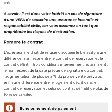
crédit. 
A savoir : il est dans votre intérêt en cas de signature
d'une VEFA de souscrire une assurance incendie et
responsabilité civile, car vous assumez en tant que
propriétaire les risques de destruction. 
Rompre le contrat
L'acheteur a le droit de refuser d'acquérir le bien s'il y a une
différence manifeste entre le contrat de réservation et le
contrat définitif. Trois conditions interviennent notamment : 
le non respect de la date prévue de signature du contrat, 
l'augmentation de plus de 5 % du prix de vente prévu ou
enfin une différence entre le logement décrit dans le
contrat de réservation et celui du contrat définitif de plus de
10 % de sa valeur. 
Echelonnement de paiement