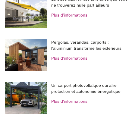
ne trouverez nulle part ailleurs
Plus d'informations
Pergolas, vérandas, carports : 
l'aluminium transforme les extérieurs
Plus d'informations
Un carport photovoltaïque qui allie
protection et autonomie énergétique
Plus d'informations