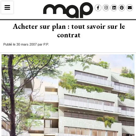
Acheter sur plan : tout savoir sur le
contrat
Publié le 30 mars 2007 par P.P.