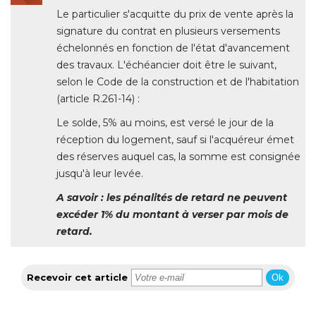
Le particulier s'acquitte du prix de vente après la
signature du contrat en plusieurs versements
échelonnés en fonction de l'état d'avancement 
des travaux. L'échéancier doit être le suivant, 
selon le Code de la construction et de l'habitation
(article R.261-14) : 
Le solde, 5% au moins, est versé le jour de la
réception du logement, sauf si l'acquéreur émet
des réserves auquel cas, la somme est consignée
jusqu'à leur levée. 
A savoir : les pénalités de retard ne peuvent
excéder 1% du montant à verser par mois de
retard.
Recevoir cet article
Ok