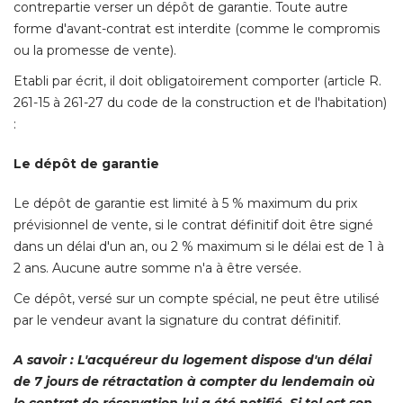
contrepartie verser un dépôt de garantie. Toute autre
forme d'avant-contrat est interdite (comme le compromis
ou la promesse de vente). 
Etabli par écrit, il doit obligatoirement comporter (article R. 
261-15 à 261-27 du code de la construction et de l'habitation) 
: 
Le dépôt de garantie
Le dépôt de garantie est limité à 5 % maximum du prix
prévisionnel de vente, si le contrat définitif doit être signé 
dans un délai d'un an, ou 2 % maximum si le délai est de 1 à 
2 ans. Aucune autre somme n'a à être versée. 
Ce dépôt, versé sur un compte spécial, ne peut être utilisé 
par le vendeur avant la signature du contrat définitif. 
A savoir : L'acquéreur du logement dispose d'un délai
de 7 jours de rétractation à compter du lendemain où 