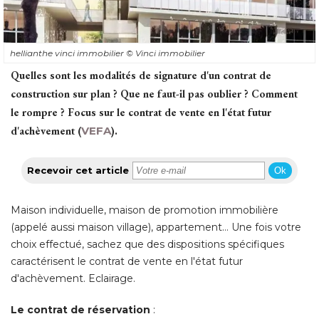
hellianthe vinci immobilier
© Vinci immobilier
Quelles sont les modalités de signature d'un contrat de
construction sur plan ? Que ne faut-il pas oublier ? Comment
le rompre ? Focus sur le contrat de vente en l'état futur
d'achèvement (
VEFA
). 
Recevoir cet article
Ok
Maison individuelle, maison de promotion immobilière
(appelé aussi maison village), appartement… Une fois votre 
choix effectué, sachez que des dispositions spécifiques
caractérisent le contrat de vente en l'état futur
d'achèvement. Eclairage. 
Le contrat de réservation
: 