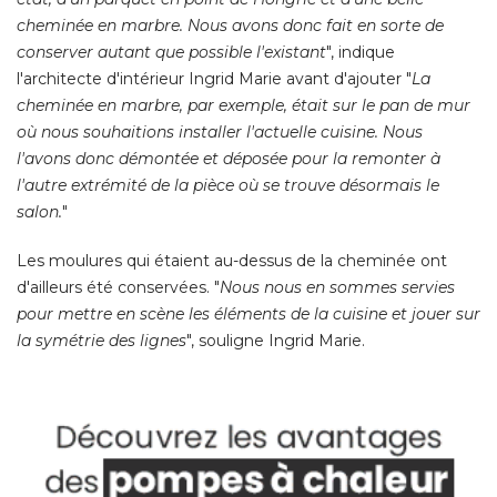
cheminée en marbre. Nous avons donc fait en sorte de
conserver autant que possible l'existant
", indique 
l'architecte d'intérieur Ingrid Marie avant d'ajouter "
La
cheminée en marbre, par exemple, était sur le pan de mur
où nous souhaitions installer l'actuelle cuisine. Nous
l'avons donc démontée et déposée pour la remonter à 
l'autre extrémité de la pièce où se trouve désormais le
salon.
" 
Les moulures qui étaient au-dessus de la cheminée ont
d'ailleurs été conservées. "
Nous nous en sommes servies
pour mettre en scène les éléments de la cuisine et jouer sur
la symétrie des lignes
", souligne Ingrid Marie. 