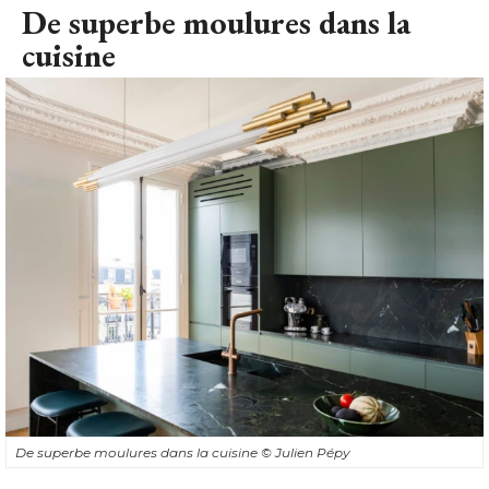
De superbe moulures dans la
cuisine
De superbe moulures dans la cuisine
© Julien Pépy