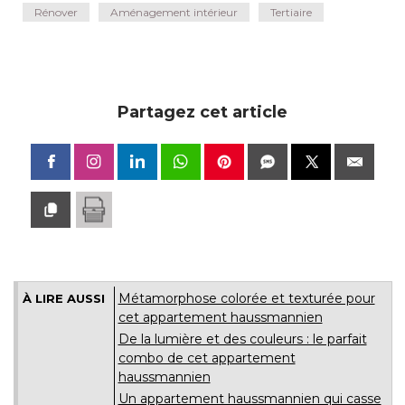
Rénover
Aménagement intérieur
Tertiaire
Partagez cet article
Métamorphose colorée et texturée pour
À LIRE AUSSI
cet appartement haussmannien
De la lumière et des couleurs : le parfait
combo de cet appartement
haussmannien
Un appartement haussmannien qui casse