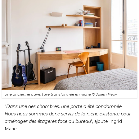
Une ancienne ouverture transformée en niche
© Julien Pépy
"
Dans une des chambres, une porte a été condamnée. 
Nous nous sommes donc servis de la niche existante pour
aménager des étagères face au bureau
", ajoute Ingrid 
Marie.