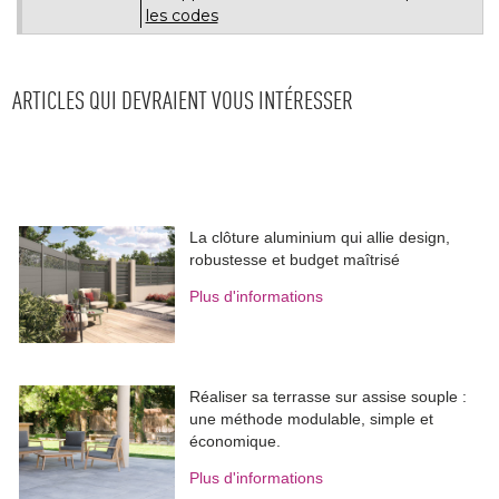
les codes
ARTICLES QUI DEVRAIENT VOUS INTÉRESSER
La clôture aluminium qui allie design, 
robustesse et budget maîtrisé
Plus d'informations
Réaliser sa terrasse sur assise souple : 
une méthode modulable, simple et
économique.
Plus d'informations