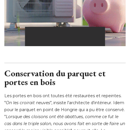
Conservation du parquet et
portes en bois
Les portes en bois ont toutes été restaurées et repeintes. 
"
On les croirait neuves
", insiste l'architecte d'intérieur. Idem 
pour le parquet en point de Hongrie qui a pu être conservé. 
"
Lorsque des cloisons ont été abattues, comme ce fut le
cas dans le triple salon, nous avons fait en sorte de faire un