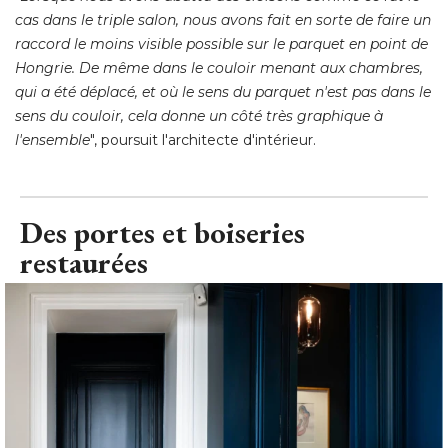
cas dans le triple salon, nous avons fait en sorte de faire un
raccord le moins visible possible sur le parquet en point de
Hongrie. De même dans le couloir menant aux chambres, 
qui a été déplacé, et où le sens du parquet n'est pas dans le
sens du couloir, cela donne un côté très graphique à 
l'ensemble
", poursuit l'architecte d'intérieur.
Des portes et boiseries
restaurées