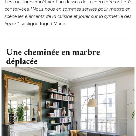
Les moulures qui étaient au-dessus de la cheminée ont été 
conservées. "
Nous nous en sommes servies pour mettre en
scène les éléments de la cuisine et jouer sur la symétrie des
lignes
", souligne Ingrid Marie.
Une cheminée en marbre
déplacée