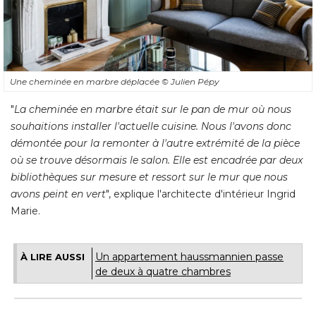
Une cheminée en marbre déplacée
© Julien Pépy
"
La cheminée en marbre était sur le pan de mur où nous
souhaitions installer l'actuelle cuisine. Nous l'avons donc
démontée pour la remonter à l'autre extrémité de la pièce
où se trouve désormais le salon. Elle est encadrée par deux
bibliothèques sur mesure et ressort sur le mur que nous
avons peint en vert
", explique l'architecte d'intérieur Ingrid 
Marie.
Un appartement haussmannien passe
À LIRE AUSSI
de deux à quatre chambres