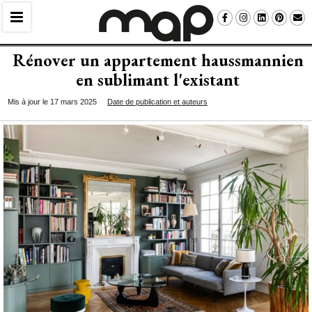
Rénover un appartement haussmannien
en sublimant l'existant
Mis à jour le 17 mars 2025
Date de publication et auteurs