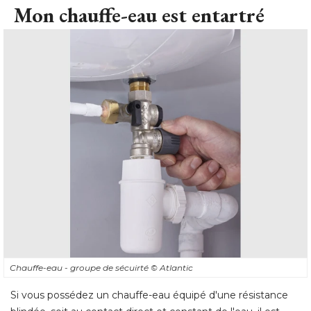
Mon chauffe-eau est entartré
Chauffe-eau - groupe de sécuirté 
© Atlantic
Si vous possédez un chauffe-eau équipé d'une résistance