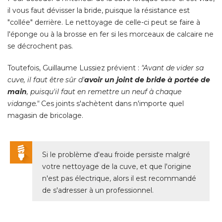
il vous faut dévisser la bride, puisque la résistance est
"collée" derrière. Le nettoyage de celle-ci peut se faire à 
l'éponge ou à la brosse en fer si les morceaux de calcaire ne
se décrochent pas. 
Toutefois, Guillaume Lussiez prévient : 
"Avant de vider sa 
cuve, il faut être sûr d'
avoir un joint de bride à portée de
main
, puisqu'il faut en remettre un neuf à chaque 
vidange."
Ces joints s'achètent dans n'importe quel
magasin de bricolage. 
Si le problème d'eau froide persiste malgré 
votre nettoyage de la cuve, et que l'origine
n'est pas électrique, alors il est recommandé 
de s'adresser à un professionnel.