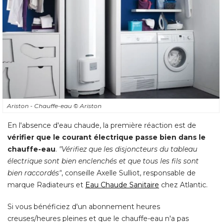
Ariston - Chauffe-eau
© Ariston
En l'absence d'eau chaude, la première réaction est de
vérifier que le courant électrique passe bien dans le
chauffe-eau
. 
"Vérifiez que les disjoncteurs du tableau 
électrique sont bien enclenchés et que tous les fils sont 
bien raccordés"
, conseille Axelle Sulliot, responsable de 
marque Radiateurs et
Eau Chaude Sanitaire
 chez Atlantic. 
Si vous bénéficiez d'un abonnement heures
creuses/heures pleines et que le chauffe-eau n'a pas