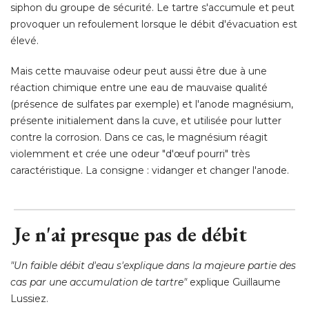
siphon du groupe de sécurité. Le tartre s'accumule et peut
provoquer un refoulement lorsque le débit d'évacuation est
élevé. 
Mais cette mauvaise odeur peut aussi être due à une
réaction chimique entre une eau de mauvaise qualité 
(présence de sulfates par exemple) et l'anode magnésium, 
présente initialement dans la cuve, et utilisée pour lutter
contre la corrosion. Dans ce cas, le magnésium réagit
violemment et crée une odeur "d'œuf pourri" très
caractéristique. La consigne : vidanger et changer l'anode.
Je n'ai presque pas de débit
"Un faible débit d'eau s'explique dans la majeure partie des 
cas par une accumulation de tartre"
explique Guillaume
Lussiez. 