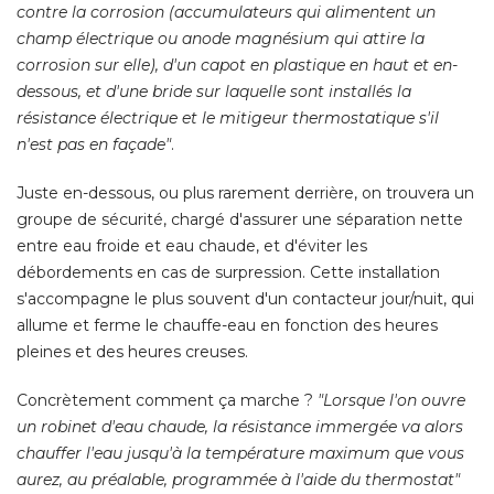
contre la corrosion (accumulateurs qui alimentent un
champ électrique ou anode magnésium qui attire la
corrosion sur elle), d'un capot en plastique en haut et en-
dessous, et d'une bride sur laquelle sont installés la
résistance électrique et le mitigeur thermostatique s'il
n'est pas en façade"
. 
Juste en-dessous, ou plus rarement derrière, on trouvera un
groupe de sécurité, chargé d'assurer une séparation nette
entre eau froide et eau chaude, et d'éviter les
débordements en cas de surpression. Cette installation
s'accompagne le plus souvent d'un contacteur jour/nuit, qui
allume et ferme le chauffe-eau en fonction des heures
pleines et des heures creuses. 
Concrètement comment ça marche ? 
"Lorsque l'on ouvre 
un robinet d'eau chaude, la résistance immergée va alors
chauffer l'eau jusqu'à la température maximum que vous
aurez, au préalable, programmée à l'aide du thermostat"