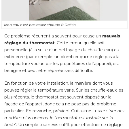
Mon eau n'est pas assez chaude
© Daikin
Ce problème récurrent a souvent pour cause un
mauvais
réglage du thermostat
. Cette erreur, qu'elle soit 
personnelle (à la suite d'un nettoyage du chauffe-eau) ou
extérieure (par exemple, un plombier qui ne règle pas à la
température voulue par les propriétaires de l'appareil), est
bénigne et peut être réparée sans difficulté. 
En fonction de votre installation, la manière dont vous
pouvez régler la température varie. Sur les chauffe-eaux les
plus récents, le thermostat est souvent disposé sur la
façade de l'appareil, donc cela ne pose pas de problème
particulier. En revanche, prévient Guillaume Lussiez
"sur des 
modèles plus anciens, le thermostat est installé sur la
bride"
. Un simple tournevis suffit pour effectuer ce réglage. 