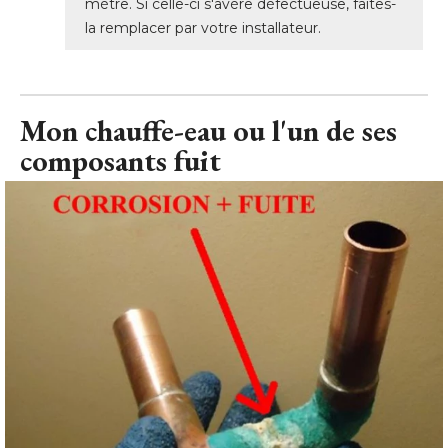
mètre. Si celle-ci s'avère défectueuse, faites-
la remplacer par votre installateur. 
Mon chauffe-eau ou l'un de ses
composants fuit