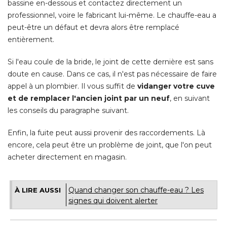
bassine en-dessous et contactez directement un
professionnel, voire le fabricant lui-même. Le chauffe-eau a
peut-être un défaut et devra alors être remplacé 
entièrement. 
Si l'eau coule de la bride, le joint de cette dernière est sans
doute en cause. Dans ce cas, il n'est pas nécessaire de faire
appel à un plombier. Il vous suffit de
vidanger votre cuve
et de remplacer l'ancien joint par un neuf
, en suivant 
les conseils du paragraphe suivant. 
Enfin, la fuite peut aussi provenir des raccordements. Là 
encore, cela peut être un problème de joint, que l'on peut
acheter directement en magasin.
Quand changer son chauffe-eau ? Les
À LIRE AUSSI
signes qui doivent alerter