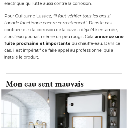
électrique qui lutte aussi contre la corrosion. 
Pour Guillaume Lussiez, 
"il faut vérifier tous les ans si 
l'anode fonctionne encore correctement"
. Dans le cas 
contraire et si la corrosion de la cuve a déjà été entamée, 
alors l'eau pourrait même un peu rougir. Cela
annonce une
fuite prochaine et importante
du chauffe-eau. Dans ce
cas, il est impératif de faire appel au professionnel qui a
installé le produit.
Mon eau sent mauvais