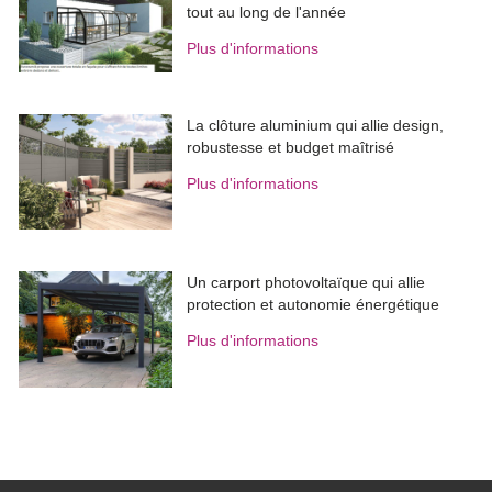
tout au long de l'année
Plus d'informations
La clôture aluminium qui allie design, 
robustesse et budget maîtrisé
Plus d'informations
Un carport photovoltaïque qui allie
protection et autonomie énergétique
Plus d'informations