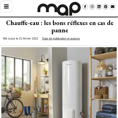
Chauffe-eau : les bons réflexes en cas de
panne
Mis à jour le 21 février 2022
Date de publication et auteurs