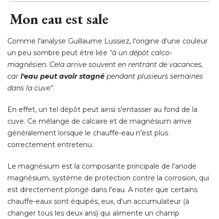
Mon eau est sale
Comme l'analyse Guillaume Lussiez, l'origine d'une couleur
un peu sombre peut être liée
"à un dépôt calco-
magnésien. Cela arrive souvent en rentrant de vacances, 
car
l'eau peut avoir stagné
pendant plusieurs semaines
dans la cuve"
. 
En effet, un tel dépôt peut ainsi s'entasser au fond de la
cuve. Ce mélange de calcaire et de magnésium arrive
généralement lorsque le chauffe-eau n'est plus
correctement entretenu. 
Le magnésium est la composante principale de l'anode
magnésium, système de protection contre la corrosion, qui
est directement plongé dans l'eau. A noter que certains
chauffe-eaux sont équipés, eux, d'un accumulateur (à 
changer tous les deux ans) qui alimente un champ