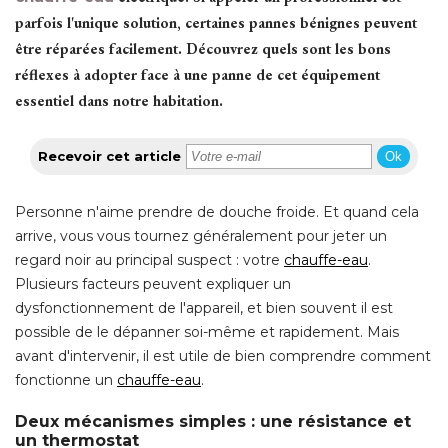
parfois l'unique solution, certaines pannes bénignes peuvent
être réparées facilement. Découvrez quels sont les bons 
réflexes à adopter face à une panne de cet équipement
essentiel dans notre habitation.
Recevoir cet article
Ok
Personne n'aime prendre de douche froide. Et quand cela
arrive, vous vous tournez généralement pour jeter un
regard noir au principal suspect : votre
chauffe-eau
. 
Plusieurs facteurs peuvent expliquer un
dysfonctionnement de l'appareil, et bien souvent il est
possible de le dépanner soi-même et rapidement. Mais
avant d'intervenir, il est utile de bien comprendre comment
fonctionne un
chauffe-eau
. 
Deux mécanismes simples : une résistance et
un thermostat