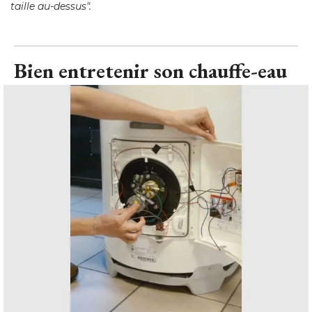
taille au-dessus".
Bien entretenir son chauffe-eau