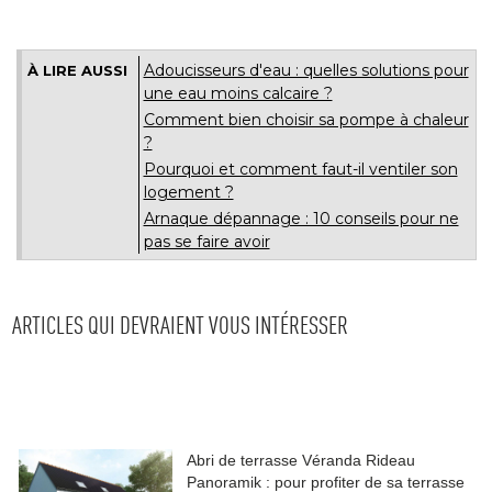
Adoucisseurs d'eau : quelles solutions pour
À LIRE AUSSI
une eau moins calcaire ?
Comment bien choisir sa pompe à chaleur
? 
Pourquoi et comment faut-il ventiler son
logement ? 
Arnaque dépannage : 10 conseils pour ne
pas se faire avoir
ARTICLES QUI DEVRAIENT VOUS INTÉRESSER
Abri de terrasse Véranda Rideau
Panoramik : pour profiter de sa terrasse