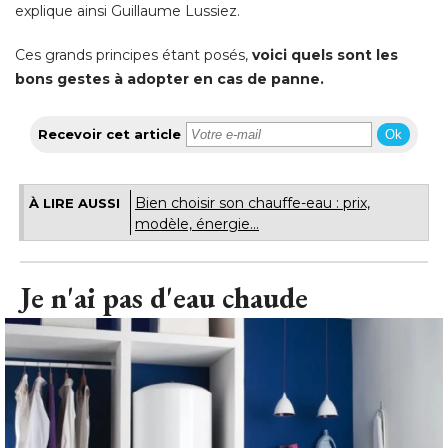
 explique ainsi Guillaume Lussiez. 
Ces grands principes étant posés, 
voici quels sont les
bons gestes à adopter en cas de panne. 
Recevoir cet article
Ok
Bien choisir son chauffe-eau : prix, 
À LIRE AUSSI
modèle, énergie...
Je n'ai pas d'eau chaude