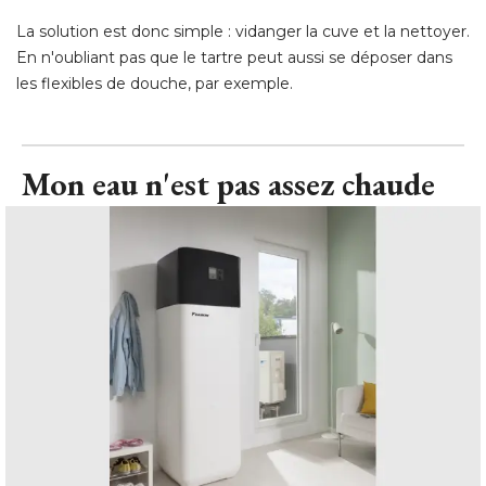
La solution est donc simple : vidanger la cuve et la nettoyer. 
En n'oubliant pas que le tartre peut aussi se déposer dans
les flexibles de douche, par exemple.
Mon eau n'est pas assez chaude