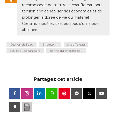
recommandé de mettre le chauffe-eau hors
tension afin de réaliser des économies et de
prolonger la durée de vie du matériel. 
Certains modèles sont équipés d'un mode
absence. 
Gestion de l'eau
Entretenir
chauffe-eau
eau chaude sanitaire
panne du chauffe-eau
Partagez cet article