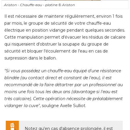
Ariston - Chauffe-eau - platine
© Ariston
Il est nécessaire de maintenir régulièrement, environ 1 fois
par mois, le groupe de sécurité de votre chauffe-eau
électrique en position vidange pendant quelques secondes. 
Cette manipulation permet d'évacuer les résidus de calcaire
qui risqueraient d'obstruer la soupape du groupe de
sécurité et bloquer l'écoulement de l'eau en cas de
surpression dans le ballon. 
"Si vous possédez un chauffe-eau équipé d'une résistance 
blindée (au contact direct et constant de l'eau), il est
recommandé de la faire détartrer par un professionnel au
moins une fois tous les deux ans (davantage si l'eau est
très calcaire). Cette opération nécessite de préalablement
vidanger la cuve"
, souligne Axelle Sulliot. 
Notez qu'en cas d'absence prolongée, il est