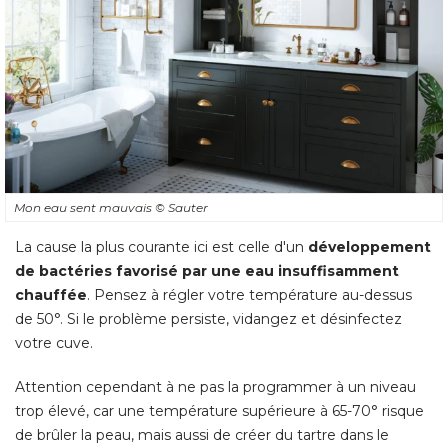
Mon eau sent mauvais
© Sauter
La cause la plus courante ici est celle d'un
développement
de bactéries favorisé par une eau insuffisamment
chauffée
. Pensez à régler votre température au-dessus 
de 50°. Si le problème persiste, vidangez et désinfectez
votre cuve. 
Attention cependant à ne pas la programmer à un niveau
trop élevé, car une température supérieure à 65-70° risque
de brûler la peau, mais aussi de créer du tartre dans le