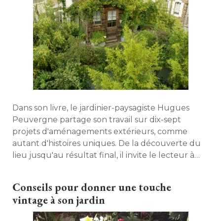
Dans son livre, le jardinier-paysagiste Hugues
Peuvergne partage son travail sur dix-sept
projets d'aménagements extérieurs, comme
autant d'histoires uniques. De la découverte du
lieu jusqu'au résultat final, il invite le lecteur à 
plonger dans la poésie de sa réflexion. 
Conseils pour donner une touche
vintage à son jardin