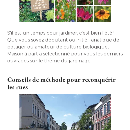
S'il est un temps pour jardiner, c'est bien l'été ! 
Que vous soyez débutant ou initié, fanatique de
potager ou amateur de culture biologique, 
Maison à part a sélectionné pour vous les derniers
ouvrages sur le thème du jardinage. 
Conseils de méthode pour reconquérir
les rues