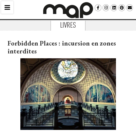
LIVRES
Forbidden Places : incursion en zones
interdites