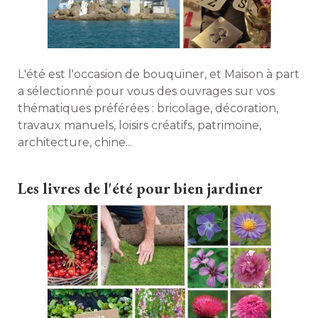
L'été est l'occasion de bouquiner, et Maison à part
a sélectionné pour vous des ouvrages sur vos
thématiques préférées : bricolage, décoration, 
travaux manuels, loisirs créatifs, patrimoine, 
architecture, chine... 
Les livres de l'été pour bien jardiner