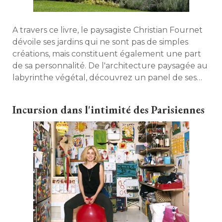
A travers ce livre, le paysagiste Christian Fournet
dévoile ses jardins qui ne sont pas de simples
créations, mais constituent également une part
de sa personnalité. De l'architecture paysagée au
labyrinthe végétal, découvrez un panel de ses
oeuvres dispersées aux quatre coins de
l'Hexagone. 
Incursion dans l'intimité des Parisiennes