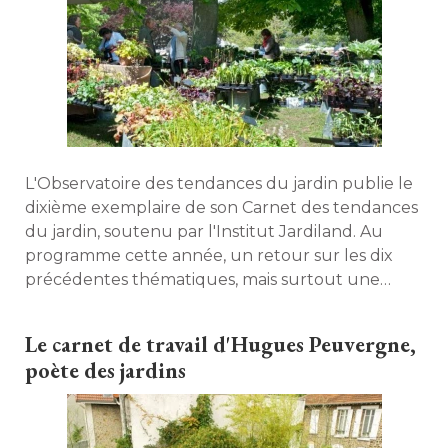
L'Observatoire des tendances du jardin publie le
dixième exemplaire de son Carnet des tendances
du jardin, soutenu par l'Institut Jardiland. Au
programme cette année, un retour sur les dix
précédentes thématiques, mais surtout une
réflexion sur l'avenir des plantes et de leurs
amoureux. 
Le carnet de travail d'Hugues Peuvergne, 
poète des jardins