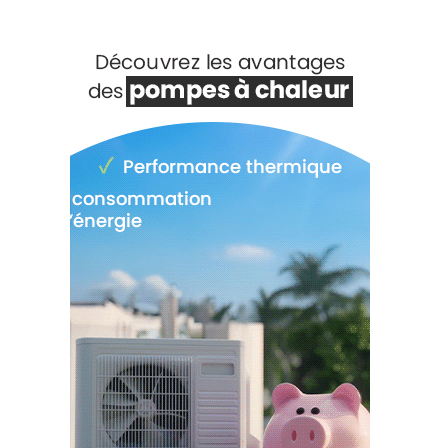
vintage. 