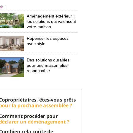
oir +
Aménagement extérieur : 
les solutions qui valorisent
votre maison
Repenser les espaces
avec style
Des solutions durables
pour une maison plus
responsable