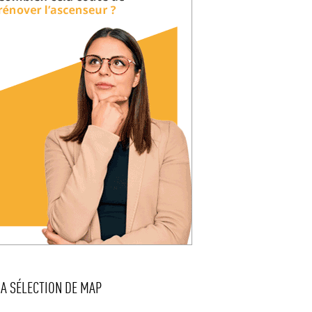
LA SÉLECTION DE MAP