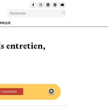
MIQUE
 entretien, 