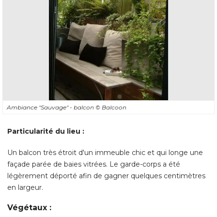
Ambiance "Sauvage" - balcon
© Balcoon
Particularité du lieu : 
Un balcon très étroit d'un immeuble chic et qui longe une
façade parée de baies vitrées. Le garde-corps a été 
légèrement déporté afin de gagner quelques centimètres
en largeur. 
Végétaux :