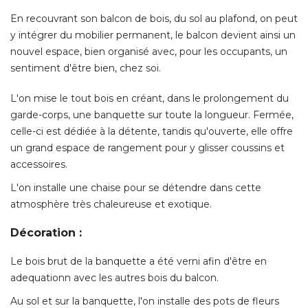
En recouvrant son balcon de bois, du sol au plafond, on peut
y intégrer du mobilier permanent, le balcon devient ainsi un
nouvel espace, bien organisé avec, pour les occupants, un
sentiment d'être bien, chez soi. 
L'on mise le tout bois en créant, dans le prolongement du
garde-corps, une banquette sur toute la longueur. Fermée, 
celle-ci est dédiée à la détente, tandis qu'ouverte, elle offre
un grand espace de rangement pour y glisser coussins et
accessoires. 
L'on installe une chaise pour se détendre dans cette
atmosphère très chaleureuse et exotique. 
Décoration :
Le bois brut de la banquette a été verni afin d'être en
adequationn avec les autres bois du balcon. 
Au sol et sur la banquette, l'on installe des pots de fleurs