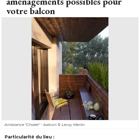
aménagements possibles pour
votre balcon
Ambiance "Chalet" - balcon
© Leroy Merlin
Particularité du lieu : 