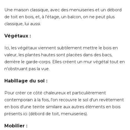
Une maison classique, avec des menuiseries et un débord
de toit en bois, et, à l'étage, un balcon, on ne peut plus
classique, lui aussi. 
Végétaux :
Ici, les végétaux viennent subtilement mettre le bois en
valeur, les plantes hautes sont placées dans des bacs, 
derrière le garde-corps. Elles créent un mur végétal tout en
n'obstruant pas la vue. 
Habillage du sol :
Pour créer ce côté chaleureux et particulièrement
contemporain à la fois, l'on recouvre le sol d'un revêtement
en bois d'une teinte similaire aux autres éléments en bois
présents ici (débord de toit, menuiseries). 
Mobilier :