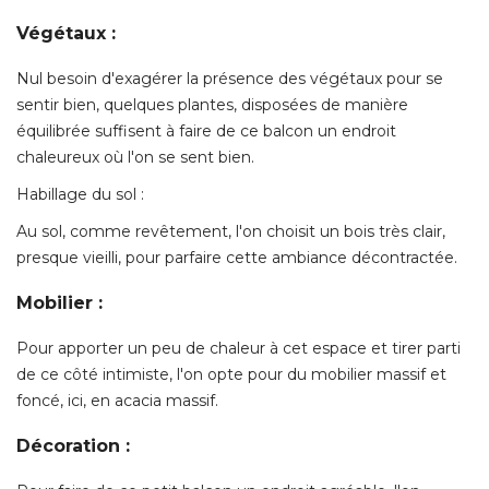
Végétaux :
Nul besoin d'exagérer la présence des végétaux pour se
sentir bien, quelques plantes, disposées de manière
équilibrée suffisent à faire de ce balcon un endroit 
chaleureux où l'on se sent bien. 
Habillage du sol : 
Au sol, comme revêtement, l'on choisit un bois très clair, 
presque vieilli, pour parfaire cette ambiance décontractée. 
Mobilier :
Pour apporter un peu de chaleur à cet espace et tirer parti
de ce côté intimiste, l'on opte pour du mobilier massif et
foncé, ici, en acacia massif. 
Décoration :