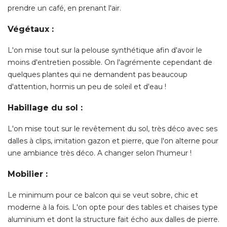
prendre un café, en prenant l'air. 
Végétaux :
L'on mise tout sur la pelouse synthétique afin d'avoir le
moins d'entretien possible. On l'agrémente cependant de
quelques plantes qui ne demandent pas beaucoup
d'attention, hormis un peu de soleil et d'eau ! 
Habillage du sol :
L'on mise tout sur le revêtement du sol, très déco avec ses
dalles à clips, imitation gazon et pierre, que l'on alterne pour
une ambiance très déco. A changer selon l'humeur ! 
Mobilier :
Le minimum pour ce balcon qui se veut sobre, chic et
moderne à la fois. L'on opte pour des tables et chaises type
aluminium et dont la structure fait écho aux dalles de pierre. 