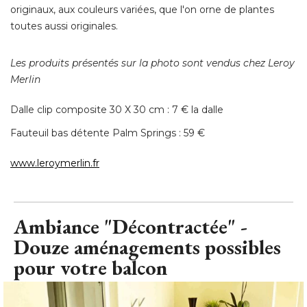
originaux, aux couleurs variées, que l'on orne de plantes
toutes aussi originales. 
Les produits présentés sur la photo sont vendus chez Leroy
Merlin
Dalle clip composite 30 X 30 cm : 7 € la dalle
Fauteuil bas détente Palm Springs : 59 € 
www.leroymerlin.fr
Ambiance "Décontractée" - 
Douze aménagements possibles
pour votre balcon