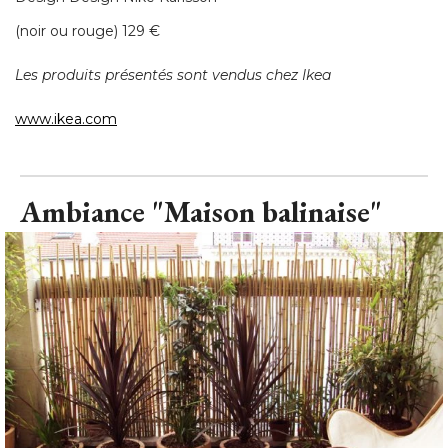
(noir ou rouge) 129 € 
Les produits présentés sont vendus chez Ikea
www.ikea.com
Ambiance "Maison balinaise"