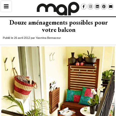
Douze aménagements possibles pour
votre balcon
Publié le 26 avril 2012 par Yasmina Bennaceur