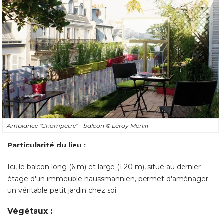
Ambiance "Champêtre" - balcon
© Leroy Merlin
Particularité du lieu : 
Ici, le balcon long (6 m) et large (1.20 m), situé au dernier
étage d'un immeuble haussmannien, permet d'aménager 
un véritable petit jardin chez soi. 
Végétaux : 