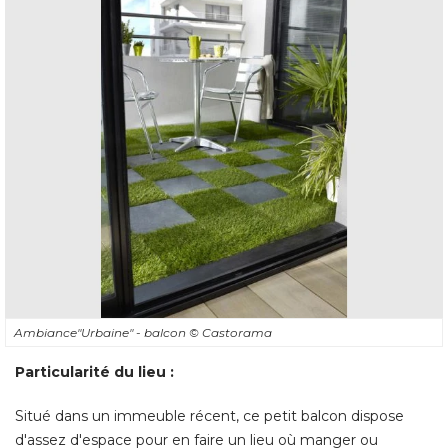
Ambiance"Urbaine" - balcon
© Castorama
Particularité du lieu :
Situé dans un immeuble récent, ce petit balcon dispose
d'assez d'espace pour en faire un lieu où manger ou