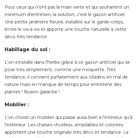
Pour ceux qui n'ont pas la main verte et qui souhaitent un
minimum d'entretien, la solution, c'est le gazon artificiel. 
Une petite jardinière fleurie, installée sur le garde-corps, 
limite le vis-à-vis et apporte une touche naturelle à cette
déco très tendance. 
Habillage du sol :
L'on s'installe dans l'herbe grâce à ce gazon artificiel qui se
pose très simplement, comme une moquette. Très
tendance, il convient parfaitement aux citadins en mal de
nature mais en manque de temps pour entretenir des
plantes ! Illusion garantie ! 
Mobilier :
L'on choisit un mobilier qui passe aussi bien à l'intérieur qu'à 
l'extérieur. Les chaises «ficelles», empilables et colorées
apportent une touche originale très déco et tendance. La