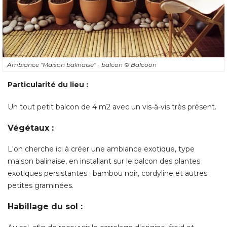
Ambiance "Maison balinaise" - balcon
© Balcoon
Particularité du lieu :
Un tout petit balcon de 4 m2 avec un vis-à-vis très présent. 
Végétaux :
L'on cherche ici à créer une ambiance exotique, type
maison balinaise, en installant sur le balcon des plantes
exotiques persistantes : bambou noir, cordyline et autres
petites graminées. 
Habillage du sol :