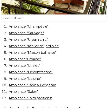
balcon
© Ikea
Ambiance "Champêtre"
Ambiance "Sauvage"
Ambiance "Urbain chic"
Ambiance "Atelier de jardinier"
Ambiance "Maison balinaise"
Ambiance"Urbaine"
Ambiance "Chalet"
Ambiance "Décontractée"
Ambiance "Cuisine"
Ambiance "Tableau végétal"
Ambiance "Salon"
 Ambiance "Toits parisiens"