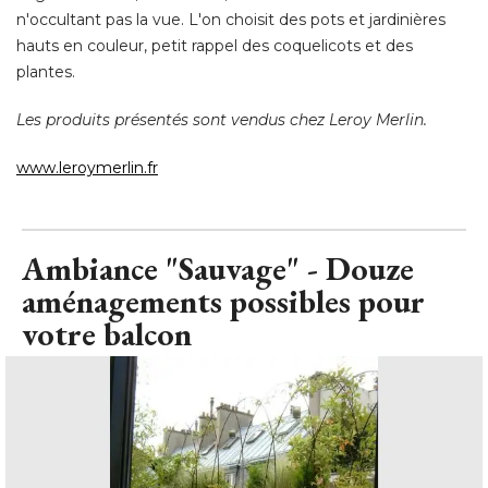
n'occultant pas la vue. L'on choisit des pots et jardinières
hauts en couleur, petit rappel des coquelicots et des
plantes. 
Les produits présentés sont vendus chez Leroy Merlin.
www.leroymerlin.fr
Ambiance "Sauvage" - Douze
aménagements possibles pour
votre balcon