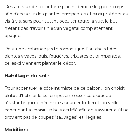
Des arceaux de fer ont été placés derrière le garde-corps
afin d'accueillir des plantes grimpantes et ainsi protéger du
vis-à-vis, sans pour autant occulter toute la vue, le but
n'étant pas d'avoir un écran végétal complètement
opaque. 
Pour une ambiance jardin romantique, l'on choisit des
plantes vivaces, buis, fougères, arbustes et grimpantes, 
celles-ci viennent planter le décor. 
Habillage du sol :
Pour accentuer le côté intimiste de ce balcon, l'on choisit
plutôt d'habiller le sol en ipé, une essence exotique
résistante qui ne nécessite aucun entretien. L'on veille
cependant à choisir un bois certifié afin de s'assurer qu'il ne
provient pas de coupes "sauvages" et illégales. 
Mobilier :