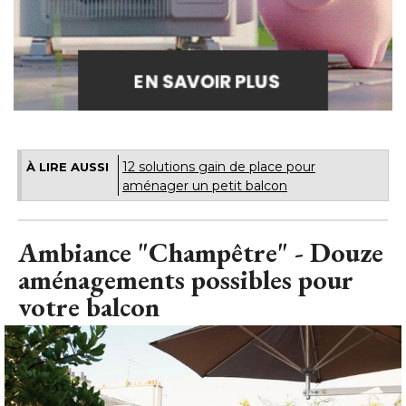
12 solutions gain de place pour
À LIRE AUSSI
aménager un petit balcon
Ambiance "Champêtre" - Douze
aménagements possibles pour
votre balcon