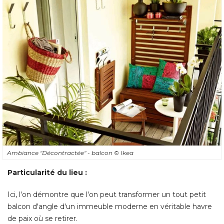
Ambiance "Décontractée" - balcon
© Ikea
Particularité du lieu : 
Ici, l'on démontre que l'on peut transformer un tout petit
balcon d'angle d'un immeuble moderne en véritable havre
de paix où se retirer. 