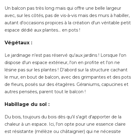
Un balcon pas très long mais qui offre une belle largeur
avec, sur les côtés, pas de vis-à-vis mais des murs à habiller, 
autant d'occasions propices à la création d'un véritable petit
espace dédié aux plantes... en pots ! 
Végétaux : 
Le jardinage n'est pas réservé qu'aux jardins ! Lorsque l'on
dispose d'un espace extérieur, l'on en profite et l'on ne
lésine pas sur les plantes ! D'abord sur la structure cachant
le mur, en bout de balcon, avec des grimpantes et des pots
de fleurs, posés sur des étagères. Géraniums, capucines et
autres pensées, parent tout le balcon ! 
Habillage du sol :
Du bois, toujours du bois dès qu'il s'agit d'apporter de la
chaleur à un espace. Ici, l'on opte pour une essence claire
est résistante (mélèze ou châtaignier) qui ne nécessite