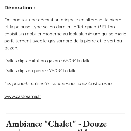
Décoration :
On joue sur une décoration originale en alternant la pierre
et la pelouse, type sol en damier : effet garanti ! Et l'on
choisit un mobilier moderne au look aluminium qui se marie
parfaitement avec le gris sombre de la pierre et le vert du
gazon. 
Dalles clips imitation gazon : 6.50 € la dalle
Dalles clips en pierre : 7.50 € la dalle
Les produits présentés sont vendus chez Castorama
www.castorama.fr
Ambiance "Chalet" - Douze