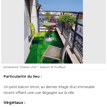
Ambiance "Urbain chic" - balcon
© Truffaut
Particularité du lieu : 
Un petit balcon étroit, au dernier étage d'un immeuble
récent offrant une vue dégagée sur la ville. 
Végétaux : 