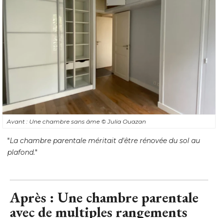
Avant : Une chambre sans âme
© Julia Ouazan
"
La chambre parentale méritait d'être rénovée du sol au
plafond.
"
Après : Une chambre parentale
avec de multiples rangements