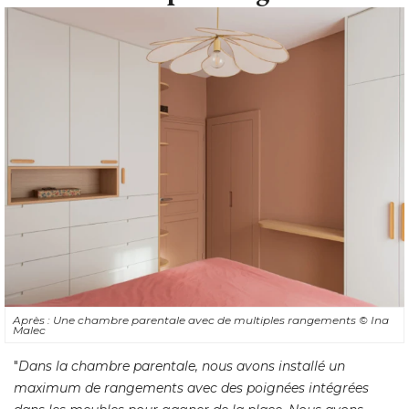
Après : Une chambre parentale avec de multiples rangements
© Ina 
Malec
"
Dans la chambre parentale, nous avons installé un
maximum de rangements avec des poignées intégrées