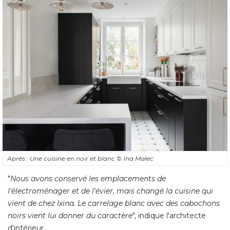
Après : Une cuisine en noir et blanc
© Ina Malec
"
Nous avons conservé les emplacements de
l'électroménager et de l'évier, mais changé la cuisine qui
vient de chez Ixina. Le carrelage blanc avec des cabochons
noirs vient lui donner du caractère
", indique l'architecte 
d'intérieur.