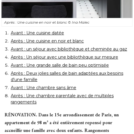
Après : Une cuisine en noir et blanc
© Ina Malec
Avant : Une cuisine datée
Après : Une cuisine en noir et blanc
Avant : un séjour avec bibliothèque et cheminée au gaz
Après : Un séjour avec une bibliothèque sur mesure
Avant : Une grande salle de bain peu optimisée
Après : Deux jolies salles de bain adaptées aux besoins
d'une famille
Avant : Une chambre sans âme
Après : Une chambre parentale avec de multiples
rangements
RÉNOVATION.
Dans le 15e arrondissement de Paris, un
appartement de 98 m² a été entièrement repensé pour
accueillir une famille avec deux enfants. Rangements