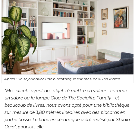
Après : Un séjour avec une bibliothèque sur mesure
© Ina Malec
"
Mes clients ayant des objets à mettre en valeur - comme
un sabre ou la lampe Gioa de The Socialite Family - et
beaucoup de livres, nous avons opté pour une bibliothèque
sur mesure de 3,80 mètres linéaires avec des placards en
partie basse. Le banc en céramique a été réalisé par Studio
Gaïa
", poursuit-elle.