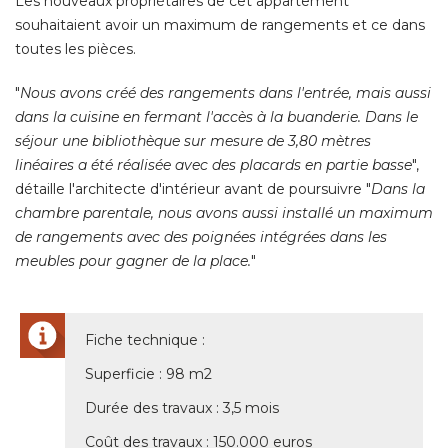
Les nouveaux propriétaires de cet appartement
souhaitaient avoir un maximum de rangements et ce dans
toutes les pièces. 
"
Nous avons créé des rangements dans l'entrée, mais aussi
dans la cuisine en fermant l'accès à la buanderie. Dans le
séjour une bibliothèque sur mesure de 3,80 mètres
linéaires a été réalisée avec des placards en partie basse
", 
détaille l'architecte d'intérieur avant de poursuivre "
Dans la
chambre parentale, nous avons aussi installé un maximum
de rangements avec des poignées intégrées dans les
meubles pour gagner de la place.
" 
Fiche technique : 
Superficie : 98 m2
Durée des travaux : 3,5 mois
Coût des travaux : 150.000 euros