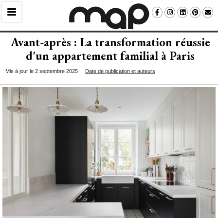
Avant-après : La transformation réussie
d'un appartement familial à Paris
Mis à jour le 2 septembre 2025
Date de publication et auteurs