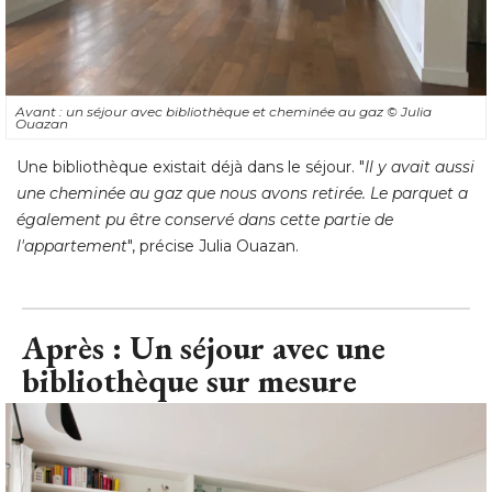
Avant : un séjour avec bibliothèque et cheminée au gaz
© Julia 
Ouazan
Une bibliothèque existait déjà dans le séjour. "
Il y avait aussi
une cheminée au gaz que nous avons retirée. Le parquet a
également pu être conservé dans cette partie de 
l'appartement
", précise Julia Ouazan.
Après : Un séjour avec une
bibliothèque sur mesure