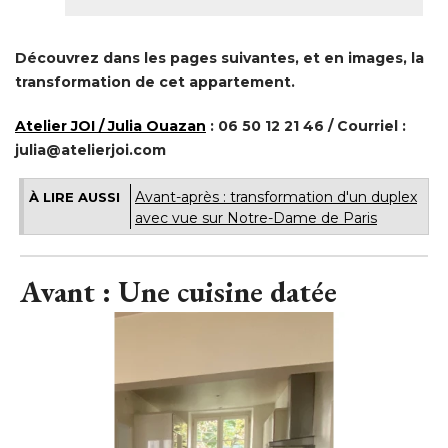
Découvrez dans les pages suivantes, et en images, la
transformation de cet appartement. 
Atelier JOI / Julia Ouazan
 : 06 50 12 21 46 / Courriel : 
julia@atelierjoi.com
Avant-après : transformation d'un duplex
À LIRE AUSSI
avec vue sur Notre-Dame de Paris
Avant : Une cuisine datée