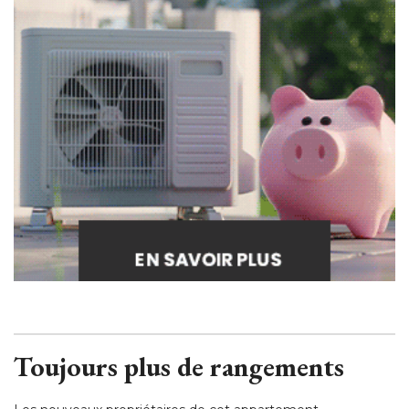
Toujours plus de rangements