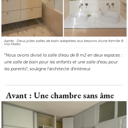
Après : Deux jolies salles de bain adaptées aux besoins d'une famille
© 
Ina Malec
"
Nous avons divisé la salle d'eau de 8 m2 en deux espaces : 
une salle de bain pour les enfants et une salle d'eau pour
les parents
", souligne l'architecte d'intérieur.
Avant : Une chambre sans âme