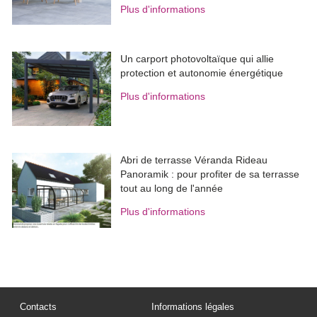
Plus d'informations
Un carport photovoltaïque qui allie
protection et autonomie énergétique
Plus d'informations
Abri de terrasse Véranda Rideau
Panoramik : pour profiter de sa terrasse
tout au long de l'année
Plus d'informations
Contacts
Informations légales