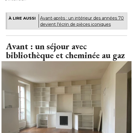
Avant-après : un intérieur des années 70
À LIRE AUSSI
devient l'écrin de pièces iconiques
Avant : un séjour avec
bibliothèque et cheminée au gaz