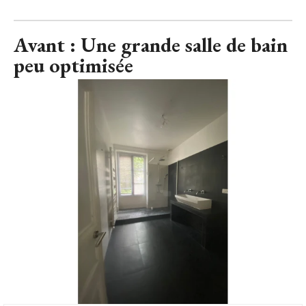
Avant : Une grande salle de bain
peu optimisée