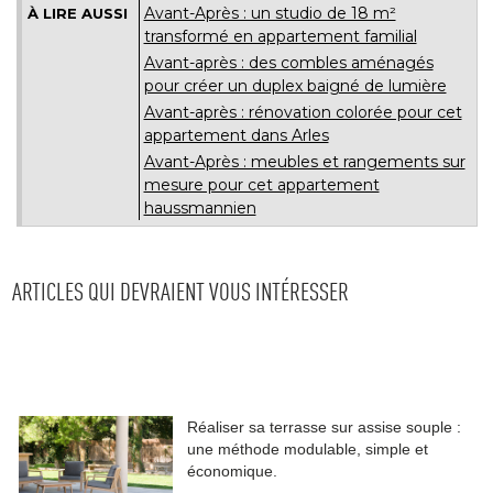
Avant-Après : un studio de 18 m² 
À LIRE AUSSI
transformé en appartement familial
Avant-après : des combles aménagés
pour créer un duplex baigné de lumière
Avant-après : rénovation colorée pour cet
appartement dans Arles
Avant-Après : meubles et rangements sur
mesure pour cet appartement
haussmannien
ARTICLES QUI DEVRAIENT VOUS INTÉRESSER
Réaliser sa terrasse sur assise souple : 
une méthode modulable, simple et
économique.