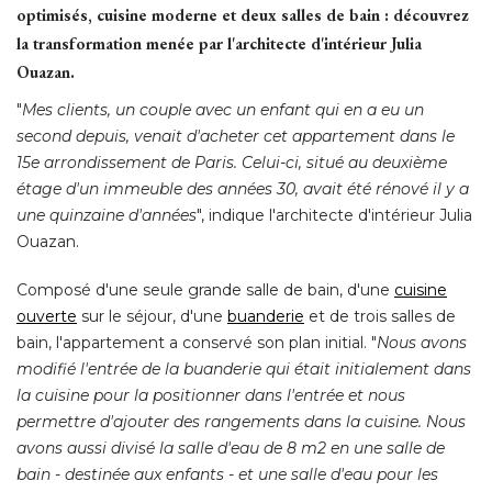
optimisés, cuisine moderne et deux salles de bain : découvrez
la transformation menée par l'architecte d'intérieur Julia
Ouazan.
"
Mes clients, un couple avec un enfant qui en a eu un
second depuis, venait d'acheter cet appartement dans le
15e arrondissement de Paris. Celui-ci, situé au deuxième
étage d'un immeuble des années 30, avait été rénové il y a 
une quinzaine d'années
", indique l'architecte d'intérieur Julia 
Ouazan. 
Composé d'une seule grande salle de bain, d'une
cuisine
ouverte
sur le séjour, d'une
buanderie
et de trois salles de
bain, l'appartement a conservé son plan initial. "
Nous avons
modifié l'entrée de la buanderie qui était initialement dans
la cuisine pour la positionner dans l'entrée et nous
permettre d'ajouter des rangements dans la cuisine. Nous
avons aussi divisé la salle d'eau de 8 m2 en une salle de
bain - destinée aux enfants - et une salle d'eau pour les