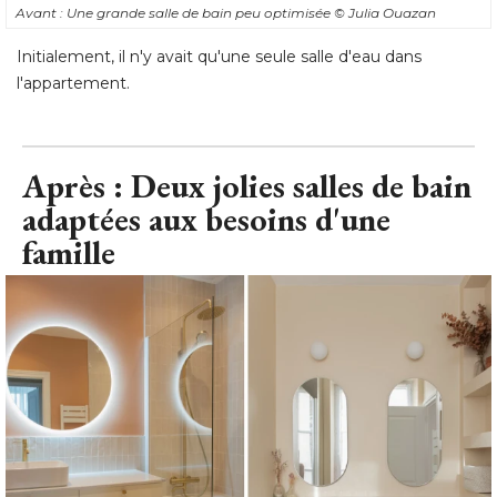
Avant : Une grande salle de bain peu optimisée
© Julia Ouazan
Initialement, il n'y avait qu'une seule salle d'eau dans
l'appartement.
Après : Deux jolies salles de bain
adaptées aux besoins d'une
famille