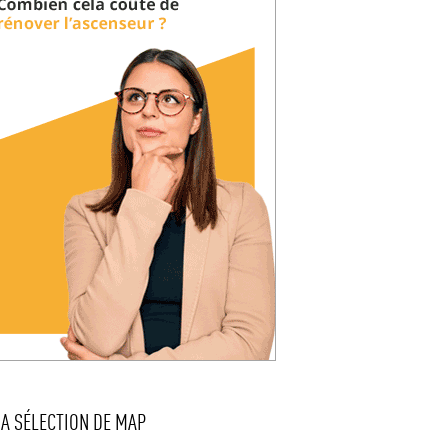
LA SÉLECTION DE MAP