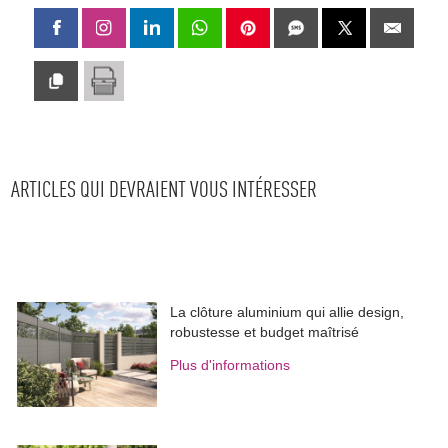
ARTICLES QUI DEVRAIENT VOUS INTÉRESSER
La clôture aluminium qui allie design, 
robustesse et budget maîtrisé
Plus d'informations