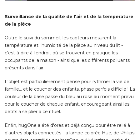
Surveillance de la qualité de l'air et de la température
de la pièce
Outre le suivi du sommeil, les capteurs mesurent la
température et l'humidité de la pièce au niveau du lit - 
c'est-à-dire à l'endroit où se trouvent en pratique les
occupants de la maison - ainsi que les différents polluants
présents dans l'air. 
L'objet est particulièrement pensé pour rythmer la vie de
famille... et le coucher des enfants, phase parfois difficile ! La
couleur de la base passe du bleu au rose au moment prévu
pour le coucher de chaque enfant, encourageant ainsi les
petits à se plier à ce rituel. 
Enfin, hugOne a été d'ores et déjà conçu pour être relié à 
d'autres objets connectés : la lampe colorée Hue, de Philips, 