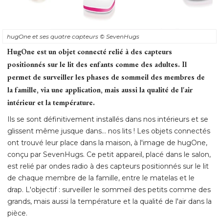
hugOne et ses quatre capteurs
© SevenHugs
HugOne est un objet connecté relié à des capteurs
positionnés sur le lit des enfants comme des adultes. Il
permet de surveiller les phases de sommeil des membres de
la famille, via une application, mais aussi la qualité de l'air
intérieur et la température. 
Ils se sont définitivement installés dans nos intérieurs et se
glissent même jusque dans... nos lits ! Les objets connectés
ont trouvé leur place dans la maison, à l'image de hugOne, 
conçu par SevenHugs. Ce petit appareil, placé dans le salon, 
est relié par ondes radio à des capteurs positionnés sur le lit
de chaque membre de la famille, entre le matelas et le
drap. L'objectif : surveiller le sommeil des petits comme des
grands, mais aussi la température et la qualité de l'air dans la
pièce. 