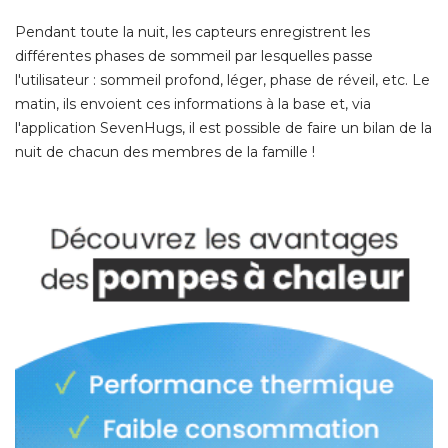
Pendant toute la nuit, les capteurs enregistrent les
différentes phases de sommeil par lesquelles passe
l'utilisateur : sommeil profond, léger, phase de réveil, etc. Le
matin, ils envoient ces informations à la base et, via
l'application SevenHugs, il est possible de faire un bilan de la
nuit de chacun des membres de la famille ! 