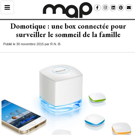
Domotique : une box connectée pour
surveiller le sommeil de la famille
Publié le 30 novembre 2015 par R.N.-B.