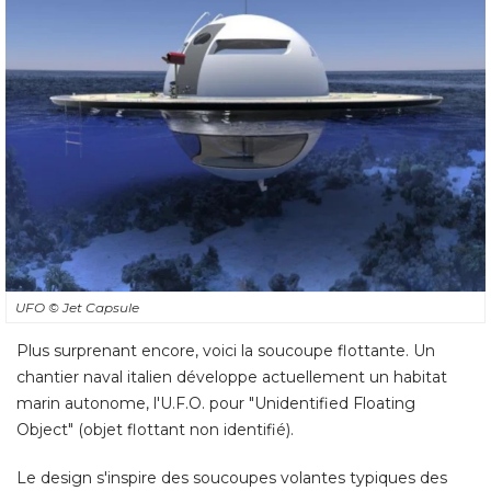
UFO
© Jet Capsule
Plus surprenant encore, voici la soucoupe flottante. Un
chantier naval italien développe actuellement un habitat
marin autonome, l'U.F.O. pour "Unidentified Floating
Object" (objet flottant non identifié). 
Le design s'inspire des soucoupes volantes typiques des