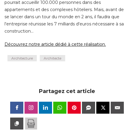
pourrait accueillir 100.000 personnes dans des
appartements et des complexes hôteliers. Mais, avant de
se lancer dans un tour du monde en 2 ans, il faudra que
l'entreprise réunisse les 7 milliards d'euros nécessaire à sa
construction... 
Découvrez notre article dédié à cette réalisation.
Architecture
Architecte
Partagez cet article