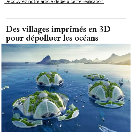
Découvrez notre article dédié à cette réalisation.
Des villages imprimés en 3D
pour dépolluer les océans