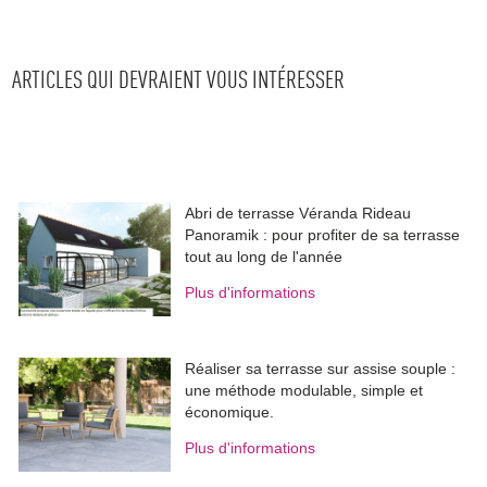
ARTICLES QUI DEVRAIENT VOUS INTÉRESSER
Abri de terrasse Véranda Rideau
Panoramik : pour profiter de sa terrasse
tout au long de l'année
Plus d'informations
Réaliser sa terrasse sur assise souple : 
une méthode modulable, simple et
économique.
Plus d'informations