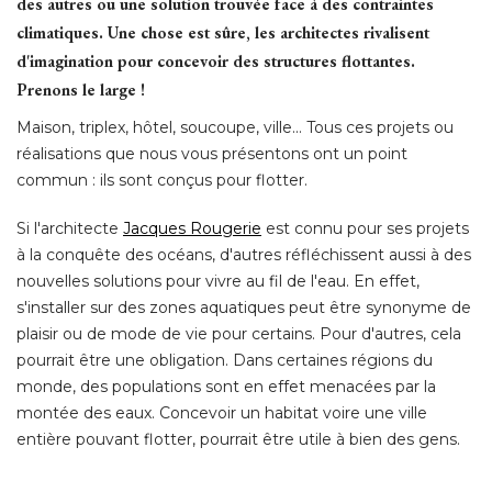
des autres ou une solution trouvée face à des contraintes
climatiques. Une chose est sûre, les architectes rivalisent
d'imagination pour concevoir des structures flottantes. 
Prenons le large !
Maison, triplex, hôtel, soucoupe, ville... Tous ces projets ou
réalisations que nous vous présentons ont un point
commun : ils sont conçus pour flotter. 
Si l'architecte
Jacques Rougerie
est connu pour ses projets
à la conquête des océans, d'autres réfléchissent aussi à des 
nouvelles solutions pour vivre au fil de l'eau. En effet, 
s'installer sur des zones aquatiques peut être synonyme de
plaisir ou de mode de vie pour certains. Pour d'autres, cela
pourrait être une obligation. Dans certaines régions du
monde, des populations sont en effet menacées par la
montée des eaux. Concevoir un habitat voire une ville
entière pouvant flotter, pourrait être utile à bien des gens. 