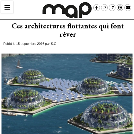
Ces architectures flottantes qui font
rêver
Publié le 15 septembre 2016 par S.O.