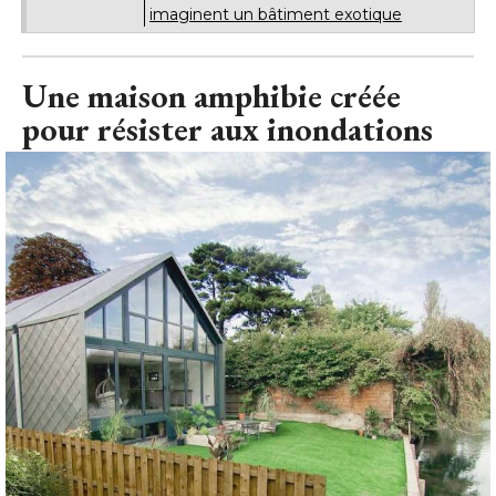
imaginent un bâtiment exotique
Une maison amphibie créée
pour résister aux inondations