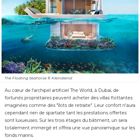
The Floating Seahorse
© Kleindienst
Au cœur de l'archipel artificiel The World, à Dubaï, de
fortunés propriétaires peuvent acheter des villas flottantes
imaginées comme des "îlots de retraite". Leur confort n'aura
cependant rien de spartiate tant les prestations offertes
sont luxueuses. Sur les trois étages du bâtiment, un sera
totalement immergé et offrira une vue panoramique sur les
fonds marins. 