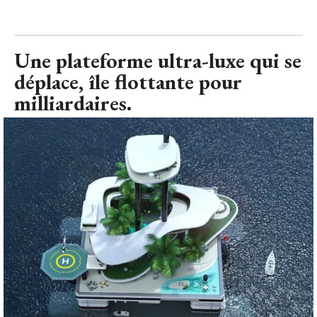
Une plateforme ultra-luxe qui se
déplace, île flottante pour
milliardaires.