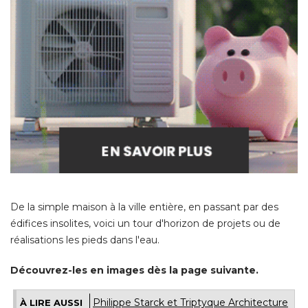
De la simple maison à la ville entière, en passant par des
édifices insolites, voici un tour d'horizon de projets ou de 
réalisations les pieds dans l'eau. 
Découvrez-les en images dès la page suivante.
Philippe Starck et Triptyque Architecture
À LIRE AUSSI