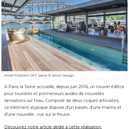
Hotel Flottant OFF Seine
© Seine Design
A Paris, la Seine accueille, depuis juin 2016, un nouvel édifice
pour touristes et promeneurs avides de nouvelles
sensations sur l'eau. Composé de deux coques articulées, 
ce bâtiment atypique dispose d'un bassin, d'une marina et
d'une nouvelle... rue sur le fleuve. 
Découvrez notre article dédié à cette réalisation.