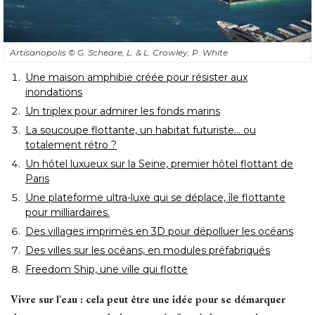
Artisanopolis
© G. Scheare, L. & L. Crowley, P. White
Une maison amphibie créée pour résister aux
inondations
Un triplex pour admirer les fonds marins
La soucoupe flottante, un habitat futuriste... ou
totalement rétro ?
Un hôtel luxueux sur la Seine, premier hôtel flottant de
Paris
Une plateforme ultra-luxe qui se déplace, île flottante
pour milliardaires.
Des villages imprimés en 3D pour dépolluer les océans
Des villes sur les océans, en modules préfabriqués
Freedom Ship, une ville qui flotte
Vivre sur l'eau : cela peut être une idée pour se démarquer