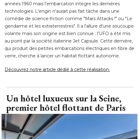
années 1960 mais l'embarcation intègre les dernières
technologies. L'engin n'aurait pas fait tâche dans une
comédie de science-fiction comme "Mars Attacks !" ou "Le
gendarme et les extraterrestres". Il a l'allure d'une soucoupe
volante mais son origine est bien connue : l'UFO a été mis
au point par la société italienne Jet Capsule. Cette dernière, 
qui produit des petites embarcations électriques en fibre de
verre, cherche à lancer un habitat flottant autonome. 
Découvrez notre article dédié à cette réalisation.
Un hôtel luxueux sur la Seine, 
premier hôtel flottant de Paris