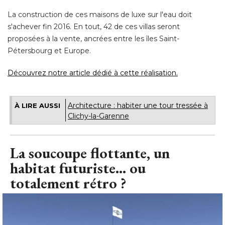
La construction de ces maisons de luxe sur l'eau doit
s'achever fin 2016. En tout, 42 de ces villas seront
proposées à la vente, ancrées entre les îles Saint-
Pétersbourg et Europe. 
Découvrez notre article dédié à cette réalisation.
Architecture : habiter une tour tressée à 
À LIRE AUSSI
Clichy-la-Garenne
La soucoupe flottante, un
habitat futuriste... ou
totalement rétro ?