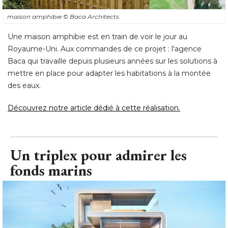
maison amphibie
© Baca Architects
Une maison amphibie est en train de voir le jour au
Royaume-Uni. Aux commandes de ce projet : l'agence
Baca qui travaille depuis plusieurs années sur les solutions à 
mettre en place pour adapter les habitations à la montée
des eaux. 
Découvrez notre article dédié à cette réalisation.
Un triplex pour admirer les
fonds marins