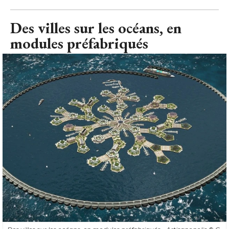
Des villes sur les océans, en
modules préfabriqués