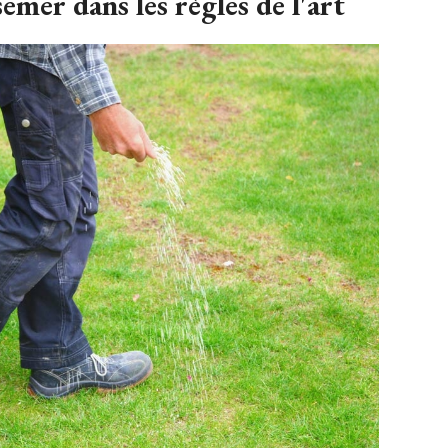
mer dans les règles de l'art