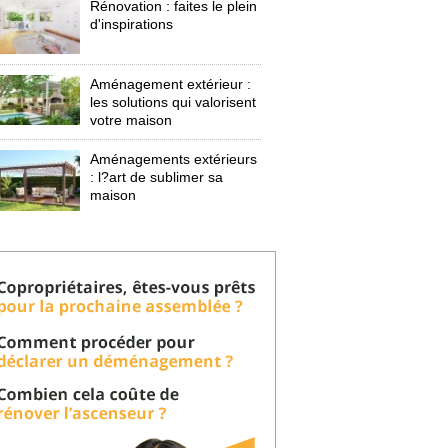
Rénovation : faites le plein
d'inspirations
Aménagement extérieur : 
les solutions qui valorisent
votre maison
Aménagements extérieurs
: l?art de sublimer sa 
maison