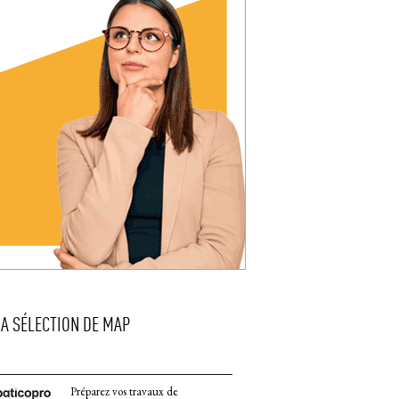
LA SÉLECTION DE MAP
Préparez vos travaux de