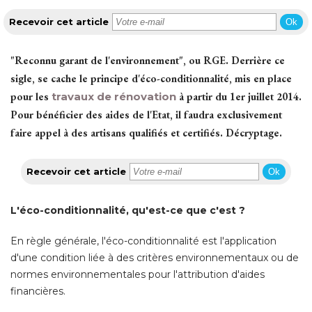
Recevoir cet article
Ok
"Reconnu garant de l'environnement", ou RGE. Derrière ce 
sigle, se cache le principe d'éco-conditionnalité, mis en place
pour les
travaux de rénovation
 à partir du 1er juillet 2014. 
Pour bénéficier des aides de l'Etat, il faudra exclusivement
faire appel à des artisans qualifiés et certifiés. Décryptage.
Recevoir cet article
Ok
L'éco-conditionnalité, qu'est-ce que c'est ? 
En règle générale, l'éco-conditionnalité est l'application
d'une condition liée à des critères environnementaux ou de
normes environnementales pour l'attribution d'aides
financières. 