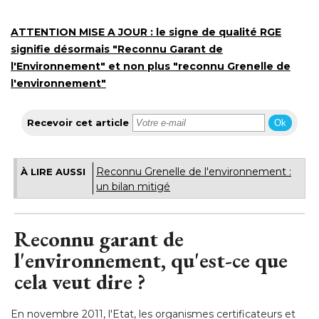
ATTENTION MISE A JOUR : le signe de qualité RGE
signifie désormais "Reconnu Garant de
l'Environnement" et non plus "reconnu Grenelle de
l'environnement"
Recevoir cet article
Ok
Reconnu Grenelle de l'environnement : 
À LIRE AUSSI
un bilan mitigé
Reconnu garant de
l'environnement, qu'est-ce que
cela veut dire ?
En novembre 2011, l'Etat, les organismes certificateurs et