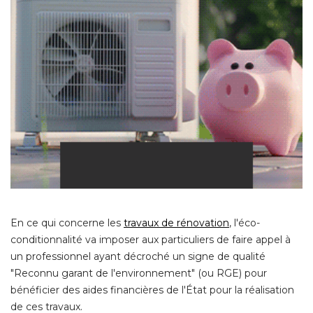
En ce qui concerne les
travaux de rénovation
, l'éco-
conditionnalité va imposer aux particuliers de faire appel à 
un professionnel ayant décroché un signe de qualité 
"Reconnu garant de l'environnement" (ou RGE) pour 
bénéficier des aides financières de l'État pour la réalisation
de ces travaux. 