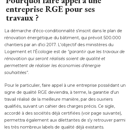
Pourquoi faire appel à une
entreprise RGE pour ses
travaux ?
La démarche d'éco-conditionnalité s'inscrit dans le plan de
rénovation énergétique du bâtiment, qui prévoit 500.000
chantiers par an d'ici 2017. L'objectif des ministères du
Logement et l'Écologie est de
"garantir que les travaux de 
rénovation qui seront réalisés soient de qualité et
permettent de réaliser les économies d'énergie
souhaitées"
. 
Pour le particulier, faire appel à une entreprise possédant un
signe de qualité RGE deviendra, à terme, la garantie d'un
travail réalisé de la meilleure manière, par des ouvriers
qualifiés, suivant un cahier des charges précis. Ce sigle, 
accordé à des sociétés déjà certifiées (voir page suivante), 
permettra également aux dilettantes de s'y retrouver parmi
les très nombreux labels de qualité déjà existants.