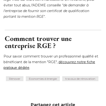
éviter tout abus, l'ADEME conseille 
"de demander à 
l'entreprise de fournir son certificat de qualification
portant la mention RGE"
.
Comment trouver une
entreprise RGE ?
Pour savoir comment trouver un professionnel qualifié et
bénéficiant de la mention "RGE", 
découvrez notre fiche
pratique dédiée
.
Rénover
Economies d énergie
travaux de rénovation
Partagez cet article