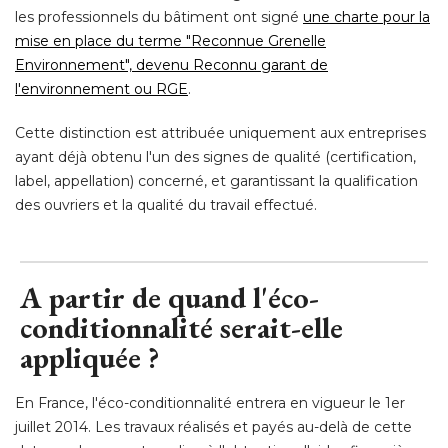
les professionnels du bâtiment ont signé 
une charte pour la
mise en place du terme "Reconnue Grenelle
Environnement", devenu Reconnu garant de
l'environnement ou RGE
. 
Cette distinction est attribuée uniquement aux entreprises
ayant déjà obtenu l'un des signes de qualité (certification, 
label, appellation) concerné, et garantissant la qualification
des ouvriers et la qualité du travail effectué.
A partir de quand l'éco-
conditionnalité serait-elle
appliquée ?
En France, l'éco-conditionnalité entrera en vigueur le 1er
juillet 2014. Les travaux réalisés et payés au-delà de cette