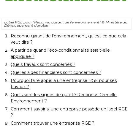
Label RGE pour "Reconnu garant de l'environnement" 
© Ministère du 
Développement durable
Reconnu garant de l'environnement, qu'est-ce que cela
veut dire ?
A partir de quand l'éco-conditionnalité serait-elle
appliquée ?
Quels travaux sont concernés ?
Quelles aides financières sont concernées ?
Pourquoi faire appel à une entreprise RGE pour ses
travaux ?
Quels sont les signes de qualité Reconnus Grenelle
Environnement ?
Comment savoir si une entreprise possède un label RGE
?
Comment trouver une entreprise RGE ?