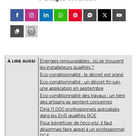
Energies renouvelables : où se trouvent
À LIRE AUSSI
les installateurs qualifiés ?
Eco-conditionnalité : le décret est signé
Eco-conditionnalité : un décret fin juin, 
une application en septembre
Eco-conditionnalité des travaux : un tiers
des artisans se sentent concernés
Déjà 11.000 professionnels spécialisés
dans les EnR qualifiés RGE
Pour bénéficier de l'éco-ptz, il faut
désormais faire appel à un professionnel
RGE