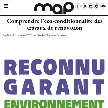
Comprendre l'éco-conditionnalité des
travaux de rénovation
Publié le 21 octobre 2013 par Rouba Naaman-Beauvais