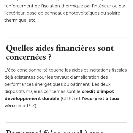
renforcement de l'isolation thermique par l'intérieur ou par
l'extérieur, pose de panneaux photovoltaïques ou solaire
thermique, etc.
Quelles aides financières sont
concernées ?
L'éco-conditionnalité touche les aides et incitations fiscales
déjà existantes pour les travaux d'amélioration des
performances énergétiques du bâtiment. Les deux
dispositifs majeurs concernés sont le
crédit d'impôt
développement durable
 (CIDD) et 
l'éco-prêt à taux
zéro
 (éco-PTZ).