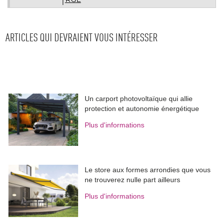
ARTICLES QUI DEVRAIENT VOUS INTÉRESSER
Un carport photovoltaïque qui allie
protection et autonomie énergétique
Plus d'informations
Le store aux formes arrondies que vous
ne trouverez nulle part ailleurs
Plus d'informations